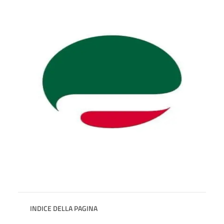
INDICE DELLA PAGINA