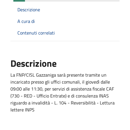
Descrizione
A cura di
Contenuti correlati
Descrizione
La FNP/CISL Gazzaniga sarà presente tramite un
incaricato presso gli uffici comunali, il giovedì dalle
09:00 alle 11:30, per servizi di assistenza fiscale CAF
(730 - RED - Ufficio Entrate) e di consulenza INAS
riguardo a invalidità - L. 104 - Reversibilità - Lettura
lettere INPS