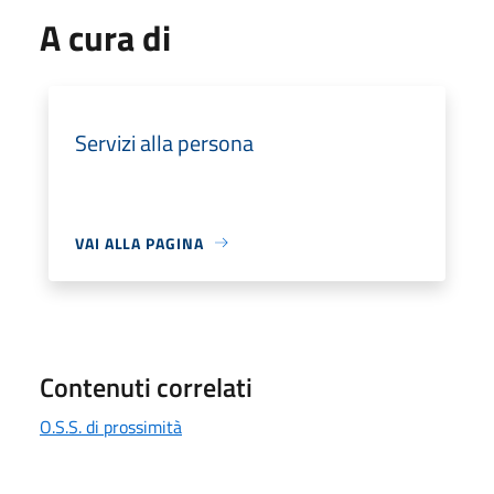
A cura di
Servizi alla persona
VAI ALLA PAGINA
Contenuti correlati
O.S.S. di prossimità