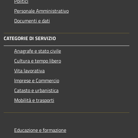
Politici
Personale Amministrativo
Documenti e dati
CATEGORIE DI SERVIZIO
Anagrafe e stato civile
Cultura e tempo libero
Vita lavorativa
Imprese e Commercio
Catasto e urbanistica
Mobilità e trasporti
Educazione e formazione