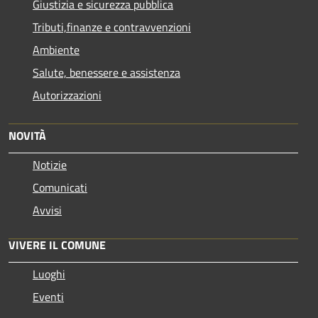
Giustizia e sicurezza pubblica
Tributi,finanze e contravvenzioni
Ambiente
Salute, benessere e assistenza
Autorizzazioni
NOVITÀ
Notizie
Comunicati
Avvisi
VIVERE IL COMUNE
Luoghi
Eventi