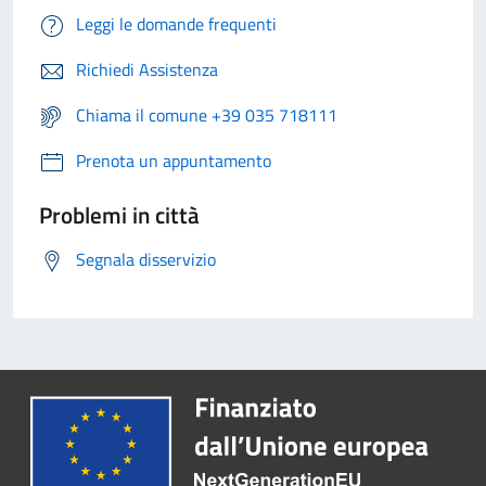
Leggi le domande frequenti
Richiedi Assistenza
Chiama il comune +39 035 718111
Prenota un appuntamento
Problemi in città
Segnala disservizio