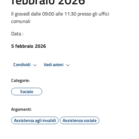
Il giovedì dalle 09:00 alle 11:30 presso gli uffici
comunali
Data :
5 febbraio 2026
Condividi
Vedi azioni
Categorie:
Sociale
Argomenti:
Assistenza agli invalidi
Assistenza sociale