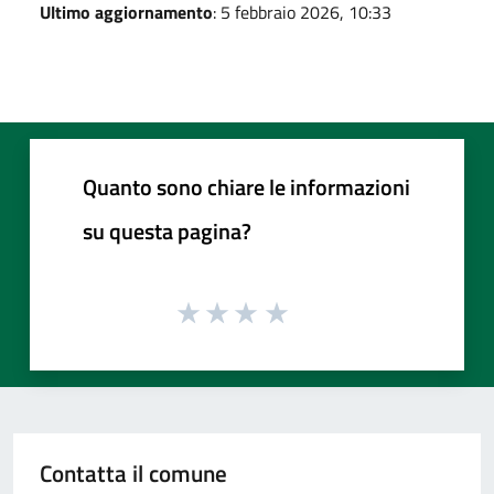
Ultimo aggiornamento
: 5 febbraio 2026, 10:33
Quanto sono chiare le informazioni
su questa pagina?
Contatta il comune