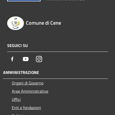
Comune di Cene
SEGUICI SU
Facebook
Youtube
Instagram
AMMINISTRAZIONE
Organi di Governo
Aree Amministrative
Uffici
Enti e fondazioni