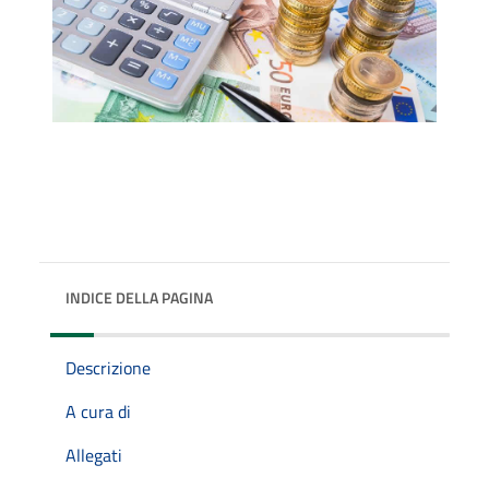
INDICE DELLA PAGINA
Descrizione
A cura di
Allegati