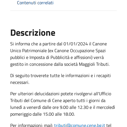
Contenuti correlati
Descrizione
Si informa che a partire dal 01/01/2024 il Canone
Unico Patrimoniale (ex Canone Occupazione Spazi
pubblici e Imposta di Pubblicità e affissioni) verrà
gestito in concessione dalla società Maggioli Tributi.
Di seguito troverete tutte le informazioni e i recapiti
necessari.
Per ulteriori delucidazioni potete rivolgervi all'Ufficio
Tributi del Comune di Cene aperto tutti i giorni da
lunedì a venerdì dalle ore 9.00 alle 12.30 e il mercoledì
pomeriggio dalle 15.00 alle 18.00.
Per informazioni: mail:
tributi@comune.cene.bg.it
tel