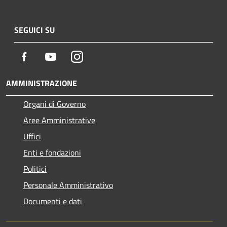
SEGUICI SU
Facebook
Youtube
Instagram
AMMINISTRAZIONE
Organi di Governo
Aree Amministrative
Uffici
Enti e fondazioni
Politici
Personale Amministrativo
Documenti e dati