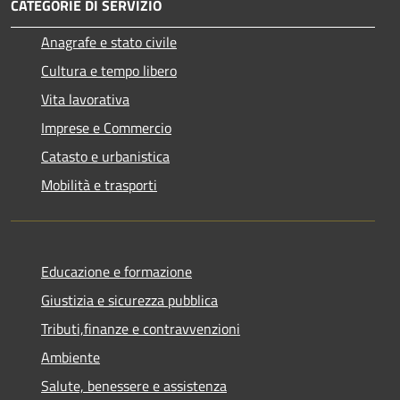
CATEGORIE DI SERVIZIO
Anagrafe e stato civile
Cultura e tempo libero
Vita lavorativa
Imprese e Commercio
Catasto e urbanistica
Mobilità e trasporti
Educazione e formazione
Giustizia e sicurezza pubblica
Tributi,finanze e contravvenzioni
Ambiente
Salute, benessere e assistenza