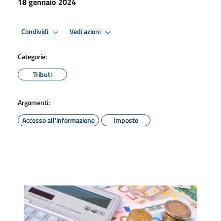
18 gennaio 2024
Condividi
Vedi azioni
Categorie:
Tributi
Argomenti:
Accesso all'informazione
Imposte