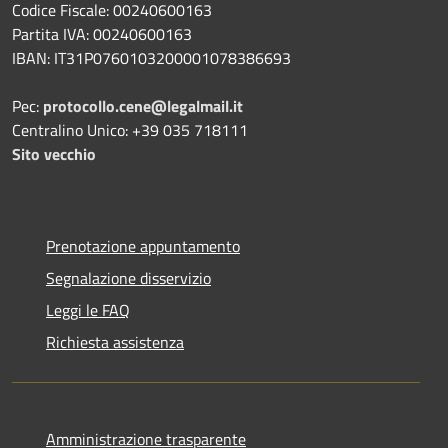
Codice Fiscale: 00240600163
Partita IVA: 00240600163
IBAN: IT31P0760103200001078386693
Pec:
protocollo.cene@legalmail.it
Centralino Unico: +39 035 718111
Sito vecchio
Prenotazione appuntamento
Segnalazione disservizio
Leggi le FAQ
Richiesta assistenza
Amministrazione trasparente