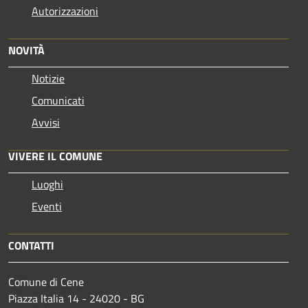
Autorizzazioni
NOVITÀ
Notizie
Comunicati
Avvisi
VIVERE IL COMUNE
Luoghi
Eventi
CONTATTI
Comune di Cene
Piazza Italia 14 - 24020 - BG