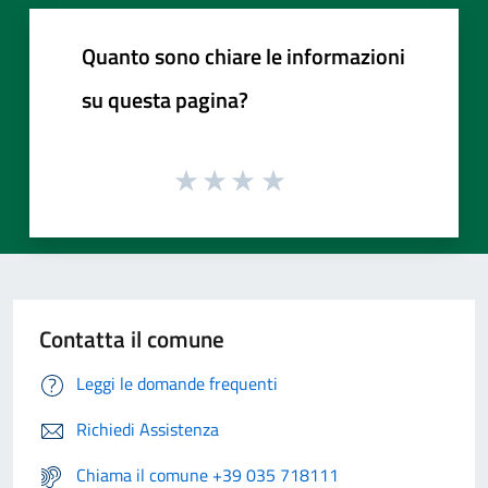
Quanto sono chiare le informazioni
su questa pagina?
Contatta il comune
Leggi le domande frequenti
Richiedi Assistenza
Chiama il comune +39 035 718111