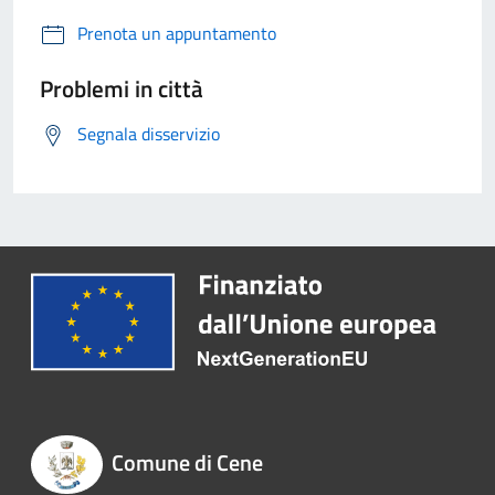
Prenota un appuntamento
Problemi in città
Segnala disservizio
Comune di Cene