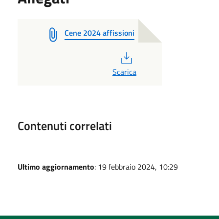
Cene 2024 affissioni
PDF
Scarica
Contenuti correlati
Ultimo aggiornamento
: 19 febbraio 2024, 10:29