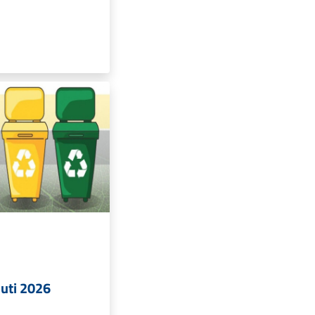
iuti 2026