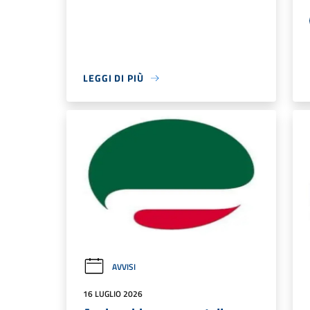
LEGGI DI PIÙ
AVVISI
16 LUGLIO 2026