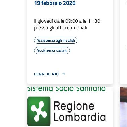
19 febbraio 2026
Il giovedì dalle 09:00 alle 11:30
presso gli uffici comunali
Assistenza agli invalidi
Assistenza sociale
LEGGI DI PIÙ