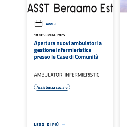
AVVISI
18 NOVEMBRE 2025
Apertura nuovi ambulatori a
gestione infermieristica
presso le Case di Comunità
AMBULATORI INFERMIERISTICI
Assistenza sociale
LEGGI DI PIÙ