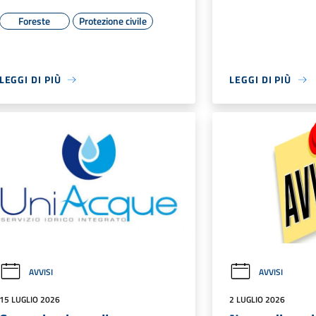
Foreste
Protezione civile
LEGGI DI PIÙ
LEGGI DI PIÙ
AVVISI
AVVISI
15 LUGLIO 2026
2 LUGLIO 2026