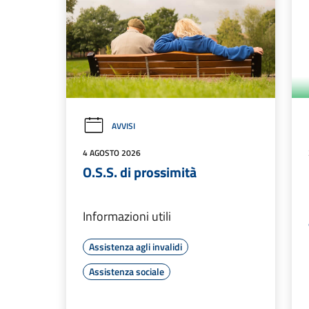
AVVISI
4 AGOSTO 2026
O.S.S. di prossimità
Informazioni utili
Assistenza agli invalidi
Assistenza sociale