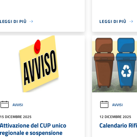
LEGGI DI PIÙ
LEGGI DI PIÙ
AVVISI
AVVISI
15 DICEMBRE 2025
12 DICEMBRE 2025
Attivazione del CUP unico
Calendario Rif
regionale e sospensione