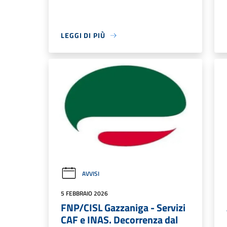
LEGGI DI PIÙ
AVVISI
5 FEBBRAIO 2026
FNP/CISL Gazzaniga - Servizi
CAF e INAS. Decorrenza dal