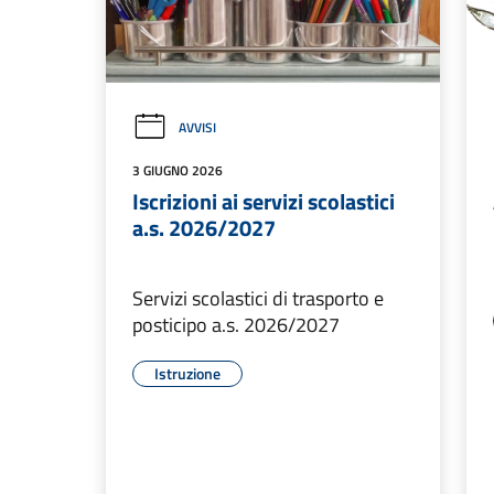
AVVISI
3 GIUGNO 2026
Iscrizioni ai servizi scolastici
a.s. 2026/2027
Servizi scolastici di trasporto e
posticipo a.s. 2026/2027
Istruzione