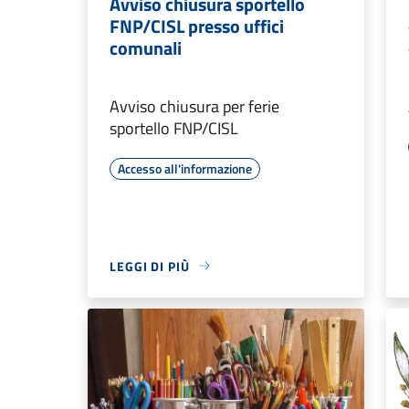
Avviso chiusura sportello
FNP/CISL presso uffici
comunali
Avviso chiusura per ferie
sportello FNP/CISL
Accesso all'informazione
LEGGI DI PIÙ