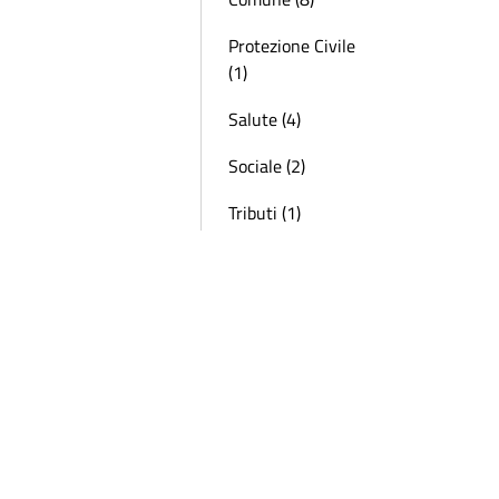
Protezione Civile
(1)
Salute (4)
Sociale (2)
Tributi (1)