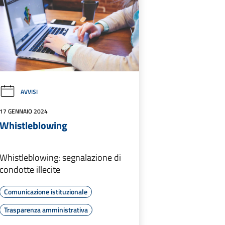
AVVISI
17 GENNAIO 2024
Whistleblowing
Whistleblowing: segnalazione di
condotte illecite
Comunicazione istituzionale
Trasparenza amministrativa