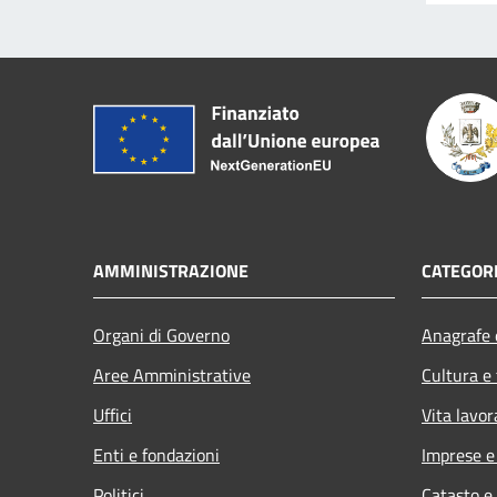
AMMINISTRAZIONE
CATEGORI
Organi di Governo
Anagrafe e
Aree Amministrative
Cultura e
Uffici
Vita lavor
Enti e fondazioni
Imprese 
Politici
Catasto e