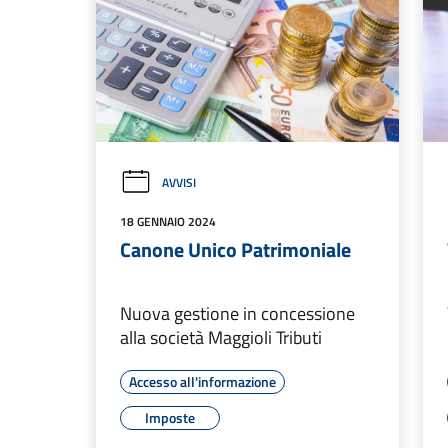
AVVISI
18 GENNAIO 2024
Canone Unico Patrimoniale
Nuova gestione in concessione
alla società Maggioli Tributi
Accesso all'informazione
Imposte