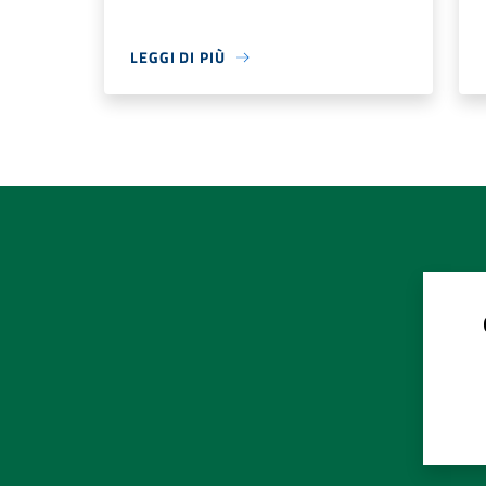
LEGGI DI PIÙ