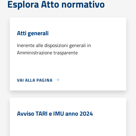
Esplora Atto normativo
Atti generali
Inerente alle disposizioni generali in
Amministrazione trasparente
VAI ALLA PAGINA
Avviso TARI e IMU anno 2024