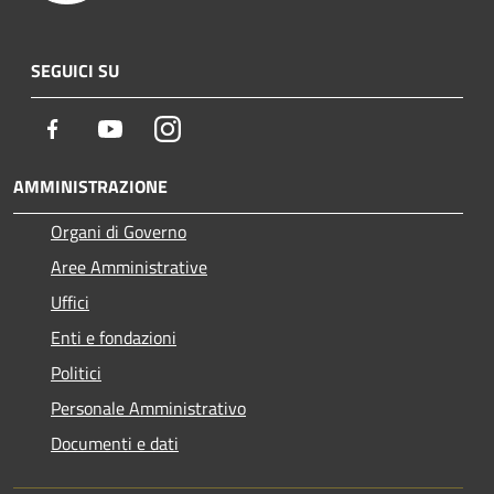
SEGUICI SU
Facebook
Youtube
Instagram
AMMINISTRAZIONE
Organi di Governo
Aree Amministrative
Uffici
Enti e fondazioni
Politici
Personale Amministrativo
Documenti e dati