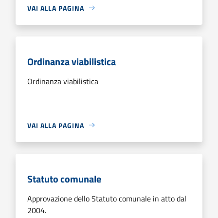
VAI ALLA PAGINA
Ordinanza viabilistica
Ordinanza viabilistica
VAI ALLA PAGINA
Statuto comunale
Approvazione dello Statuto comunale in atto dal
2004.