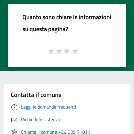
Quanto sono chiare le informazioni
su questa pagina?
Contatta il comune
Leggi le domande frequenti
Richiedi Assistenza
Chiama il comune +39 035 718111