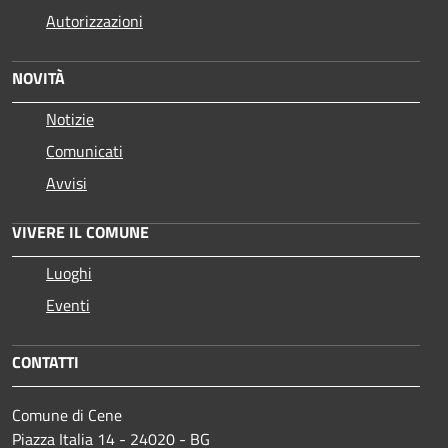
Autorizzazioni
NOVITÀ
Notizie
Comunicati
Avvisi
VIVERE IL COMUNE
Luoghi
Eventi
CONTATTI
Comune di Cene
Piazza Italia 14 - 24020 - BG