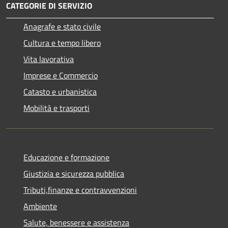
CATEGORIE DI SERVIZIO
Anagrafe e stato civile
Cultura e tempo libero
Vita lavorativa
Imprese e Commercio
Catasto e urbanistica
Mobilità e trasporti
Educazione e formazione
Giustizia e sicurezza pubblica
Tributi,finanze e contravvenzioni
Ambiente
Salute, benessere e assistenza