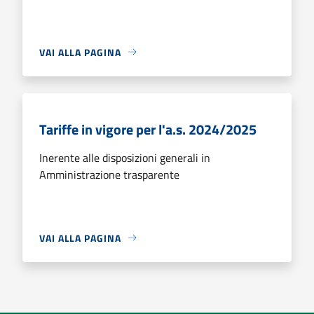
VAI ALLA PAGINA
Tariffe in vigore per l'a.s. 2024/2025
Inerente alle disposizioni generali in
Amministrazione trasparente
VAI ALLA PAGINA