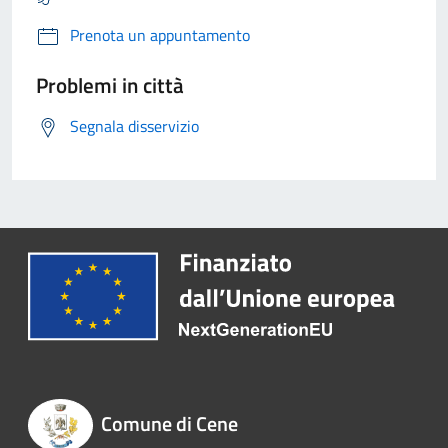
Prenota un appuntamento
Problemi in città
Segnala disservizio
Comune di Cene