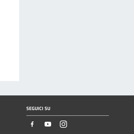
SEGUICI SU
Facebook
Youtube
Instagram