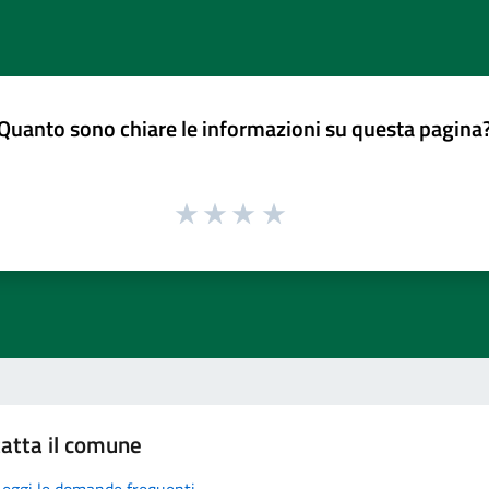
Quanto sono chiare le informazioni su questa pagina
atta il comune
Leggi le domande frequenti