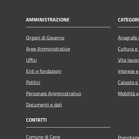
AMMINISTRAZIONE
CATEGORI
Organi di Governo
Anagrafe e
Aree Amministrative
Cultura e
Uffici
Vita lavor
Enti e fondazioni
Imprese 
Politici
Catasto e
Personale Amministrativo
Mobilità e
Documenti e dati
CONTATTI
Comune di Cene
Prenotaz