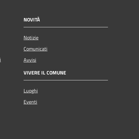
NOVITÀ
Notizie
Comunicati
i
Avvisi
VIVERE IL COMUNE
Luoghi
Eventi