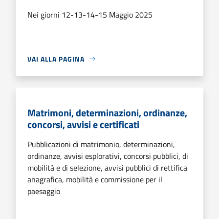
Nei giorni 12-13-14-15 Maggio 2025
VAI ALLA PAGINA
Matrimoni, determinazioni, ordinanze,
concorsi, avvisi e certificati
Pubblicazioni di matrimonio, determinazioni,
ordinanze, avvisi esplorativi, concorsi pubblici, di
mobilità e di selezione, avvisi pubblici di rettifica
anagrafica, mobilità e commissione per il
paesaggio