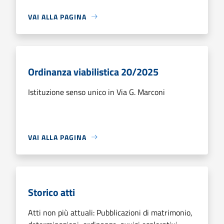
VAI ALLA PAGINA
Ordinanza viabilistica 20/2025
Istituzione senso unico in Via G. Marconi
VAI ALLA PAGINA
Storico atti
Atti non più attuali: Pubblicazioni di matrimonio,