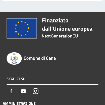
Comune di Cene
SEGUICI SU
Facebook
Youtube
Instagram
AMMINISTRAZIONE