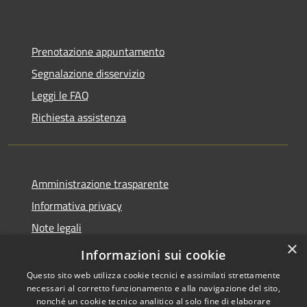
Prenotazione appuntamento
Segnalazione disservizio
Leggi le FAQ
Richiesta assistenza
Amministrazione trasparente
Informativa privacy
Note legali
×
Dichiarazione di accessibilità
Informazioni sui cookie
Questo sito web utilizza cookie tecnici e assimilati strettamente
necessari al corretto funzionamento e alla navigazione del sito,
nonché un cookie tecnico analitico al solo fine di elaborare