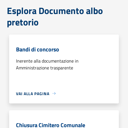
Esplora Documento albo
pretorio
Bandi di concorso
Inerente alla documentazione in
Amministrazione trasparente
VAI ALLA PAGINA
Chiusura Cimitero Comunale