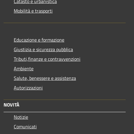
Catasto e urbanistica
Mobilità e trasporti
Educazione e formazione
Giustizia e sicurezza pubblica
Tributi,finanze e contravvenzioni
Ambiente
Salute, benessere e assistenza
Autorizzazioni
NOVITÀ
Notizie
Comunicati