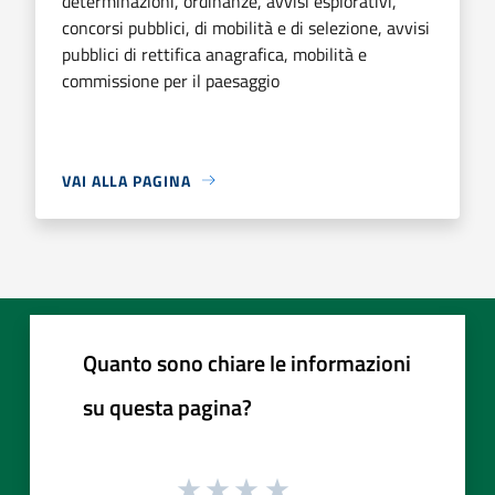
determinazioni, ordinanze, avvisi esplorativi,
concorsi pubblici, di mobilità e di selezione, avvisi
pubblici di rettifica anagrafica, mobilità e
commissione per il paesaggio
VAI ALLA PAGINA
Quanto sono chiare le informazioni
su questa pagina?