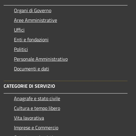
Organi di Governo
Aree Amministrative
Uffici
Enti e fondazioni
Politici
Personale Amministrativo
Documenti e dati
CATEGORIE DI SERVIZIO
Anagrafe e stato civile
Cultura e tempo libero
Vita lavorativa
Imprese e Commercio