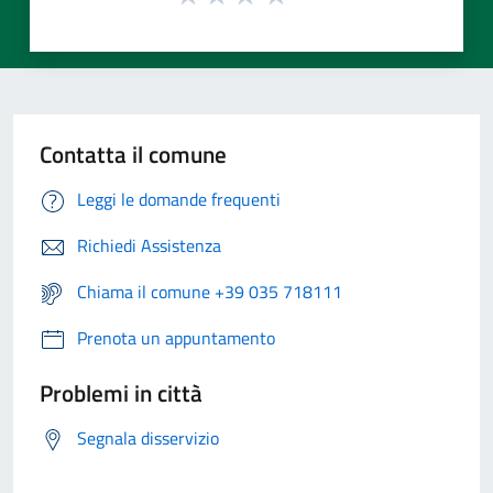
Contatta il comune
Leggi le domande frequenti
Richiedi Assistenza
Chiama il comune +39 035 718111
Prenota un appuntamento
Problemi in città
Segnala disservizio