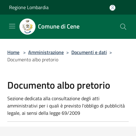
Salta al contenuto principale
Regione Lombardia
Comune di Cene
Home
>
Amministrazione
>
Documenti e dati
>
Documento albo pretorio
Documento albo pretorio
Sezione dedicata alla consultazione degli atti
amministrativi per i quali è previsto l'obbligo di pubblicità
legale, ai sensi della legge 69/2009