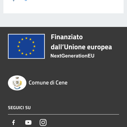
Comune di Cene
SEGUICI SU
Facebook
Youtube
Instagram