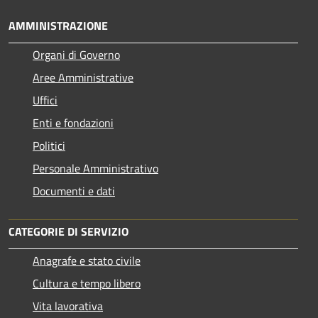
AMMINISTRAZIONE
Organi di Governo
Aree Amministrative
Uffici
Enti e fondazioni
Politici
Personale Amministrativo
Documenti e dati
CATEGORIE DI SERVIZIO
Anagrafe e stato civile
Cultura e tempo libero
Vita lavorativa