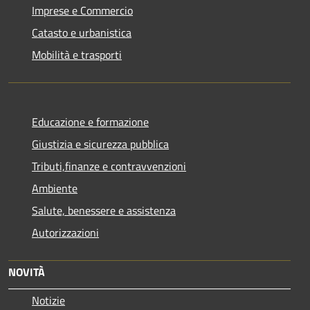
Imprese e Commercio
Catasto e urbanistica
Mobilità e trasporti
Educazione e formazione
Giustizia e sicurezza pubblica
Tributi,finanze e contravvenzioni
Ambiente
Salute, benessere e assistenza
Autorizzazioni
NOVITÀ
Notizie