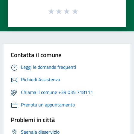
Contatta il comune
Leggi le domande frequenti
Richiedi Assistenza
Chiama il comune +39 035 718111
Prenota un appuntamento
Problemi in città
Segnala disservizio