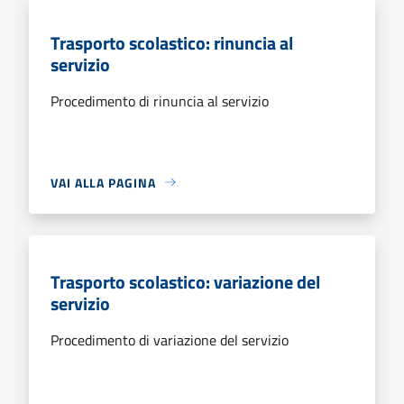
Trasporto scolastico: rinuncia al
servizio
Procedimento di rinuncia al servizio
VAI ALLA PAGINA
Trasporto scolastico: variazione del
servizio
Procedimento di variazione del servizio