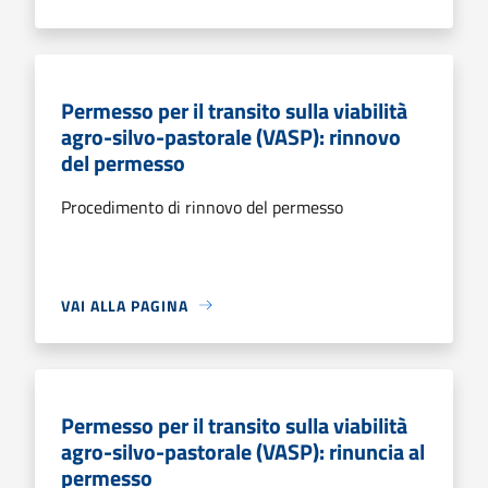
Permesso per il transito sulla viabilità
agro-silvo-pastorale (VASP): rinnovo
del permesso
Procedimento di rinnovo del permesso
VAI ALLA PAGINA
Permesso per il transito sulla viabilità
agro-silvo-pastorale (VASP): rinuncia al
permesso