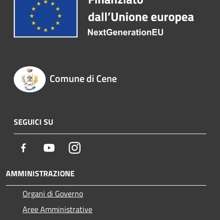
Comune di Cene
SEGUICI SU
Facebook
Youtube
Instagram
AMMINISTRAZIONE
Organi di Governo
Aree Amministrative