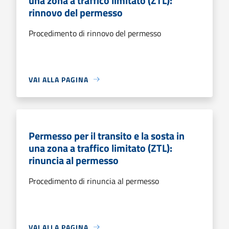
una zona a traffico limitato (ZTL):
rinnovo del permesso
Procedimento di rinnovo del permesso
VAI ALLA PAGINA
Permesso per il transito e la sosta in
una zona a traffico limitato (ZTL):
rinuncia al permesso
Procedimento di rinuncia al permesso
VAI ALLA PAGINA