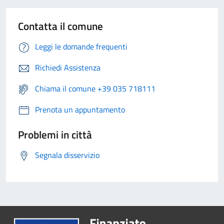
Contatta il comune
Leggi le domande frequenti
Richiedi Assistenza
Chiama il comune +39 035 718111
Prenota un appuntamento
Problemi in città
Segnala disservizio