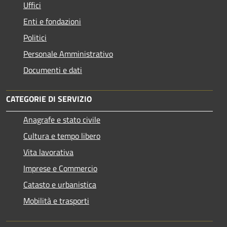
Uffici
Enti e fondazioni
Politici
Personale Amministrativo
Documenti e dati
CATEGORIE DI SERVIZIO
Anagrafe e stato civile
Cultura e tempo libero
Vita lavorativa
Imprese e Commercio
Catasto e urbanistica
Mobilità e trasporti