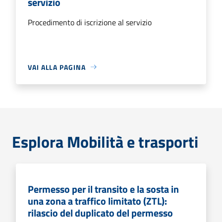
servizio
Procedimento di iscrizione al servizio
VAI ALLA PAGINA
Esplora Mobilità e trasporti
Permesso per il transito e la sosta in
una zona a traffico limitato (ZTL):
rilascio del duplicato del permesso