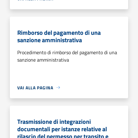
Rimborso del pagamento di una
sanzione amministrativa
Procedimento di rimborso del pagamento di una
sanzione amministrativa
VAI ALLA PAGINA
Trasmissione di integrazioni
documentali per istanze relative al
rilascio del permesso per transito e