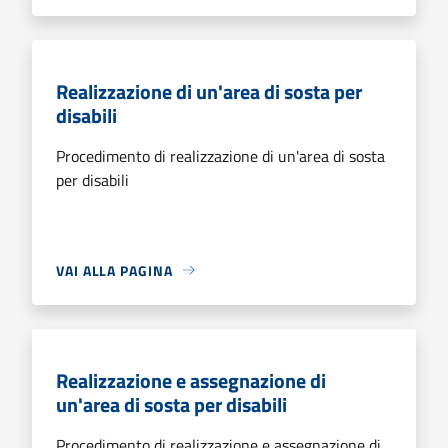
Realizzazione di un'area di sosta per
disabili
Procedimento di realizzazione di un'area di sosta
per disabili
VAI ALLA PAGINA
Realizzazione e assegnazione di
un'area di sosta per disabili
Procedimento di realizzazione e assegnazione di