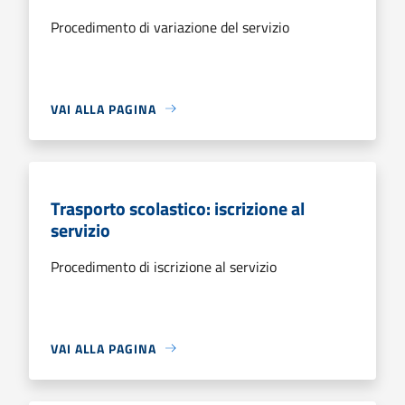
Procedimento di variazione del servizio
VAI ALLA PAGINA
Trasporto scolastico: iscrizione al
servizio
Procedimento di iscrizione al servizio
VAI ALLA PAGINA