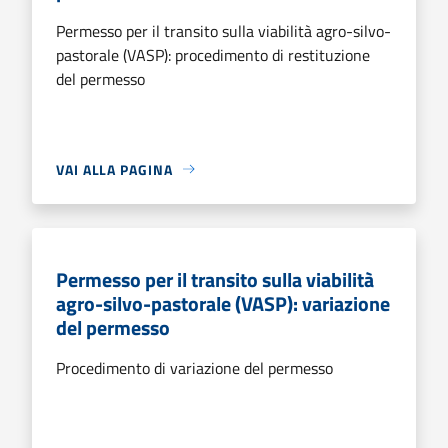
Permesso per il transito sulla viabilità agro-silvo-
pastorale (VASP): procedimento di restituzione
del permesso
VAI ALLA PAGINA
Permesso per il transito sulla viabilità
agro-silvo-pastorale (VASP): variazione
del permesso
Procedimento di variazione del permesso