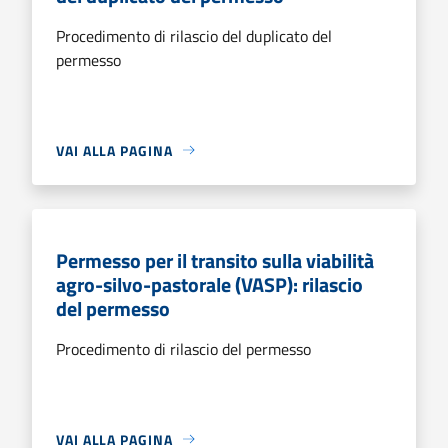
Procedimento di rilascio del duplicato del
permesso
VAI ALLA PAGINA
Permesso per il transito sulla viabilità
agro-silvo-pastorale (VASP): rilascio
del permesso
Procedimento di rilascio del permesso
VAI ALLA PAGINA