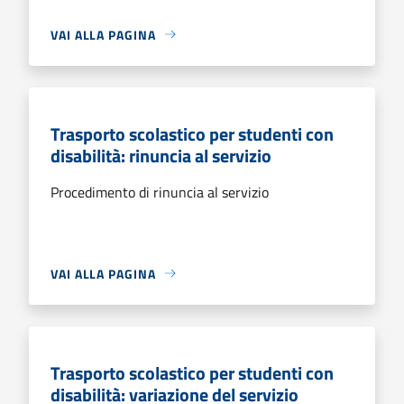
VAI ALLA PAGINA
Trasporto scolastico per studenti con
disabilità: rinuncia al servizio
Procedimento di rinuncia al servizio
VAI ALLA PAGINA
Trasporto scolastico per studenti con
disabilità: variazione del servizio