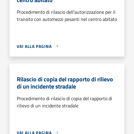
Procedimento di rilascio dell'autorizzazione per il
transito con automezzi pesanti nel centro abitato
VAI ALLA PAGINA
Rilascio di copia del rapporto di rilievo
di un incidente stradale
Procedimento di rilascio di copia del rapporto di
rilievo di un incidente stradale
VAI ALLA PAGINA