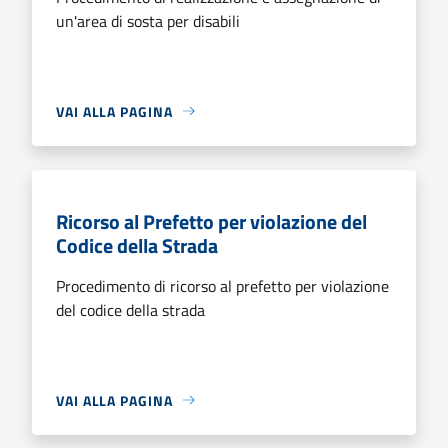
un'area di sosta per disabili
VAI ALLA PAGINA
Ricorso al Prefetto per violazione del
Codice della Strada
Procedimento di ricorso al prefetto per violazione
del codice della strada
VAI ALLA PAGINA