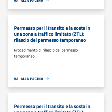
VAI ALLA PAGINA
Permesso per il transito e la sosta in
una zona a traffico limitato (ZTL):
rilascio del permesso temporaneo
Procedimento di rilascio del permesso
temporaneo
VAI ALLA PAGINA
Permesso per il transito e la sosta in