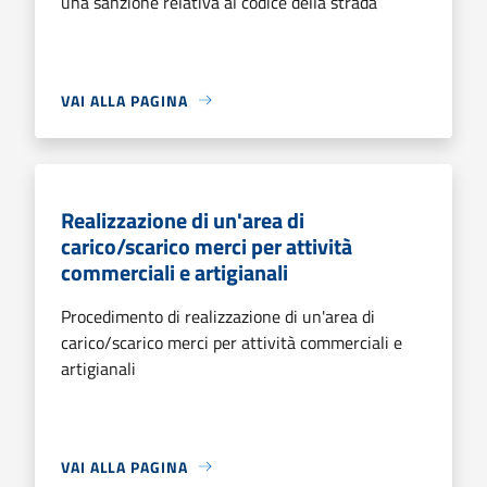
una sanzione relativa al codice della strada
VAI ALLA PAGINA
Realizzazione di un'area di
carico/scarico merci per attività
commerciali e artigianali
Procedimento di realizzazione di un'area di
carico/scarico merci per attività commerciali e
artigianali
VAI ALLA PAGINA