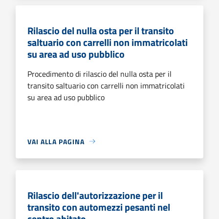
Rilascio del nulla osta per il transito
saltuario con carrelli non immatricolati
su area ad uso pubblico
Procedimento di rilascio del nulla osta per il
transito saltuario con carrelli non immatricolati
su area ad uso pubblico
VAI ALLA PAGINA
Rilascio dell'autorizzazione per il
transito con automezzi pesanti nel
centro abitato