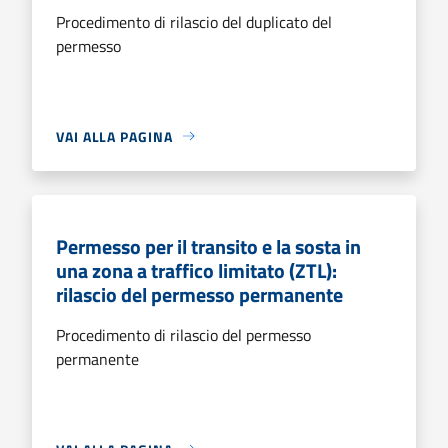
Procedimento di rilascio del duplicato del
permesso
VAI ALLA PAGINA
Permesso per il transito e la sosta in
una zona a traffico limitato (ZTL):
rilascio del permesso permanente
Procedimento di rilascio del permesso
permanente