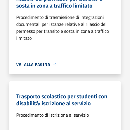
sosta in zona a traffico limitato
Procedimento di trasmissione di integrazioni
documentali per istanze relative al rilascio del
permesso per transito e sosta in zona a traffico
limitato
VAI ALLA PAGINA
Trasporto scolastico per studenti con
disabilità: iscrizione al servizio
Procedimento di iscrizione al servizio