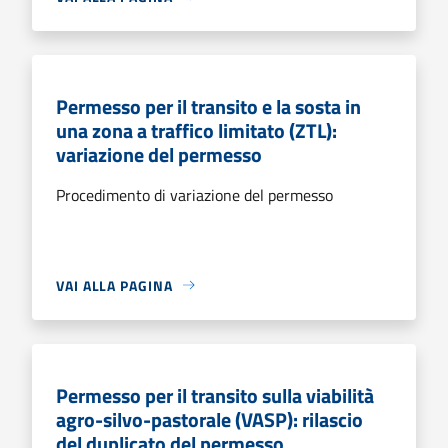
Permesso per il transito e la sosta in
una zona a traffico limitato (ZTL):
variazione del permesso
Procedimento di variazione del permesso
VAI ALLA PAGINA
Permesso per il transito sulla viabilità
agro-silvo-pastorale (VASP): rilascio
del duplicato del permesso