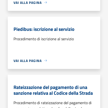
VAI ALLA PAGINA
Piedibus: iscrizione al servizio
Procedimento di iscrizione al servizio
VAI ALLA PAGINA
Rateizzazione del pagamento di una
sanzione relativa al Codice della Strada
Procedimento di rateizzazione del pagamento di