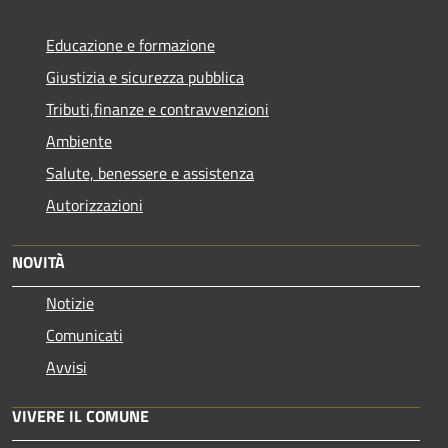
Educazione e formazione
Giustizia e sicurezza pubblica
Tributi,finanze e contravvenzioni
Ambiente
Salute, benessere e assistenza
Autorizzazioni
NOVITÀ
Notizie
Comunicati
Avvisi
VIVERE IL COMUNE