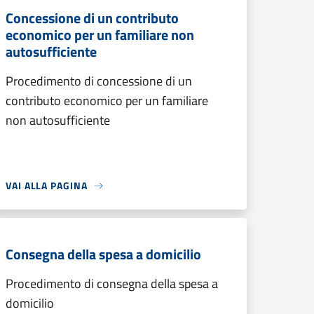
Concessione di un contributo
economico per un familiare non
autosufficiente
Procedimento di concessione di un
contributo economico per un familiare
non autosufficiente
VAI ALLA PAGINA
Consegna della spesa a domicilio
Procedimento di consegna della spesa a
domicilio