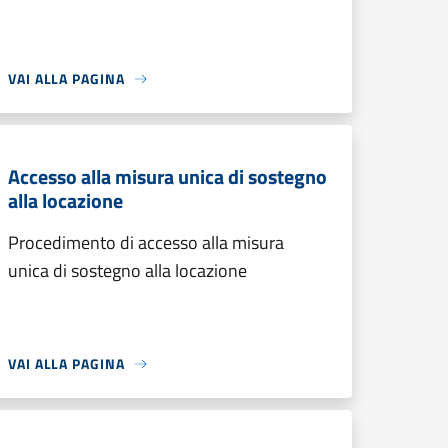
VAI ALLA PAGINA
Accesso alla misura unica di sostegno
alla locazione
Procedimento di accesso alla misura
unica di sostegno alla locazione
VAI ALLA PAGINA