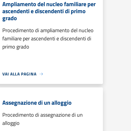
Ampliamento del nucleo familiare per
ascendenti e discendenti di primo
grado
Procedimento di ampliamento del nucleo
familiare per ascendenti e discendenti di
primo grado
VAI ALLA PAGINA
Assegnazione di un alloggio
Procedimento di assegnazione di un
alloggio