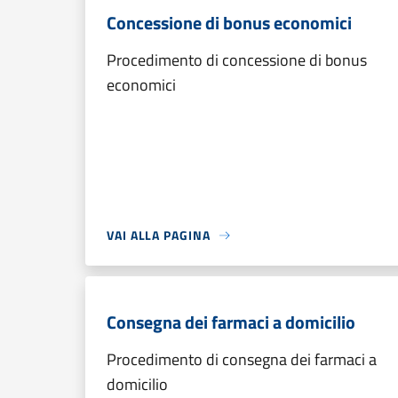
Concessione di bonus economici
Procedimento di concessione di bonus
economici
VAI ALLA PAGINA
Consegna dei farmaci a domicilio
Procedimento di consegna dei farmaci a
domicilio