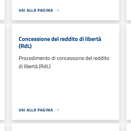
VAI ALLA PAGINA
Concessione del reddito di libertà
(RdL)
Procedimento di concessione del reddito
di libertà (RdL)
VAI ALLA PAGINA