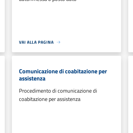
VAI ALLA PAGINA
Comunicazione di coabitazione per
assistenza
Procedimento di comunicazione di
coabitazione per assistenza