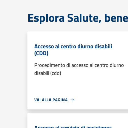
Esplora Salute, bene
Accesso al centro diurno disabili
(CDD)
Procedimento di accesso al centro diurno
disabili (cdd)
VAI ALLA PAGINA
Accesso al servizio di assistenza