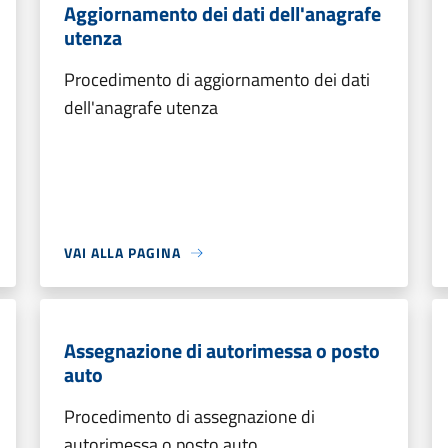
Aggiornamento dei dati dell'anagrafe
utenza
Procedimento di aggiornamento dei dati
dell'anagrafe utenza
VAI ALLA PAGINA
Assegnazione di autorimessa o posto
auto
Procedimento di assegnazione di
autorimessa o posto auto