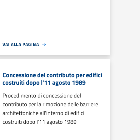
VAI ALLA PAGINA
Concessione del contributo per edifici
costruiti dopo l'11 agosto 1989
Procedimento di concessione del
contributo per la rimozione delle barriere
architettoniche all'interno di edifici
costruiti dopo l'11 agosto 1989