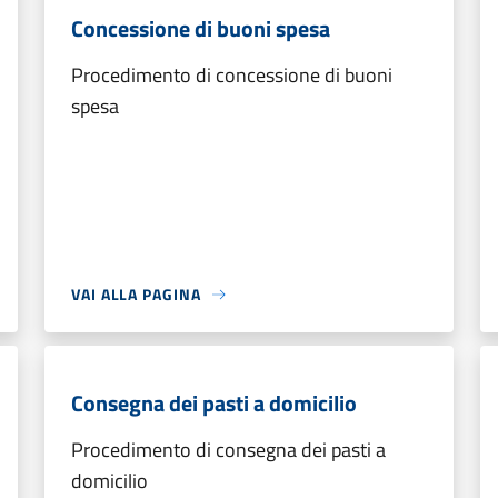
Concessione di buoni spesa
Procedimento di concessione di buoni
spesa
VAI ALLA PAGINA
Consegna dei pasti a domicilio
Procedimento di consegna dei pasti a
domicilio