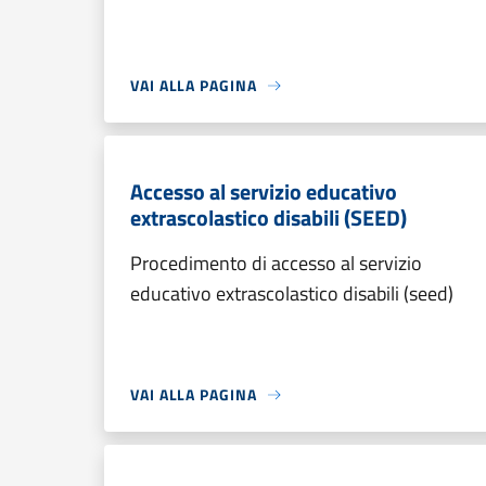
VAI ALLA PAGINA
Accesso al servizio educativo
extrascolastico disabili (SEED)
Procedimento di accesso al servizio
educativo extrascolastico disabili (seed)
VAI ALLA PAGINA