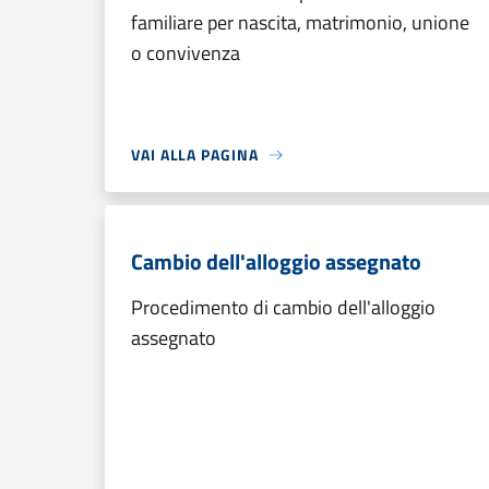
familiare per nascita, matrimonio, unione
o convivenza
VAI ALLA PAGINA
Cambio dell'alloggio assegnato
Procedimento di cambio dell'alloggio
assegnato