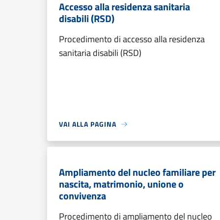
Accesso alla residenza sanitaria
disabili (RSD)
Procedimento di accesso alla residenza
sanitaria disabili (RSD)
VAI ALLA PAGINA
Ampliamento del nucleo familiare per
nascita, matrimonio, unione o
convivenza
Procedimento di ampliamento del nucleo