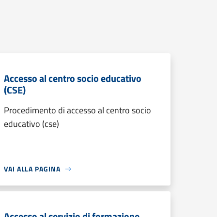
Accesso al centro socio educativo
(CSE)
Procedimento di accesso al centro socio
educativo (cse)
VAI ALLA PAGINA
Accesso al servizio di formazione