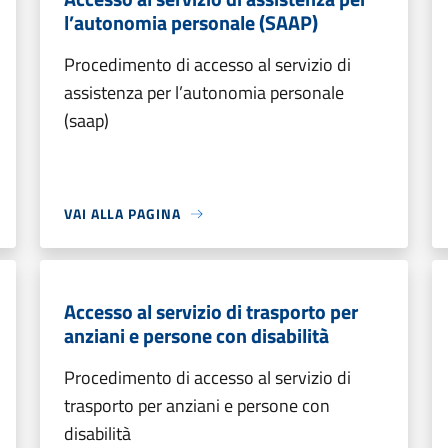
l’autonomia personale (SAAP)
Procedimento di accesso al servizio di
assistenza per l’autonomia personale
(saap)
VAI ALLA PAGINA
Accesso al servizio di trasporto per
anziani e persone con disabilità
Procedimento di accesso al servizio di
trasporto per anziani e persone con
disabilità