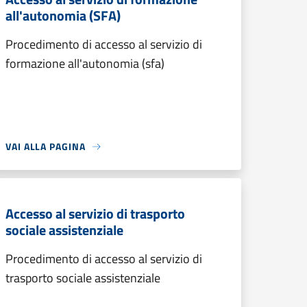
all'autonomia (SFA)
Procedimento di accesso al servizio di
formazione all'autonomia (sfa)
VAI ALLA PAGINA
Accesso al servizio di trasporto
sociale assistenziale
Procedimento di accesso al servizio di
trasporto sociale assistenziale