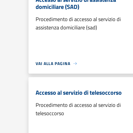
domiciliare (SAD)
Procedimento di accesso al servizio di
assistenza domiciliare (sad)
VAI ALLA PAGINA
Accesso al servizio di telesoccorso
Procedimento di accesso al servizio di
telesoccorso