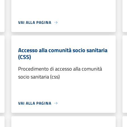
VAI ALLA PAGINA
Accesso alla comunità socio sanitaria
(CSS)
Procedimento di accesso alla comunità
socio sanitaria (css)
VAI ALLA PAGINA