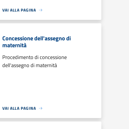
VAI ALLA PAGINA
Concessione dell'assegno di
maternità
Procedimento di concessione
dell'assegno di maternità
VAI ALLA PAGINA