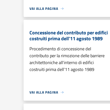
VAI ALLA PAGINA
Concessione del contributo per edifici
costruiti prima dell'11 agosto 1989
Procedimento di concessione del
contributo per la rimozione delle barriere
architettoniche all'interno di edifici
costruiti prima dell'11 agosto 1989
VAI ALLA PAGINA