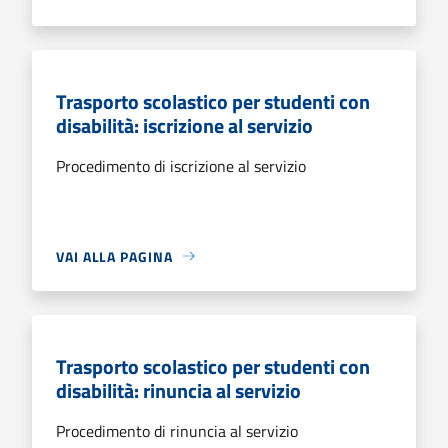
Trasporto scolastico per studenti con
disabilità: iscrizione al servizio
Procedimento di iscrizione al servizio
VAI ALLA PAGINA
Trasporto scolastico per studenti con
disabilità: rinuncia al servizio
Procedimento di rinuncia al servizio