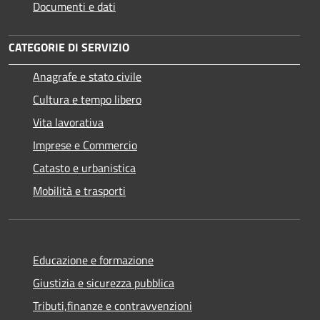
Documenti e dati
CATEGORIE DI SERVIZIO
Anagrafe e stato civile
Cultura e tempo libero
Vita lavorativa
Imprese e Commercio
Catasto e urbanistica
Mobilità e trasporti
Educazione e formazione
Giustizia e sicurezza pubblica
Tributi,finanze e contravvenzioni