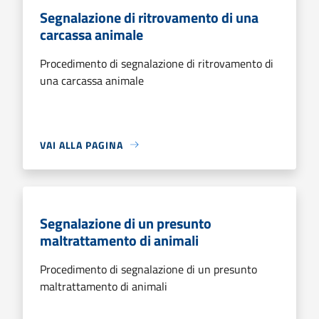
Segnalazione di ritrovamento di una
carcassa animale
Procedimento di segnalazione di ritrovamento di
una carcassa animale
VAI ALLA PAGINA
Segnalazione di un presunto
maltrattamento di animali
Procedimento di segnalazione di un presunto
maltrattamento di animali