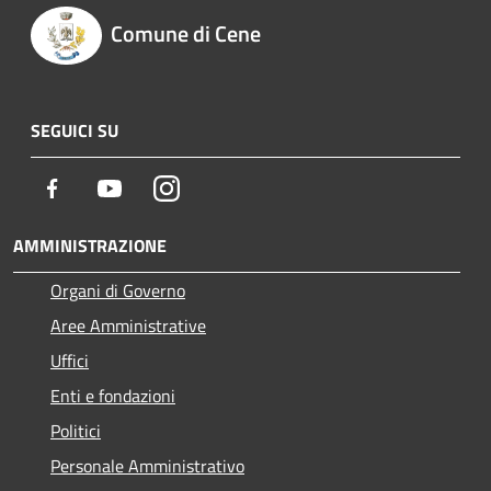
Comune di Cene
SEGUICI SU
Facebook
Youtube
Instagram
AMMINISTRAZIONE
Organi di Governo
Aree Amministrative
Uffici
Enti e fondazioni
Politici
Personale Amministrativo