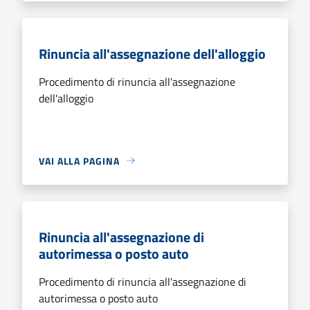
Rinuncia all'assegnazione dell'alloggio
Procedimento di rinuncia all'assegnazione
dell'alloggio
VAI ALLA PAGINA
Rinuncia all'assegnazione di
autorimessa o posto auto
Procedimento di rinuncia all'assegnazione di
autorimessa o posto auto