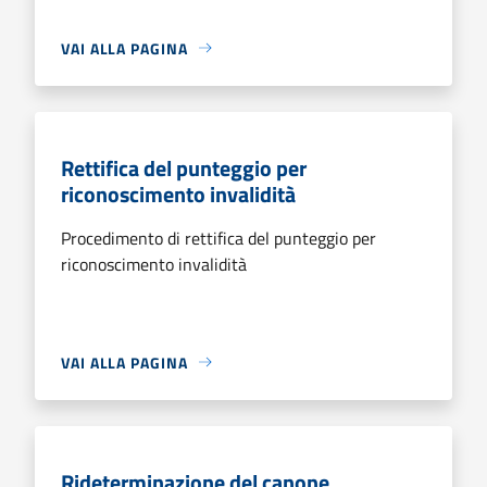
VAI ALLA PAGINA
Rettifica del punteggio per
riconoscimento invalidità
Procedimento di rettifica del punteggio per
riconoscimento invalidità
VAI ALLA PAGINA
Rideterminazione del canone