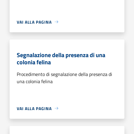
VAI ALLA PAGINA
Segnalazione della presenza di una
colonia felina
Procedimento di segnalazione della presenza di
una colonia felina
VAI ALLA PAGINA