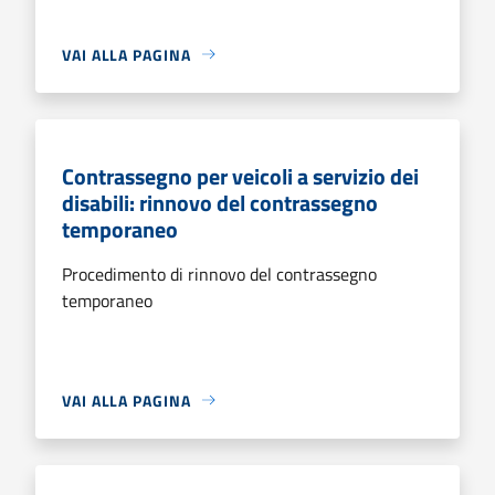
VAI ALLA PAGINA
Contrassegno per veicoli a servizio dei
disabili: rinnovo del contrassegno
temporaneo
Procedimento di rinnovo del contrassegno
temporaneo
VAI ALLA PAGINA