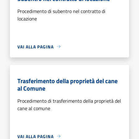
Procedimento di subentro nel contratto di
locazione
VAI ALLA PAGINA
Trasferimento della proprietà del cane
al Comune
Procedimento di trasferimento della proprietà del
cane al comune
VAI ALLA PAGINA