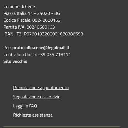
Comune di Cene
Piazza Italia 14 - 24020 - BG
Codice Fiscale: 00240600163
Partita IVA: 00240600163
IBAN: IT31P0760103200001078386693
Pec:
protocollo.cene@legalmail.it
Centralino Unico: +39 035 718111
Sito vecchio
Prenotazione appuntamento
Segnalazione disservizio
Leggi le FAQ
Richiesta assistenza