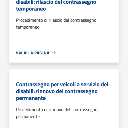
disabili: rilascio del contrassegno
temporaneo
Procedimento di rilascio del contrassegno
temporaneo
VAI ALLA PAGINA
Contrassegno per veicoli a servizio dei
disabili: rinnovo del contrassegno
permanente
Procedimento di rinnovo del contrassegno
permanente