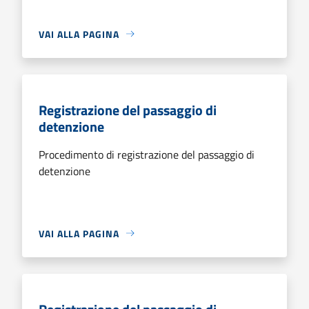
VAI ALLA PAGINA
Registrazione del passaggio di
detenzione
Procedimento di registrazione del passaggio di
detenzione
VAI ALLA PAGINA