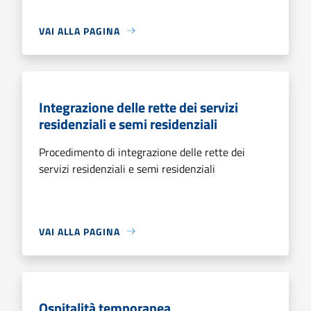
VAI ALLA PAGINA
Integrazione delle rette dei servizi
residenziali e semi residenziali
Procedimento di integrazione delle rette dei
servizi residenziali e semi residenziali
VAI ALLA PAGINA
Ospitalità temporanea