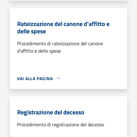
Rateizzazione del canone d'affitto e
delle spese
Procedimento di rateizzazione del canone
d'affitto e delle spese
VAI ALLA PAGINA
Registrazione del decesso
Procedimento di registrazione del decesso