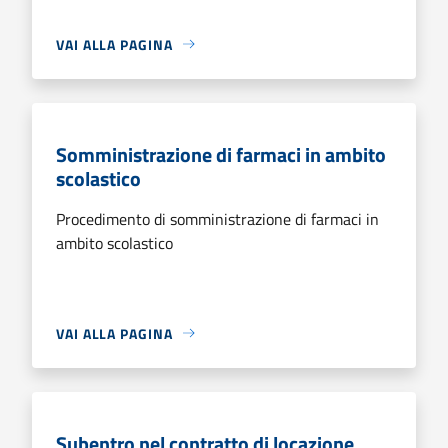
VAI ALLA PAGINA
Somministrazione di farmaci in ambito
scolastico
Procedimento di somministrazione di farmaci in
ambito scolastico
VAI ALLA PAGINA
Subentro nel contratto di locazione