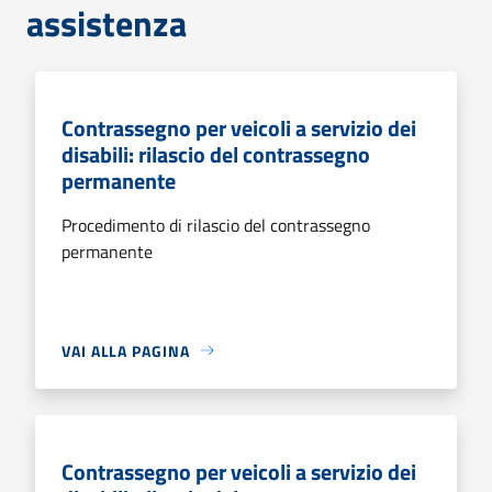
assistenza
Contrassegno per veicoli a servizio dei
disabili: rilascio del contrassegno
permanente
Procedimento di rilascio del contrassegno
permanente
VAI ALLA PAGINA
Contrassegno per veicoli a servizio dei