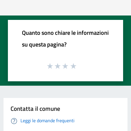
Quanto sono chiare le informazioni
su questa pagina?
Contatta il comune
Leggi le domande frequenti