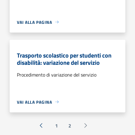
VAI ALLA PAGINA
Trasporto scolastico per studenti con
disabilità: variazione del servizio
Procedimento di variazione del servizio
VAI ALLA PAGINA
1
2
« Precedente
Successiva »