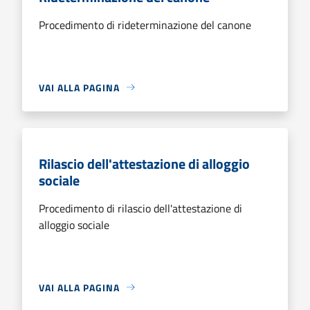
Procedimento di rideterminazione del canone
VAI ALLA PAGINA
Rilascio dell'attestazione di alloggio
sociale
Procedimento di rilascio dell'attestazione di
alloggio sociale
VAI ALLA PAGINA