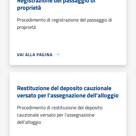
Registrazione del passaggio di
proprietà
Procedimento di registrazione del passaggio di
proprietà
VAI ALLA PAGINA
Restituzione del deposito cauzionale
versato per l'assegnazione dell'alloggio
Procedimento di restituzione del deposito
cauzionale versato per l'assegnazione
dell'alloggio