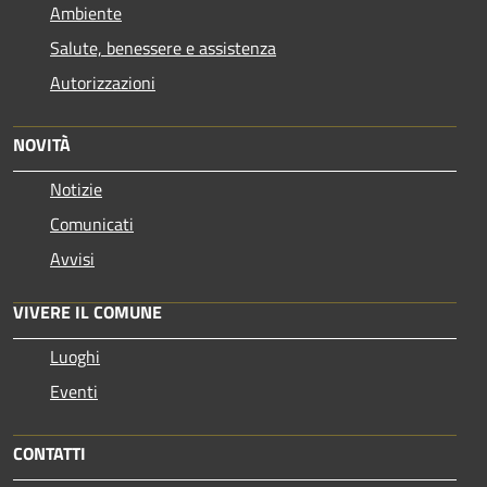
Ambiente
Salute, benessere e assistenza
Autorizzazioni
NOVITÀ
Notizie
Comunicati
Avvisi
VIVERE IL COMUNE
Luoghi
Eventi
CONTATTI