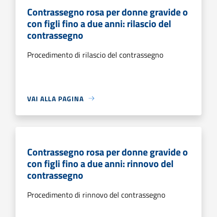
Contrassegno rosa per donne gravide o
con figli fino a due anni: rilascio del
contrassegno
Procedimento di rilascio del contrassegno
VAI ALLA PAGINA
Contrassegno rosa per donne gravide o
con figli fino a due anni: rinnovo del
contrassegno
Procedimento di rinnovo del contrassegno