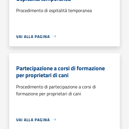
Procedimento di ospitalità temporanea
VAI ALLA PAGINA
Partecipazione a corsi di formazione
per proprietari di cani
Procedimento di partecipazione a corsi di
formazione per proprietari di cani
VAI ALLA PAGINA