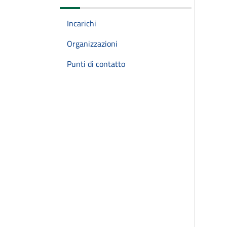
Incarichi
Organizzazioni
Punti di contatto