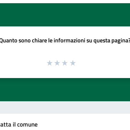
Quanto sono chiare le informazioni su questa pagina
atta il comune