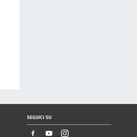
SEGUICI SU
Facebook
Youtube
Instagram