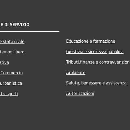
E DI SERVIZIO
Educazione e formazione
 stato civile
Giustizia e sicurezza pubblica
 tempo libero
Tributi,finanze e contravvenzion
ativa
Ambiente
e Commercio
Salute, benessere e assistenza
 urbanistica
Autorizzazioni
 trasporti