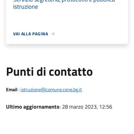
istruzione
VAI ALLA PAGINA
Punti di contatto
Email
:
istruzione@comune.cene.bg.it
Ultimo aggiornamento
: 28 marzo 2023, 12:56