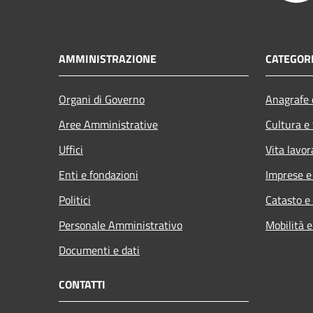
AMMINISTRAZIONE
CATEGORI
Organi di Governo
Anagrafe e
Aree Amministrative
Cultura e
Uffici
Vita lavor
Enti e fondazioni
Imprese 
Politici
Catasto e
Personale Amministrativo
Mobilità e
Documenti e dati
CONTATTI