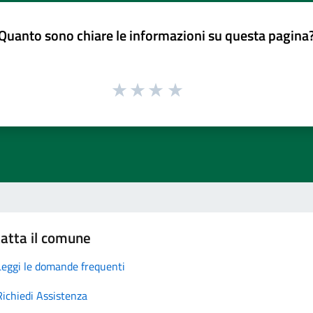
Quanto sono chiare le informazioni su questa pagina
atta il comune
Leggi le domande frequenti
Richiedi Assistenza