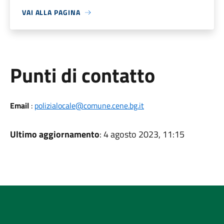
VAI ALLA PAGINA
Punti di contatto
Email
:
polizialocale@comune.cene.bg.it
Ultimo aggiornamento
: 4 agosto 2023, 11:15