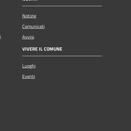
Notizie
Comunicati
i
Avvisi
VIVERE IL COMUNE
Luoghi
Eventi