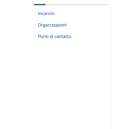
Incarichi
Organizzazioni
Punti di contatto