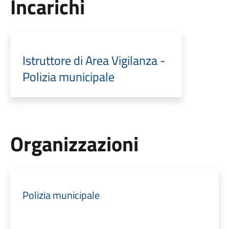
Incarichi
Istruttore di Area Vigilanza -
Polizia municipale
Organizzazioni
Polizia municipale