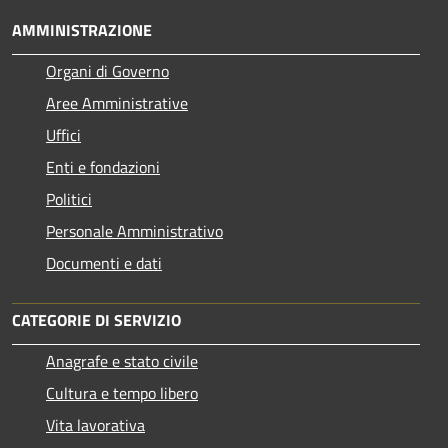
AMMINISTRAZIONE
Organi di Governo
Aree Amministrative
Uffici
Enti e fondazioni
Politici
Personale Amministrativo
Documenti e dati
CATEGORIE DI SERVIZIO
Anagrafe e stato civile
Cultura e tempo libero
Vita lavorativa