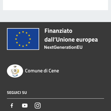
Comune di Cene
SEGUICI SU
Facebook
Youtube
Instagram