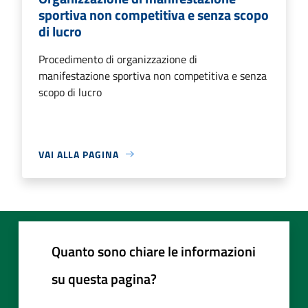
sportiva non competitiva e senza scopo
di lucro
Procedimento di organizzazione di
manifestazione sportiva non competitiva e senza
scopo di lucro
VAI ALLA PAGINA
Quanto sono chiare le informazioni
su questa pagina?