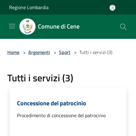
Salta al contenuto principale
Regione Lombardia
Comune di Cene
Home
>
Argomenti
>
Sport
>
Tutti i servizi (3)
Tutti i servizi (3)
Concessione del patrocinio
Procedimento di concessione del patrocinio