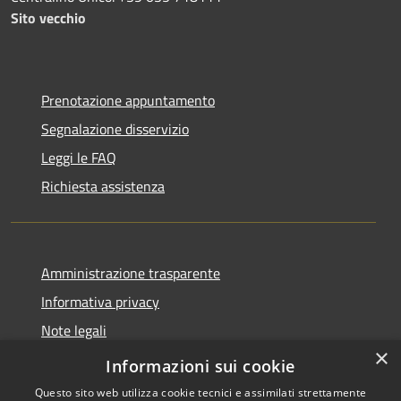
Sito vecchio
Prenotazione appuntamento
Segnalazione disservizio
Leggi le FAQ
Richiesta assistenza
Amministrazione trasparente
Informativa privacy
Note legali
×
Dichiarazione di accessibilità
Informazioni sui cookie
Questo sito web utilizza cookie tecnici e assimilati strettamente