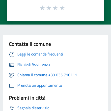
Contatta il comune
Leggi le domande frequenti
Richiedi Assistenza
Chiama il comune +39 035 718111
Prenota un appuntamento
Problemi in città
Segnala disservizio