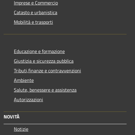
Imprese e Commercio
Catasto e urbanistica
Mobilità e trasporti
Educazione e formazione
Giustizia e sicurezza pubblica
Tributi,finanze e contravvenzioni
Ambiente
Salute, benessere e assistenza
Autorizzazioni
NOVITÀ
Notizie