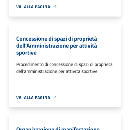
VAI ALLA PAGINA
Concessione di spazi di proprietà
dell'Amministrazione per attività
sportive
Procedimento di concessione di spazi di proprietà
dell'amministrazione per attività sportive
VAI ALLA PAGINA
Organizzazione di manifestazione