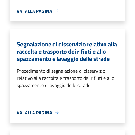
VAI ALLA PAGINA
Segnalazione di disservizio relativo alla
raccolta e trasporto dei rifiuti e allo
spazzamento e lavaggio delle strade
Procedimento di segnalazione di disservizio
relativo alla raccolta e trasporto dei rifiuti e allo
spazzamento e lavaggio delle strade
VAI ALLA PAGINA