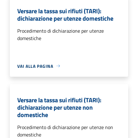
Versare la tassa sui rifiuti (TARI):
dichiarazione per utenze domestiche
Procedimento di dichiarazione per utenze
domestiche
VAI ALLA PAGINA
Versare la tassa sui rifiuti (TARI):
dichiarazione per utenze non
domestiche
Procedimento di dichiarazione per utenze non
domestiche