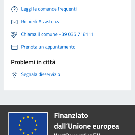
Leggi le domande frequenti
Richiedi Assistenza
Chiama il comune +39 035 718111
Prenota un appuntamento
Problemi in città
Segnala disservizio