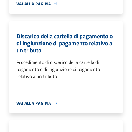
VAI ALLA PAGINA
Discarico della cartella di pagamento o
di ingiunzione di pagamento relativo a
un tributo
Procedimento di discarico della cartella di
pagamento o di ingiunzione di pagamento
relativo a un tributo
VAI ALLA PAGINA