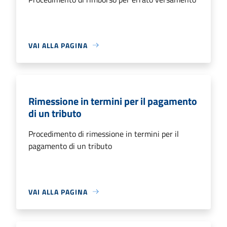
VAI ALLA PAGINA
Rimessione in termini per il pagamento
di un tributo
Procedimento di rimessione in termini per il
pagamento di un tributo
VAI ALLA PAGINA