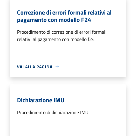
Correzione di errori formali relativi al
pagamento con modello F24
Procedimento di correzione di errori formali
relativi al pagamento con modello f24
VAI ALLA PAGINA
Dichiarazione IMU
Procedimento di dichiarazione IMU