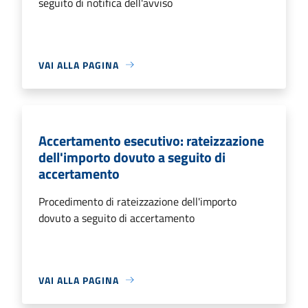
seguito di notifica dell'avviso
VAI ALLA PAGINA
Accertamento esecutivo: rateizzazione
dell'importo dovuto a seguito di
accertamento
Procedimento di rateizzazione dell'importo
dovuto a seguito di accertamento
VAI ALLA PAGINA