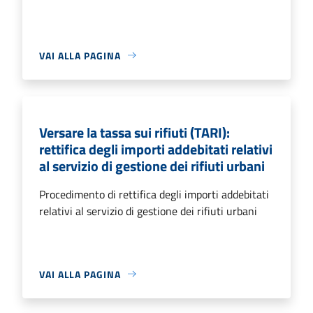
VAI ALLA PAGINA
Versare la tassa sui rifiuti (TARI):
rettifica degli importi addebitati relativi
al servizio di gestione dei rifiuti urbani
Procedimento di rettifica degli importi addebitati
relativi al servizio di gestione dei rifiuti urbani
VAI ALLA PAGINA