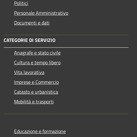
Politici
Personale Amministrativo
Documenti e dati
CATEGORIE DI SERVIZIO
Anagrafe e stato civile
Cultura e tempo libero
Vita lavorativa
Imprese e Commercio
Catasto e urbanistica
Mobilità e trasporti
Educazione e formazione