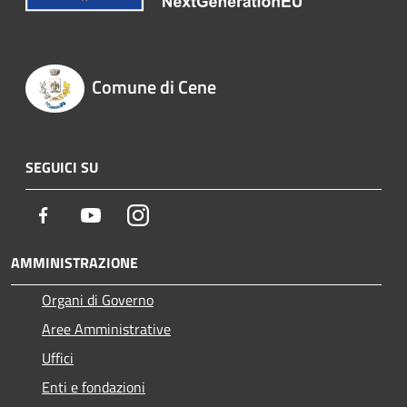
Comune di Cene
SEGUICI SU
Facebook
Youtube
Instagram
AMMINISTRAZIONE
Organi di Governo
Aree Amministrative
Uffici
Enti e fondazioni