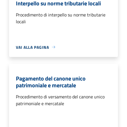
Interpello su norme tributarie locali
Procedimento di interpello su norme tributarie
locali
VAI ALLA PAGINA
Pagamento del canone unico
patrimoniale e mercatale
Procedimento di versamento del canone unico
patrimoniale e mercatale