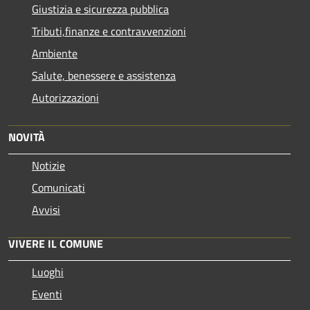
Giustizia e sicurezza pubblica
Tributi,finanze e contravvenzioni
Ambiente
Salute, benessere e assistenza
Autorizzazioni
NOVITÀ
Notizie
Comunicati
Avvisi
VIVERE IL COMUNE
Luoghi
Eventi