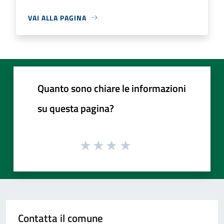
VAI ALLA PAGINA
Quanto sono chiare le informazioni
su questa pagina?
Contatta il comune