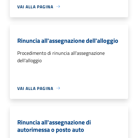
VAI ALLA PAGINA
Rinuncia all'assegnazione dell'alloggio
Procedimento di rinuncia all'assegnazione
dell'alloggio
VAI ALLA PAGINA
Rinuncia all'assegnazione di
autorimessa o posto auto