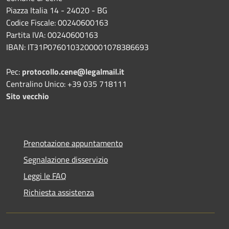
Piazza Italia 14 - 24020 - BG
Codice Fiscale: 00240600163
Partita IVA: 00240600163
IBAN: IT31P0760103200001078386693
Pec:
protocollo.cene@legalmail.it
Centralino Unico: +39 035 718111
Sito vecchio
Prenotazione appuntamento
Segnalazione disservizio
Leggi le FAQ
Richiesta assistenza