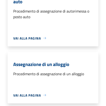
auto
Procedimento di assegnazione di autorimessa o
posto auto
VAI ALLA PAGINA
Assegnazione di un alloggio
Procedimento di assegnazione di un alloggio
VAI ALLA PAGINA