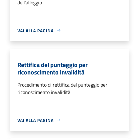
dell'alloggio
VAI ALLA PAGINA
Rettifica del punteggio per
riconoscimento invalidità
Procedimento di rettifica del punteggio per
riconoscimento invalidità
VAI ALLA PAGINA