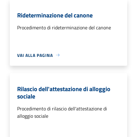
Rideterminazione del canone
Procedimento di rideterminazione del canone
VAI ALLA PAGINA
Rilascio dell'attestazione di alloggio
sociale
Procedimento di rilascio dell'attestazione di
alloggio sociale