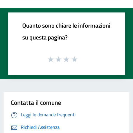
Quanto sono chiare le informazioni
su questa pagina?
Contatta il comune
Leggi le domande frequenti
Richiedi Assistenza