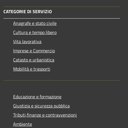
CATEGORIE DI SERVIZIO
Anagrafe e stato civile
Cultura e tempo libero
Vita lavorativa
Imprese e Commercio
Catasto e urbanistica
Mobilità e trasporti
Educazione e formazione
Giustizia e sicurezza pubblica
Tributi,finanze e contravvenzioni
Ambiente