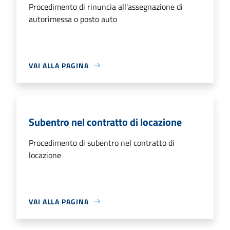
Procedimento di rinuncia all'assegnazione di
autorimessa o posto auto
VAI ALLA PAGINA
Subentro nel contratto di locazione
Procedimento di subentro nel contratto di
locazione
VAI ALLA PAGINA