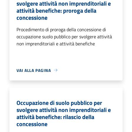
svolgere attività non imprenditoriali e
attività benefiche: proroga della
concessione
Procedimento di proroga della concessione di
occupazione suolo pubblico per svolgere attività
non imprenditoriali e attività benefiche
VAI ALLA PAGINA
Occupazione di suolo pubblico per
svolgere attività non imprenditoriali e
attività benefiche: rilascio della
concessione