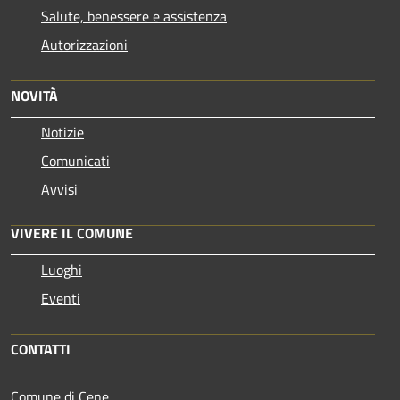
Salute, benessere e assistenza
Autorizzazioni
NOVITÀ
Notizie
Comunicati
Avvisi
VIVERE IL COMUNE
Luoghi
Eventi
CONTATTI
Comune di Cene