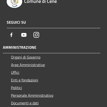
Comune di Cene
SEGUICI SU
Facebook
Youtube
Instagram
AMMINISTRAZIONE
Organi di Governo
Aree Amministrative
Uffici
Enti e fondazioni
Politici
Personale Amministrativo
Documenti e dati