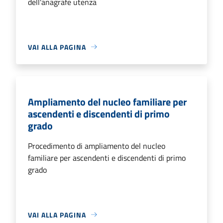
dell'anagrafe utenza
VAI ALLA PAGINA
Ampliamento del nucleo familiare per
ascendenti e discendenti di primo
grado
Procedimento di ampliamento del nucleo
familiare per ascendenti e discendenti di primo
grado
VAI ALLA PAGINA