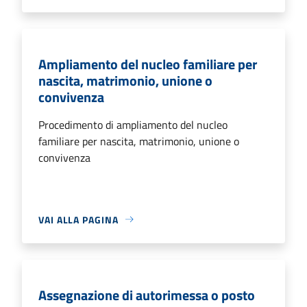
Ampliamento del nucleo familiare per
nascita, matrimonio, unione o
convivenza
Procedimento di ampliamento del nucleo
familiare per nascita, matrimonio, unione o
convivenza
VAI ALLA PAGINA
Assegnazione di autorimessa o posto