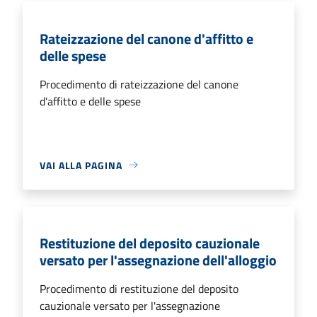
Rateizzazione del canone d'affitto e
delle spese
Procedimento di rateizzazione del canone
d'affitto e delle spese
VAI ALLA PAGINA
Restituzione del deposito cauzionale
versato per l'assegnazione dell'alloggio
Procedimento di restituzione del deposito
cauzionale versato per l'assegnazione