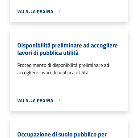
VAI ALLA PAGINA
Disponibilità preliminare ad accogliere
lavori di pubblica utilità
Procedimento di disponibilità preliminare ad
accogliere lavori di pubblica utilità
VAI ALLA PAGINA
Occupazione di suolo pubblico per