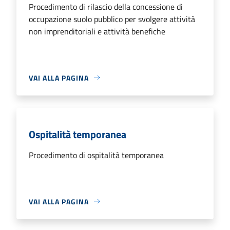
Procedimento di rilascio della concessione di
occupazione suolo pubblico per svolgere attività
non imprenditoriali e attività benefiche
VAI ALLA PAGINA
Ospitalità temporanea
Procedimento di ospitalità temporanea
VAI ALLA PAGINA