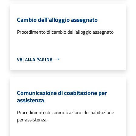
Cambio dell'alloggio assegnato
Procedimento di cambio dell'alloggio assegnato
VAI ALLA PAGINA
Comunicazione di coabitazione per
assistenza
Procedimento di comunicazione di coabitazione
per assistenza