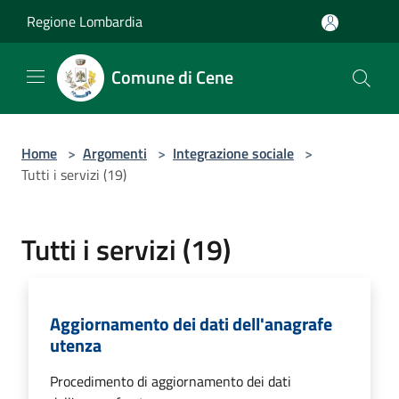
Salta al contenuto principale
Regione Lombardia
Comune di Cene
Home
>
Argomenti
>
Integrazione sociale
>
Tutti i servizi (19)
Tutti i servizi (19)
Aggiornamento dei dati dell'anagrafe
utenza
Procedimento di aggiornamento dei dati