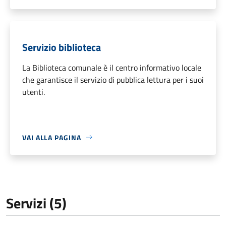
Servizio biblioteca
La Biblioteca comunale è il centro informativo locale
che garantisce il servizio di pubblica lettura per i suoi
utenti.
VAI ALLA PAGINA
Servizi (5)