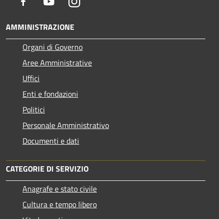
Facebook
Youtube
Instagram
AMMINISTRAZIONE
Organi di Governo
Aree Amministrative
Uffici
Enti e fondazioni
Politici
Personale Amministrativo
Documenti e dati
CATEGORIE DI SERVIZIO
Anagrafe e stato civile
Cultura e tempo libero