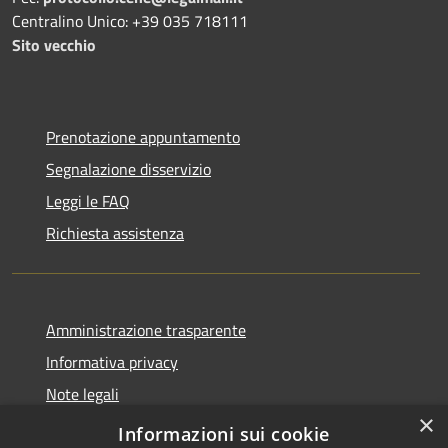
Centralino Unico: +39 035 718111
Sito vecchio
Prenotazione appuntamento
Segnalazione disservizio
Leggi le FAQ
Richiesta assistenza
Amministrazione trasparente
Informativa privacy
Note legali
×
Dichiarazione di accessibilità
Informazioni sui cookie