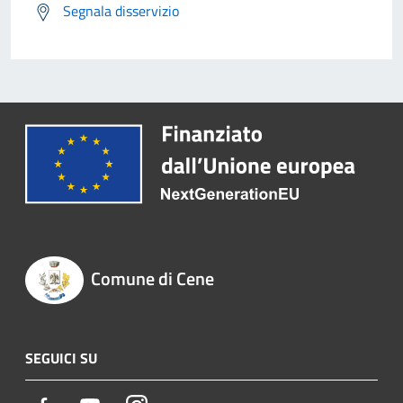
Segnala disservizio
Comune di Cene
SEGUICI SU