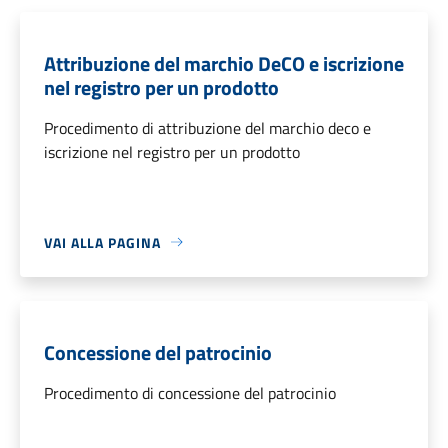
Attribuzione del marchio DeCO e iscrizione
nel registro per un prodotto
Procedimento di attribuzione del marchio deco e
iscrizione nel registro per un prodotto
VAI ALLA PAGINA
Concessione del patrocinio
Procedimento di concessione del patrocinio