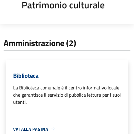
Patrimonio culturale
Amministrazione (2)
Biblioteca
La Biblioteca comunale è il centro informativo locale
che garantisce il servizio di pubblica lettura per i suoi
utenti.
VAI ALLA PAGINA