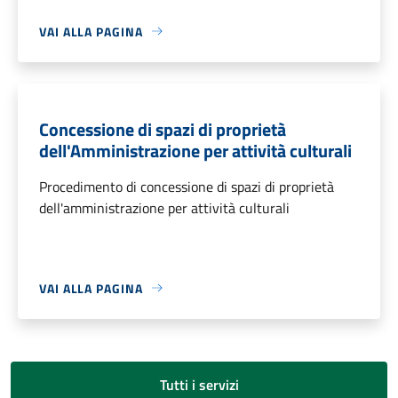
VAI ALLA PAGINA
Concessione di spazi di proprietà
dell'Amministrazione per attività culturali
Procedimento di concessione di spazi di proprietà
dell'amministrazione per attività culturali
VAI ALLA PAGINA
Tutti i servizi