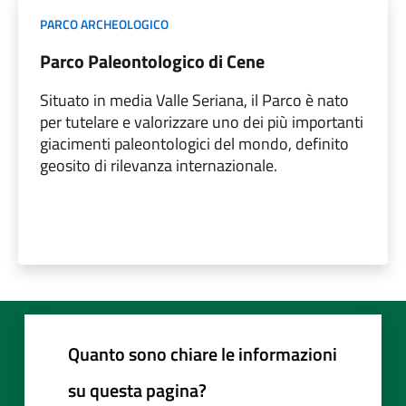
PARCO ARCHEOLOGICO
Parco Paleontologico di Cene
Situato in media Valle Seriana, il Parco è nato
per tutelare e valorizzare uno dei più importanti
giacimenti paleontologici del mondo, definito
geosito di rilevanza internazionale.
Quanto sono chiare le informazioni
su questa pagina?