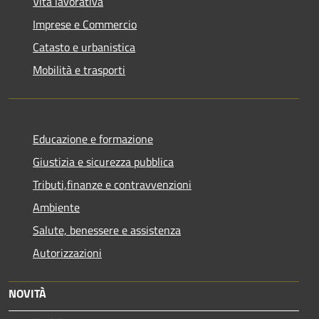
Vita lavorativa
Imprese e Commercio
Catasto e urbanistica
Mobilità e trasporti
Educazione e formazione
Giustizia e sicurezza pubblica
Tributi,finanze e contravvenzioni
Ambiente
Salute, benessere e assistenza
Autorizzazioni
NOVITÀ