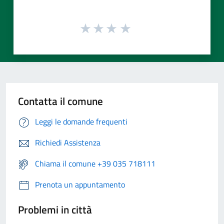
Contatta il comune
Leggi le domande frequenti
Richiedi Assistenza
Chiama il comune +39 035 718111
Prenota un appuntamento
Problemi in città