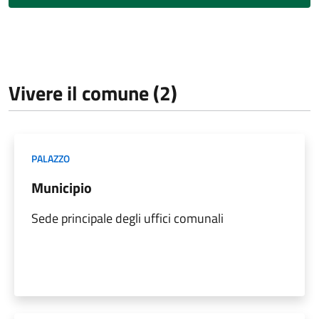
Vivere il comune (2)
PALAZZO
Municipio
Sede principale degli uffici comunali