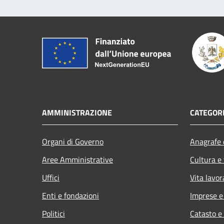
AMMINISTRAZIONE
CATEGORI
Organi di Governo
Anagrafe e
Aree Amministrative
Cultura e
Uffici
Vita lavor
Enti e fondazioni
Imprese 
Politici
Catasto e