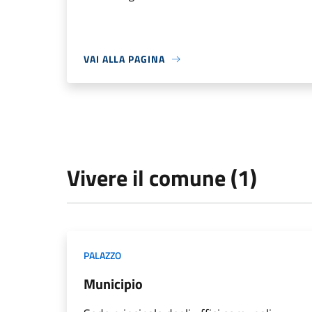
VAI ALLA PAGINA
Vivere il comune (1)
PALAZZO
Municipio