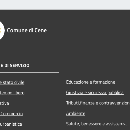
Comune di Cene
E DI SERVIZIO
Educazione e formazione
 stato civile
Giustizia e sicurezza pubblica
 tempo libero
Tributi,finanze e contravvenzion
ativa
Ambiente
e Commercio
Salute, benessere e assistenza
 urbanistica