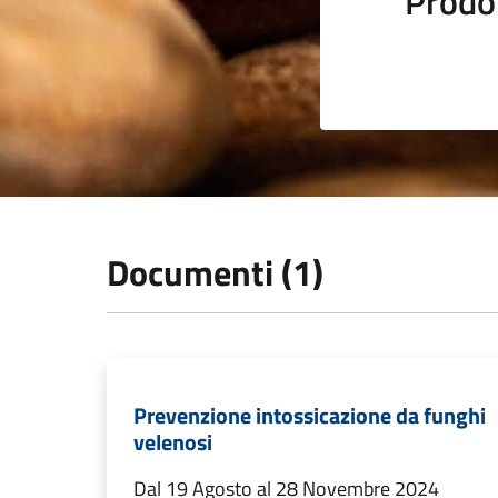
Prodot
Documenti (1)
Prevenzione intossicazione da funghi
velenosi
Dal 19 Agosto al 28 Novembre 2024