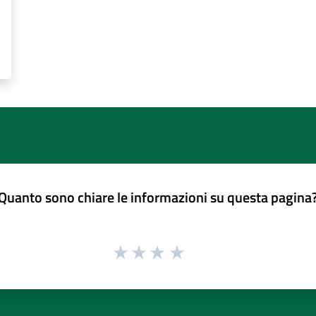
Quanto sono chiare le informazioni su questa pagina