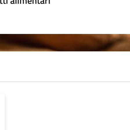
ti alimentari