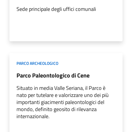
Sede principale degli uffici comunali
PARCO ARCHEOLOGICO
Parco Paleontologico di Cene
Situato in media Valle Seriana, il Parco è
nato per tutelare e valorizzare uno dei più
importanti giacimenti paleontologici del
mondo, definito geosito di rilevanza
internazionale.