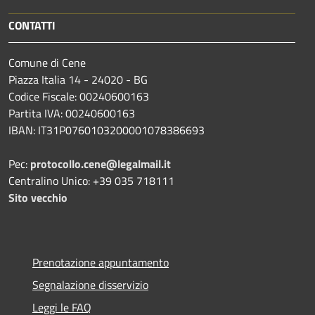
CONTATTI
Comune di Cene
Piazza Italia 14 - 24020 - BG
Codice Fiscale: 00240600163
Partita IVA: 00240600163
IBAN: IT31P0760103200001078386693
Pec:
protocollo.cene@legalmail.it
Centralino Unico: +39 035 718111
Sito vecchio
Prenotazione appuntamento
Segnalazione disservizio
Leggi le FAQ