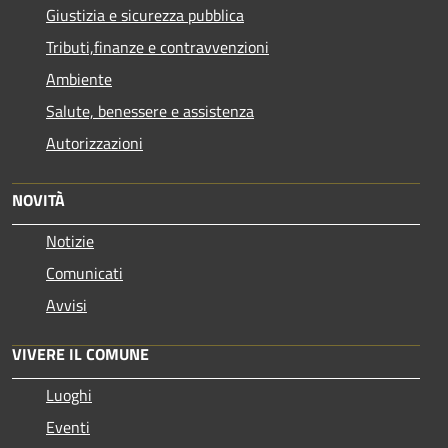
Giustizia e sicurezza pubblica
Tributi,finanze e contravvenzioni
Ambiente
Salute, benessere e assistenza
Autorizzazioni
NOVITÀ
Notizie
Comunicati
Avvisi
VIVERE IL COMUNE
Luoghi
Eventi