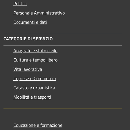
Politici
Personale Amministrativo
Documenti e dati
CATEGORIE DI SERVIZIO
Anagrafe e stato civile
Cultura e tempo libero
Vita lavorativa
Imprese e Commercio
Catasto e urbanistica
Mobilità e trasporti
Educazione e formazione