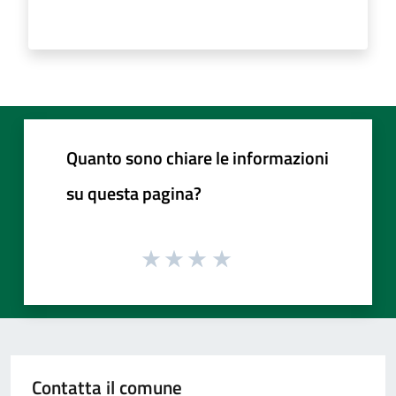
Quanto sono chiare le informazioni
su questa pagina?
Contatta il comune