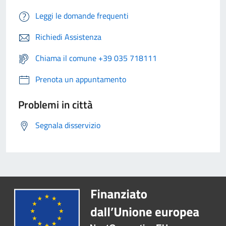
Leggi le domande frequenti
Richiedi Assistenza
Chiama il comune +39 035 718111
Prenota un appuntamento
Problemi in città
Segnala disservizio