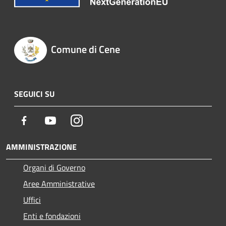
Comune di Cene
SEGUICI SU
Facebook
Youtube
Instagram
AMMINISTRAZIONE
Organi di Governo
Aree Amministrative
Uffici
Enti e fondazioni