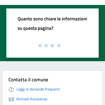
Quanto sono chiare le informazioni
su questa pagina?
Contatta il comune
Leggi le domande frequenti
Richiedi Assistenza