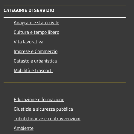
CATEGORIE DI SERVIZIO
Anagrafe e stato civile
Cultura e tempo libero
Vita lavorativa
Imprese e Commercio
Catasto e urbanistica
Mobilità e trasporti
Educazione e formazione
Giustizia e sicurezza pubblica
Tributi,finanze e contravvenzioni
Ambiente