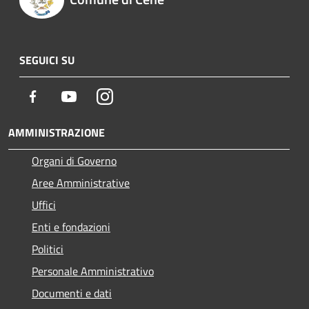
SEGUICI SU
Facebook
Youtube
Instagram
AMMINISTRAZIONE
Organi di Governo
Aree Amministrative
Uffici
Enti e fondazioni
Politici
Personale Amministrativo
Documenti e dati