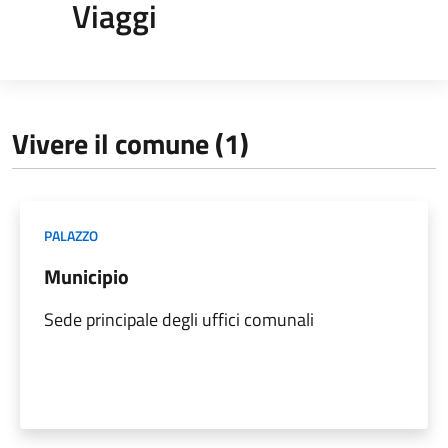
Viaggi
Vivere il comune (1)
PALAZZO
Municipio
Sede principale degli uffici comunali