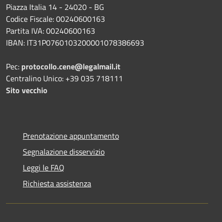
Piazza Italia 14 - 24020 - BG
Codice Fiscale: 00240600163
Partita IVA: 00240600163
IBAN: IT31P0760103200001078386693
Pec:
protocollo.cene@legalmail.it
Centralino Unico: +39 035 718111
Sito vecchio
Prenotazione appuntamento
Segnalazione disservizio
Leggi le FAQ
Richiesta assistenza