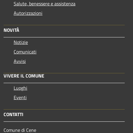
Salute, benessere e assistenza
Autorizzazioni
NOVITÀ
Notizie
Comunicati
Avvisi
VIVERE IL COMUNE
Luoghi
Eventi
CONTATTI
Comune di Cene