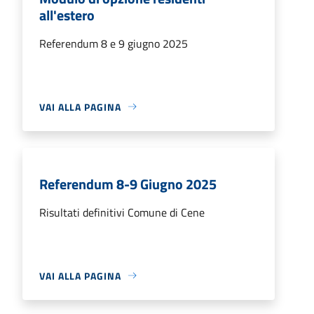
all'estero
Referendum 8 e 9 giugno 2025
VAI ALLA PAGINA
Referendum 8-9 Giugno 2025
Risultati definitivi Comune di Cene
VAI ALLA PAGINA