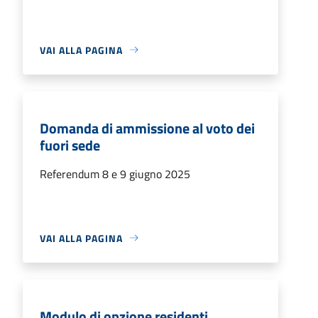
VAI ALLA PAGINA
Domanda di ammissione al voto dei
fuori sede
Referendum 8 e 9 giugno 2025
VAI ALLA PAGINA
Modulo di opzione residenti