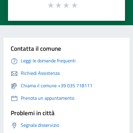
Contatta il comune
Leggi le domande frequenti
Richiedi Assistenza
Chiama il comune +39 035 718111
Prenota un appuntamento
Problemi in città
Segnala disservizio