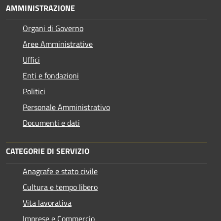
AMMINISTRAZIONE
Organi di Governo
Aree Amministrative
Uffici
Enti e fondazioni
Politici
Personale Amministrativo
Documenti e dati
CATEGORIE DI SERVIZIO
Anagrafe e stato civile
Cultura e tempo libero
Vita lavorativa
Imprese e Commercio