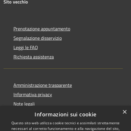
Sito vecchio
Prenotazione appuntamento
Segnalazione disservizio
Leggi le FAQ
Richiesta assistenza
Amministrazione trasparente
Informativa privacy
Note legali
×
Dichiarazione di accessibilità
Informazioni sui cookie
Questo sito web utilizza cookie tecnici e assimilati strettamente
necessari al corretto funzionamento e alla navigazione del sito,