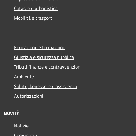
Catasto e urbanistica
Mobilità e trasporti
Educazione e formazione
Giustizia e sicurezza pubblica
Tributi,finanze e contravvenzioni
Ambiente
Salute, benessere e assistenza
Autorizzazioni
NOVITÀ
Notizie
Comunicati