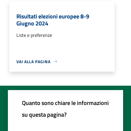
Risultati elezioni europee 8-9
Giugno 2024
Liste e preferenze
VAI ALLA PAGINA
Quanto sono chiare le informazioni
su questa pagina?