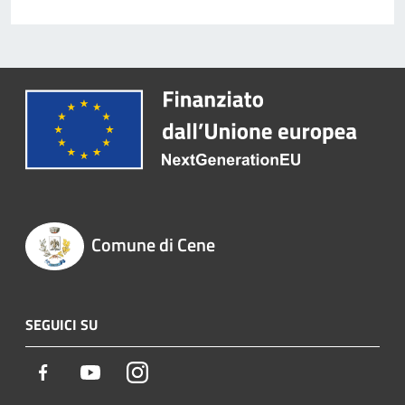
Comune di Cene
SEGUICI SU
Facebook
Youtube
Instagram