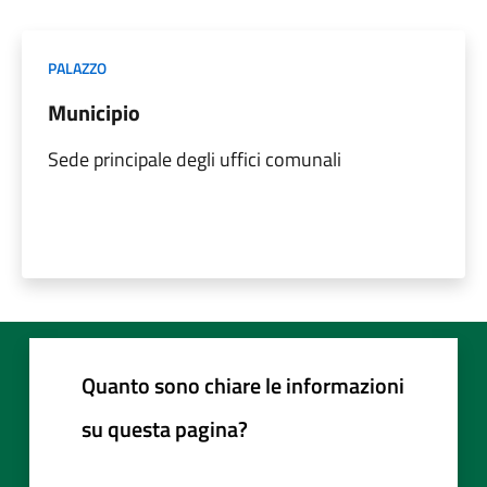
PALAZZO
Municipio
Sede principale degli uffici comunali
Quanto sono chiare le informazioni
su questa pagina?