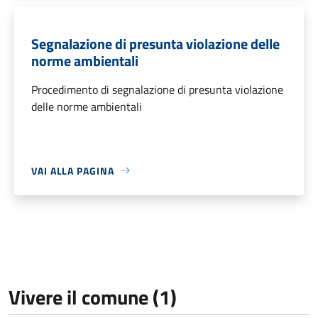
Segnalazione di presunta violazione delle
norme ambientali
Procedimento di segnalazione di presunta violazione
delle norme ambientali
VAI ALLA PAGINA
Vivere il comune (1)