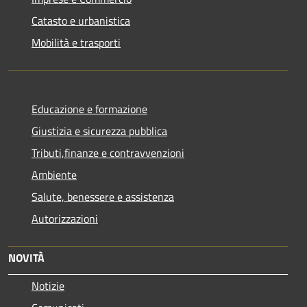
Catasto e urbanistica
Mobilità e trasporti
Educazione e formazione
Giustizia e sicurezza pubblica
Tributi,finanze e contravvenzioni
Ambiente
Salute, benessere e assistenza
Autorizzazioni
NOVITÀ
Notizie