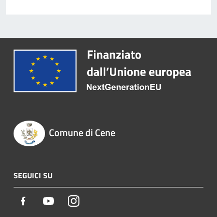
Comune di Cene
SEGUICI SU
Facebook
Youtube
Instagram