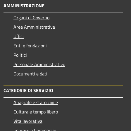
AMMINISTRAZIONE
Organi di Governo
Aree Amministrative
Uffici
Enti e fondazioni
Politici
Personale Amministrativo
Documenti e dati
CATEGORIE DI SERVIZIO
Anagrafe e stato civile
Cultura e tempo libero
Vita lavorativa
Imprese e Commercio