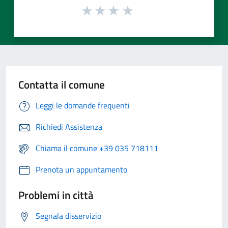
Contatta il comune
Leggi le domande frequenti
Richiedi Assistenza
Chiama il comune +39 035 718111
Prenota un appuntamento
Problemi in città
Segnala disservizio