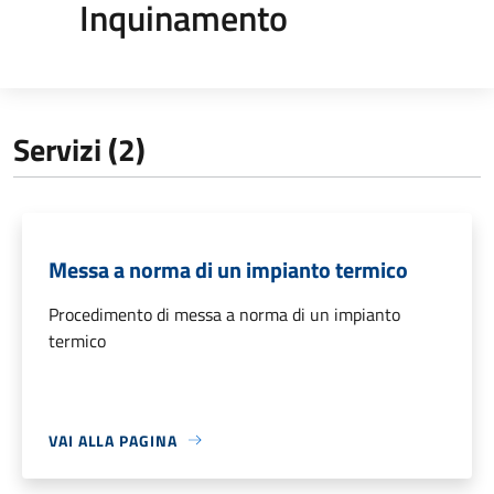
Inquinamento
Servizi (2)
Messa a norma di un impianto termico
Procedimento di messa a norma di un impianto
termico
VAI ALLA PAGINA