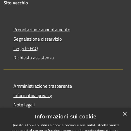
Sito vecchio
Prenotazione appuntamento
Segnalazione disservizio
Leggi le FAQ
Richiesta assistenza
Amministrazione trasparente
Informativa privacy
Note legali
×
Dichiarazione di accessibilità
Informazioni sui cookie
Questo sito web utilizza cookie tecnici e assimilati strettamente
necessari al corretto funzionamento e alla navigazione del sito,