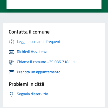
Contatta il comune
Leggi le domande frequenti
Richiedi Assistenza
Chiama il comune +39 035 718111
Prenota un appuntamento
Problemi in città
Segnala disservizio