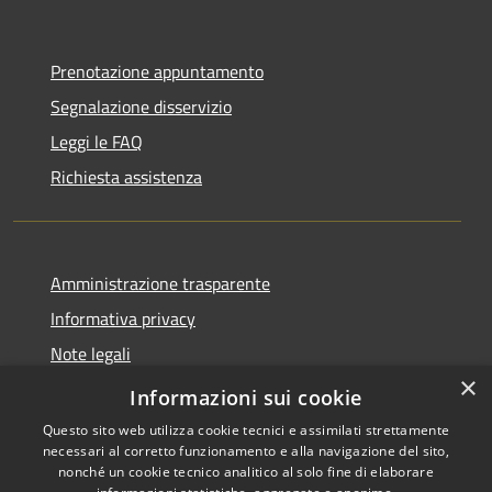
Prenotazione appuntamento
Segnalazione disservizio
Leggi le FAQ
Richiesta assistenza
Amministrazione trasparente
Informativa privacy
Note legali
×
Dichiarazione di accessibilità
Informazioni sui cookie
Questo sito web utilizza cookie tecnici e assimilati strettamente
necessari al corretto funzionamento e alla navigazione del sito,
nonché un cookie tecnico analitico al solo fine di elaborare