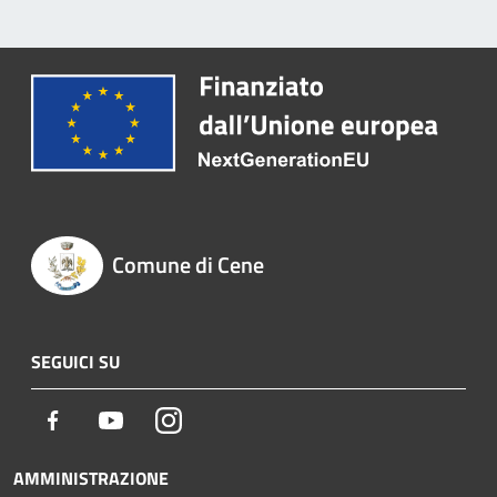
Comune di Cene
SEGUICI SU
Facebook
Youtube
Instagram
AMMINISTRAZIONE