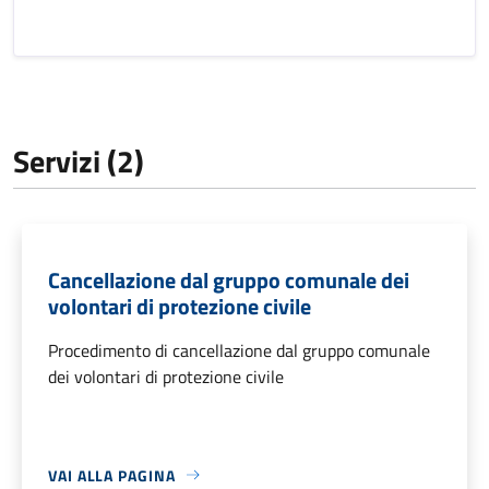
Servizi (2)
Cancellazione dal gruppo comunale dei
volontari di protezione civile
Procedimento di cancellazione dal gruppo comunale
dei volontari di protezione civile
VAI ALLA PAGINA