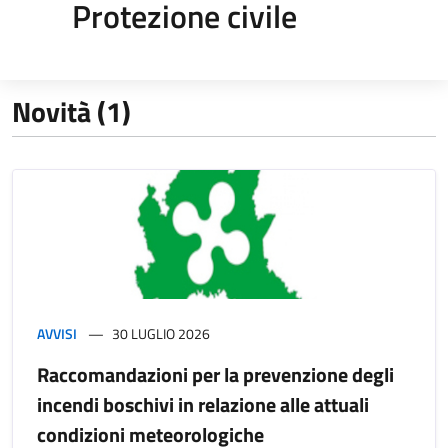
Protezione civile
Novità (1)
AVVISI
30 LUGLIO 2026
Raccomandazioni per la prevenzione degli
incendi boschivi in relazione alle attuali
condizioni meteorologiche