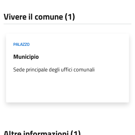
Vivere il comune (1)
PALAZZO
Municipio
Sede principale degli uffici comunali
Altre informazioni (1)