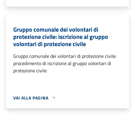
Gruppo comunale dei volontari di
protezione civile: iscrizione al gruppo
volontari di protezione civile
Gruppo comunale dei volontari di protezione civile:
procedimento di iscrizione al gruppo volontari di
protezione civile
VAI ALLA PAGINA