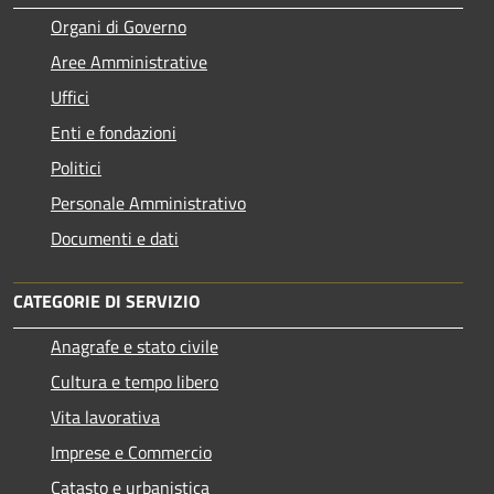
Organi di Governo
Aree Amministrative
Uffici
Enti e fondazioni
Politici
Personale Amministrativo
Documenti e dati
CATEGORIE DI SERVIZIO
Anagrafe e stato civile
Cultura e tempo libero
Vita lavorativa
Imprese e Commercio
Catasto e urbanistica