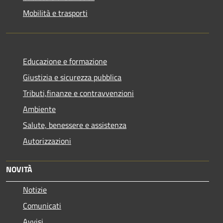
Mobilità e trasporti
Educazione e formazione
Giustizia e sicurezza pubblica
Tributi,finanze e contravvenzioni
Ambiente
Salute, benessere e assistenza
Autorizzazioni
NOVITÀ
Notizie
Comunicati
Avvisi