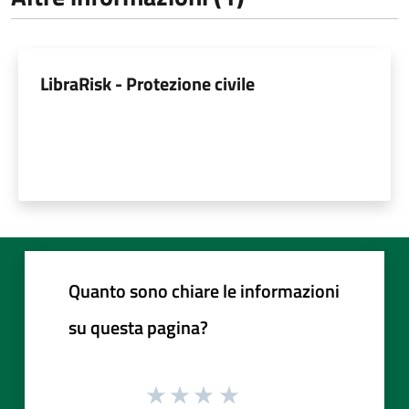
LibraRisk - Protezione civile
Quanto sono chiare le informazioni
su questa pagina?