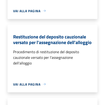
VAI ALLA PAGINA
Restituzione del deposito cauzionale
versato per l'assegnazione dell'alloggio
Procedimento di restituzione del deposito
cauzionale versato per l'assegnazione
dell'alloggio
VAI ALLA PAGINA