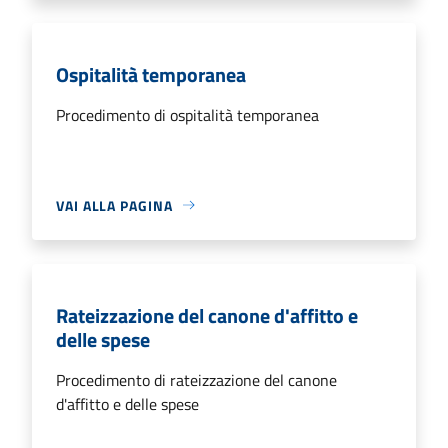
Ospitalità temporanea
Procedimento di ospitalità temporanea
VAI ALLA PAGINA
Rateizzazione del canone d'affitto e
delle spese
Procedimento di rateizzazione del canone
d'affitto e delle spese