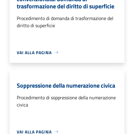
trasformazione del diritto di superficie
Procedimento di domanda di trasformazione del
diritto di superficie
VAI ALLA PAGINA
Soppressione della numerazione civica
Procedimento di soppressione della numerazione
civica
VAI ALLA PAGINA