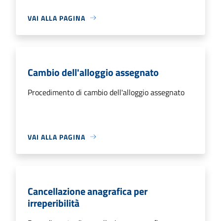
VAI ALLA PAGINA
Cambio dell'alloggio assegnato
Procedimento di cambio dell'alloggio assegnato
VAI ALLA PAGINA
Cancellazione anagrafica per
irreperibilità