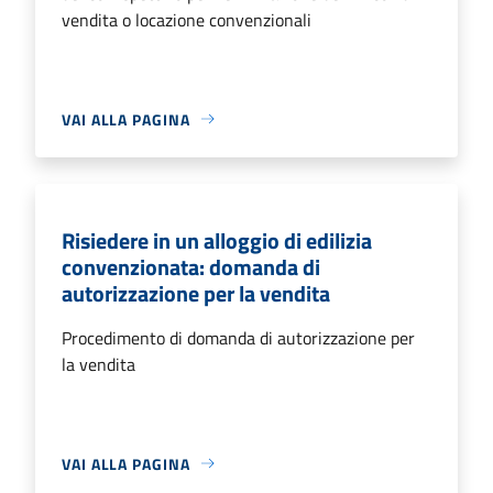
vendita o locazione convenzionali
VAI ALLA PAGINA
Risiedere in un alloggio di edilizia
convenzionata: domanda di
autorizzazione per la vendita
Procedimento di domanda di autorizzazione per
la vendita
VAI ALLA PAGINA