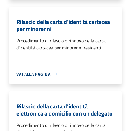
Rilascio della carta d'identità cartacea
per minorenni
Procedimento di rilascio o rinnovo della carta
d'identità cartacea per minorenni residenti
VAI ALLA PAGINA
Rilascio della carta d'identità
elettronica a domicilio con un delegato
Procedimento di rilascio o rinnovo della carta