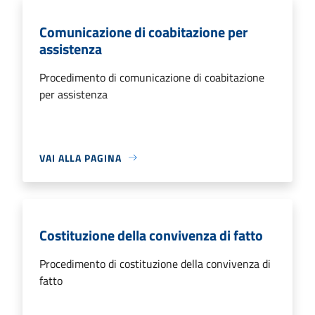
Comunicazione di coabitazione per
assistenza
Procedimento di comunicazione di coabitazione
per assistenza
VAI ALLA PAGINA
Costituzione della convivenza di fatto
Procedimento di costituzione della convivenza di
fatto