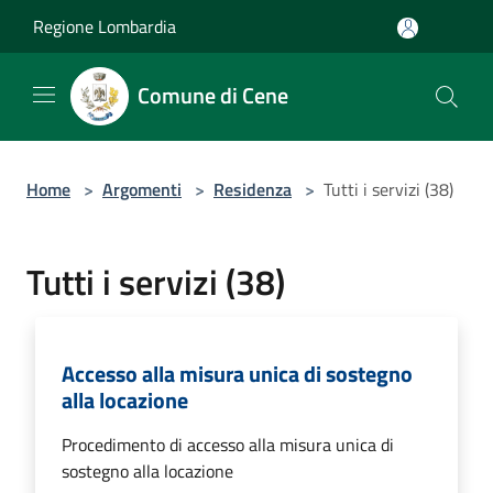
Salta al contenuto principale
Regione Lombardia
Comune di Cene
Home
>
Argomenti
>
Residenza
>
Tutti i servizi (38)
Tutti i servizi (38)
Accesso alla misura unica di sostegno
alla locazione
Procedimento di accesso alla misura unica di
sostegno alla locazione