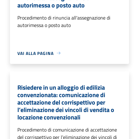
autorimessa o posto auto
Procedimento di rinuncia all'assegnazione di
autorimessa o posto auto
VAI ALLA PAGINA
Risiedere in un alloggio di edilizia
convenzionata: comunicazione di
accettazione del corrispettivo per
l’eliminazione dei vincoli di vendita o
locazione convenzionali
Procedimento di comunicazione di accettazione
del corrispettivo per l’eliminazione dei vincoli di