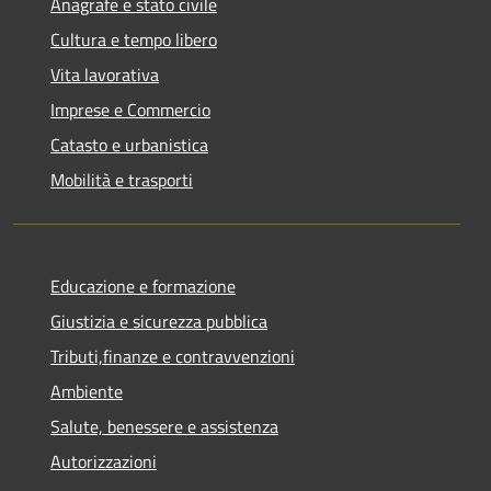
Anagrafe e stato civile
Cultura e tempo libero
Vita lavorativa
Imprese e Commercio
Catasto e urbanistica
Mobilità e trasporti
Educazione e formazione
Giustizia e sicurezza pubblica
Tributi,finanze e contravvenzioni
Ambiente
Salute, benessere e assistenza
Autorizzazioni