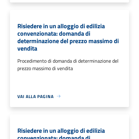
Risiedere in un alloggio di edilizia
convenzionata: domanda di
determinazione del prezzo massimo di
vendita
Procedimento di domanda di determinazione del
prezzo massimo di vendita
VAI ALLA PAGINA
Risiedere in un alloggio di edilizia
convenzionata: domanda di