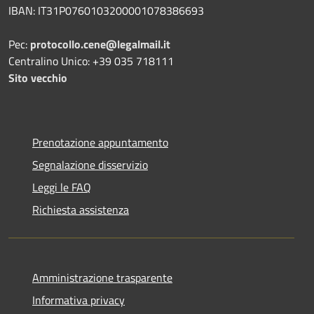
IBAN: IT31P0760103200001078386693
Pec:
protocollo.cene@legalmail.it
Centralino Unico: +39 035 718111
Sito vecchio
Prenotazione appuntamento
Segnalazione disservizio
Leggi le FAQ
Richiesta assistenza
Amministrazione trasparente
Informativa privacy