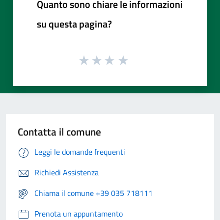
Quanto sono chiare le informazioni
su questa pagina?
Contatta il comune
Leggi le domande frequenti
Richiedi Assistenza
Chiama il comune +39 035 718111
Prenota un appuntamento