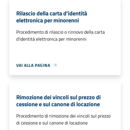
Rilascio della carta d'identità
elettronica per minorenni
Procedimento di rilascio o rinnovo della carta
d'identità elettronica per minorenni
VAI ALLA PAGINA
Rimozione dei vincoli sul prezzo di
cessione e sul canone di locazione
Procedimento di rimozione dei vincoli sul prezzo
di cessione e sul canone di locazione