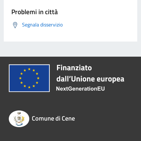
Problemi in città
Segnala disservizio
Comune di Cene