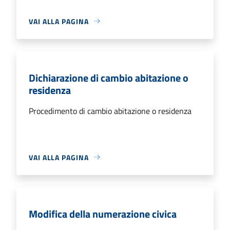
VAI ALLA PAGINA
Dichiarazione di cambio abitazione o
residenza
Procedimento di cambio abitazione o residenza
VAI ALLA PAGINA
Modifica della numerazione civica