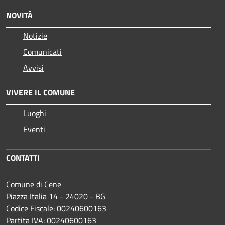
NOVITÀ
Notizie
Comunicati
Avvisi
VIVERE IL COMUNE
Luoghi
Eventi
CONTATTI
Comune di Cene
Piazza Italia 14 - 24020 - BG
Codice Fiscale: 00240600163
Partita IVA: 00240600163