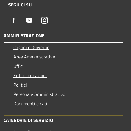
SEGUICI SU
Facebook
Youtube
Instagram
AMMINISTRAZIONE
Organi di Governo
Aree Amministrative
Uffici
Enti e fondazioni
Politici
Personale Amministrativo
Documenti e dati
CATEGORIE DI SERVIZIO