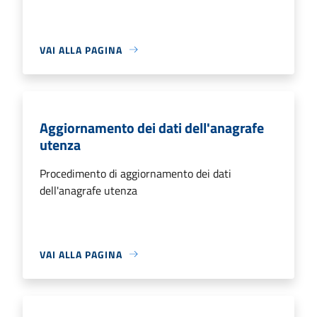
VAI ALLA PAGINA
Aggiornamento dei dati dell'anagrafe
utenza
Procedimento di aggiornamento dei dati
dell'anagrafe utenza
VAI ALLA PAGINA