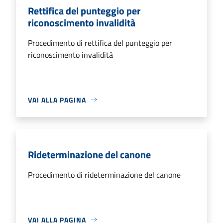
Rettifica del punteggio per
riconoscimento invalidità
Procedimento di rettifica del punteggio per
riconoscimento invalidità
VAI ALLA PAGINA
Rideterminazione del canone
Procedimento di rideterminazione del canone
VAI ALLA PAGINA