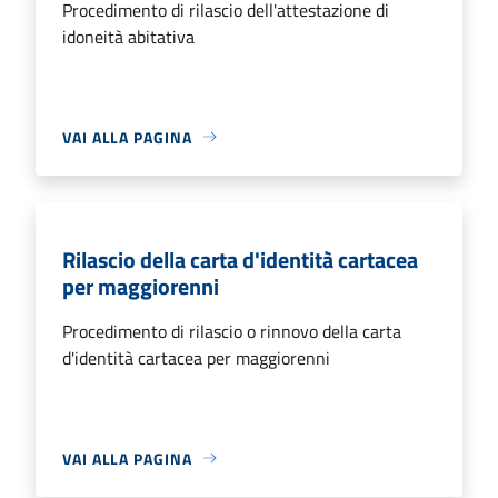
Procedimento di rilascio dell'attestazione di
idoneità abitativa
VAI ALLA PAGINA
Rilascio della carta d'identità cartacea
per maggiorenni
Procedimento di rilascio o rinnovo della carta
d'identità cartacea per maggiorenni
VAI ALLA PAGINA