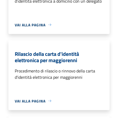
d'identità elettronica a domicilio con un delegato
VAI ALLA PAGINA
Rilascio della carta d'identità
elettronica per maggiorenni
Procedimento di rilascio o rinnovo della carta
d'identità elettronica per maggiorenni
VAI ALLA PAGINA