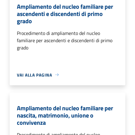
Ampliamento del nucleo familiare per
ascendenti e discendenti di primo
grado
Procedimento di ampliamento del nucleo
familiare per ascendenti e discendenti di primo
grado
VAI ALLA PAGINA
Ampliamento del nucleo familiare per
nascita, matrimonio, unione o
convivenza
Procedimento di ampliamento del nucleo