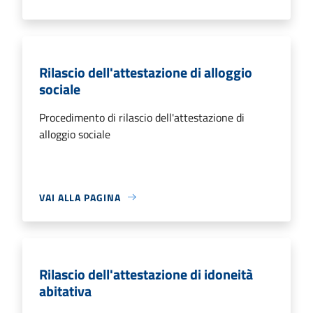
Rilascio dell'attestazione di alloggio
sociale
Procedimento di rilascio dell'attestazione di
alloggio sociale
VAI ALLA PAGINA
Rilascio dell'attestazione di idoneità
abitativa