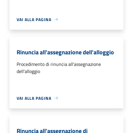
VAI ALLA PAGINA
Rinuncia all'assegnazione dell'alloggio
Procedimento di rinuncia all'assegnazione
dell'alloggio
VAI ALLA PAGINA
Rinuncia all'assegnazione di