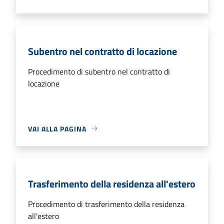
Subentro nel contratto di locazione
Procedimento di subentro nel contratto di
locazione
VAI ALLA PAGINA
Trasferimento della residenza all'estero
Procedimento di trasferimento della residenza
all'estero