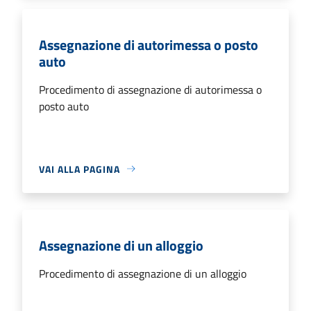
Assegnazione di autorimessa o posto
auto
Procedimento di assegnazione di autorimessa o
posto auto
VAI ALLA PAGINA
Assegnazione di un alloggio
Procedimento di assegnazione di un alloggio