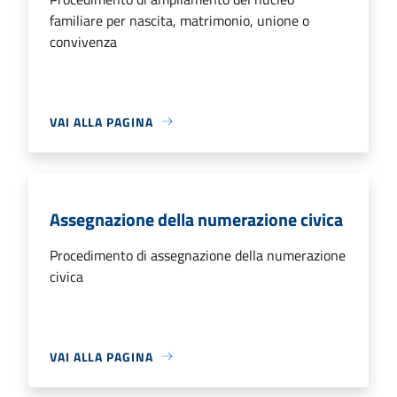
familiare per nascita, matrimonio, unione o
convivenza
VAI ALLA PAGINA
Assegnazione della numerazione civica
Procedimento di assegnazione della numerazione
civica
VAI ALLA PAGINA