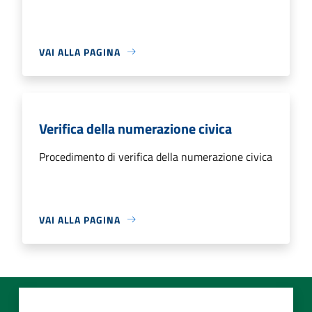
VAI ALLA PAGINA
Verifica della numerazione civica
Procedimento di verifica della numerazione civica
VAI ALLA PAGINA