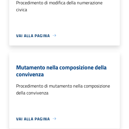
Procedimento di modifica della numerazione
civica
VAI ALLA PAGINA
Mutamento nella composizione della
convivenza
Procedimento di mutamento nella composizione
della convivenza
VAI ALLA PAGINA