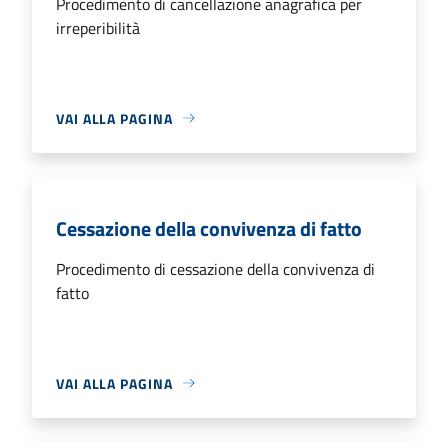
Procedimento di cancellazione anagrafica per
irreperibilità
VAI ALLA PAGINA
Cessazione della convivenza di fatto
Procedimento di cessazione della convivenza di
fatto
VAI ALLA PAGINA