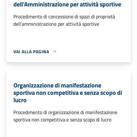
dell'Amministrazione per attività sportive
Procedimento di concessione di spazi di proprietà
dell'amministrazione per attività sportive
VAI ALLA PAGINA
Organizzazione di manifestazione
sportiva non competitiva e senza scopo di
lucro
Procedimento di organizzazione di manifestazione
sportiva non competitiva e senza scopo di lucro