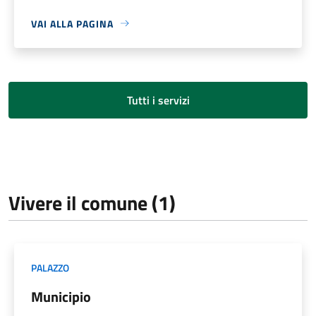
VAI ALLA PAGINA
Tutti i servizi
Vivere il comune (1)
PALAZZO
Municipio