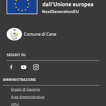
Comune di Cene
SEGUICI SU
Facebook
Youtube
Instagram
AMMINISTRAZIONE
Organi di Governo
Aree Amministrative
Uffici