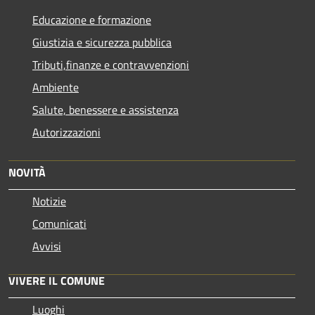
Educazione e formazione
Giustizia e sicurezza pubblica
Tributi,finanze e contravvenzioni
Ambiente
Salute, benessere e assistenza
Autorizzazioni
NOVITÀ
Notizie
Comunicati
Avvisi
VIVERE IL COMUNE
Luoghi