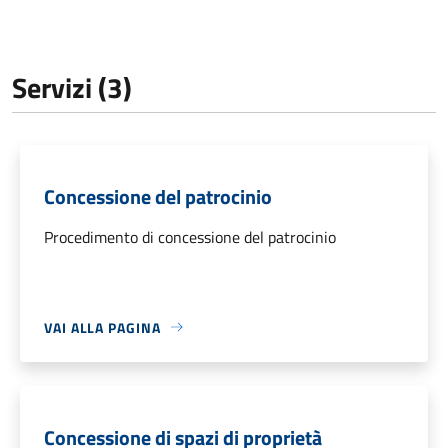
Servizi (3)
Concessione del patrocinio
Procedimento di concessione del patrocinio
VAI ALLA PAGINA
Concessione di spazi di proprietà