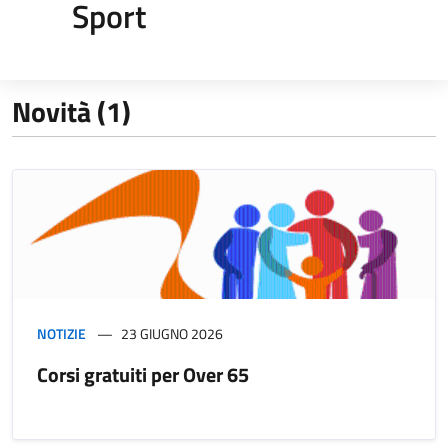
Sport
Novità (1)
NOTIZIE
23 GIUGNO 2026
Corsi gratuiti per Over 65