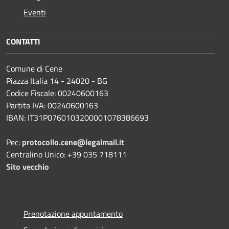
Eventi
CONTATTI
Comune di Cene
Piazza Italia 14 - 24020 - BG
Codice Fiscale: 00240600163
Partita IVA: 00240600163
IBAN: IT31P0760103200001078386693
Pec:
protocollo.cene@legalmail.it
Centralino Unico: +39 035 718111
Sito vecchio
Prenotazione appuntamento