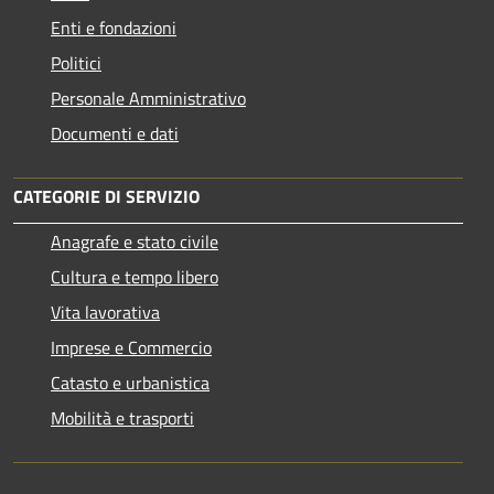
Enti e fondazioni
Politici
Personale Amministrativo
Documenti e dati
CATEGORIE DI SERVIZIO
Anagrafe e stato civile
Cultura e tempo libero
Vita lavorativa
Imprese e Commercio
Catasto e urbanistica
Mobilità e trasporti