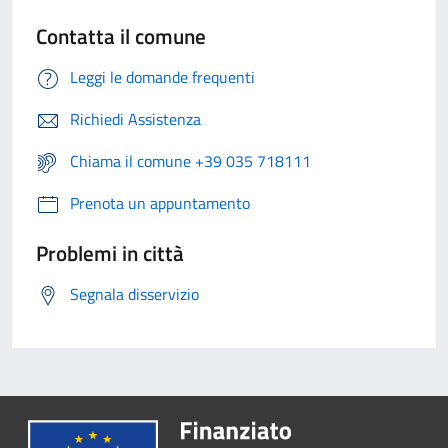
Contatta il comune
Leggi le domande frequenti
Richiedi Assistenza
Chiama il comune +39 035 718111
Prenota un appuntamento
Problemi in città
Segnala disservizio