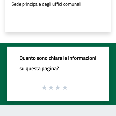
Sede principale degli uffici comunali
Quanto sono chiare le informazioni
su questa pagina?