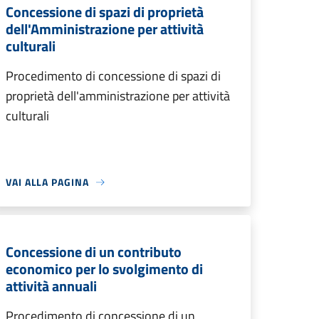
Concessione di spazi di proprietà
dell'Amministrazione per attività
culturali
Procedimento di concessione di spazi di
proprietà dell'amministrazione per attività
culturali
VAI ALLA PAGINA
Concessione di un contributo
economico per lo svolgimento di
attività annuali
Procedimento di concessione di un