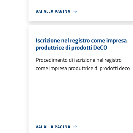
VAI ALLA PAGINA
Iscrizione nel registro come impresa
produttrice di prodotti DeCO
Procedimento di iscrizione nel registro
come impresa produttrice di prodotti deco
VAI ALLA PAGINA