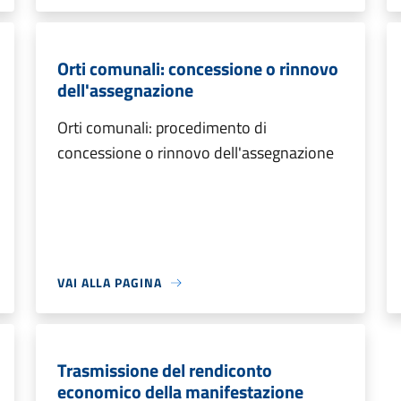
Orti comunali: concessione o rinnovo
dell'assegnazione
Orti comunali: procedimento di
concessione o rinnovo dell'assegnazione
VAI ALLA PAGINA
Trasmissione del rendiconto
economico della manifestazione