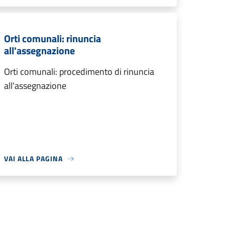
Orti comunali: rinuncia
all'assegnazione
Orti comunali: procedimento di rinuncia
all'assegnazione
VAI ALLA PAGINA