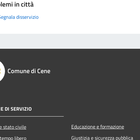
lemi in città
Segnala disservizio
Comune di Cene
E DI SERVIZIO
Educazione e formazione
 stato civile
Giustizia e sicurezza pubblica
 tempo libero