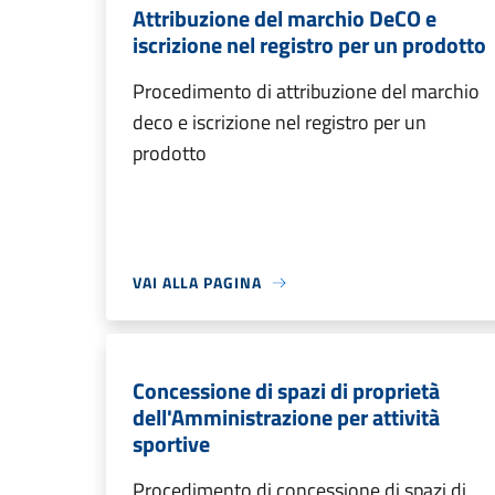
Attribuzione del marchio DeCO e
iscrizione nel registro per un prodotto
Procedimento di attribuzione del marchio
deco e iscrizione nel registro per un
prodotto
VAI ALLA PAGINA
Concessione di spazi di proprietà
dell'Amministrazione per attività
sportive
Procedimento di concessione di spazi di