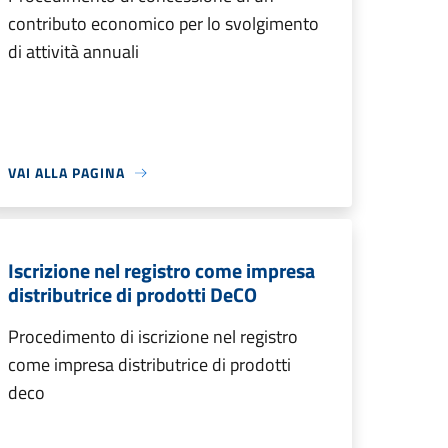
contributo economico per lo svolgimento
di attività annuali
VAI ALLA PAGINA
Iscrizione nel registro come impresa
distributrice di prodotti DeCO
Procedimento di iscrizione nel registro
come impresa distributrice di prodotti
deco