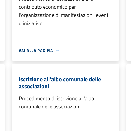
contributo economico per
l'organizzazione di manifestazioni, eventi
o iniziative
VAI ALLA PAGINA
Iscrizione all'albo comunale delle
associazioni
Procedimento di iscrizione all'albo
comunale delle associazioni