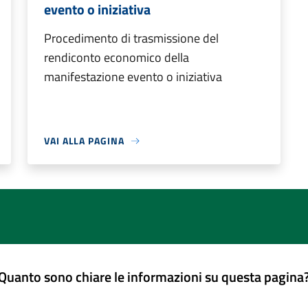
evento o iniziativa
Procedimento di trasmissione del
rendiconto economico della
manifestazione evento o iniziativa
VAI ALLA PAGINA
Quanto sono chiare le informazioni su questa pagina