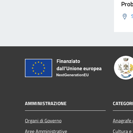
Prob
AMMINISTRAZIONE
CATEGORI
Organi di Governo
Anagrafe e
Aree Amministrative
Cultura e