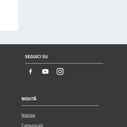
SEGUICI SU
Facebook
Youtube
Instagram
NOVITÀ
Notizie
Comunicati