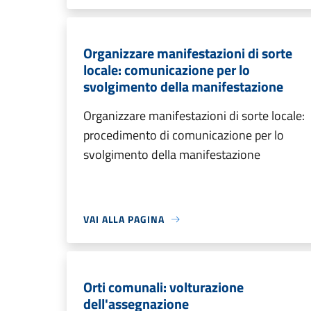
Organizzare manifestazioni di sorte
locale: comunicazione per lo
svolgimento della manifestazione
Organizzare manifestazioni di sorte locale:
procedimento di comunicazione per lo
svolgimento della manifestazione
VAI ALLA PAGINA
Orti comunali: volturazione
dell'assegnazione