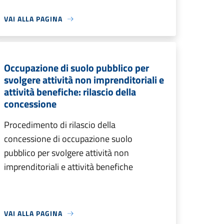
VAI ALLA PAGINA
Occupazione di suolo pubblico per
svolgere attività non imprenditoriali e
attività benefiche: rilascio della
concessione
Procedimento di rilascio della
concessione di occupazione suolo
pubblico per svolgere attività non
imprenditoriali e attività benefiche
VAI ALLA PAGINA