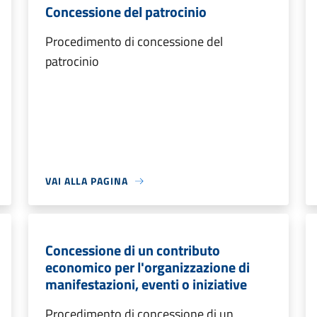
Concessione del patrocinio
Procedimento di concessione del
patrocinio
VAI ALLA PAGINA
Concessione di un contributo
economico per l'organizzazione di
manifestazioni, eventi o iniziative
Procedimento di concessione di un