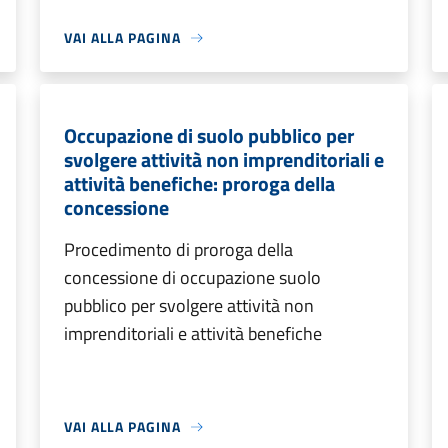
VAI ALLA PAGINA
Occupazione di suolo pubblico per
svolgere attività non imprenditoriali e
attività benefiche: proroga della
concessione
Procedimento di proroga della
concessione di occupazione suolo
pubblico per svolgere attività non
imprenditoriali e attività benefiche
VAI ALLA PAGINA