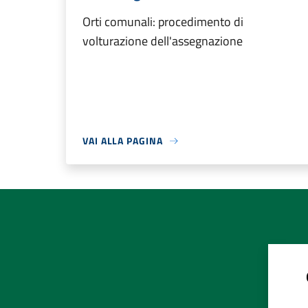
Orti comunali: procedimento di
volturazione dell'assegnazione
VAI ALLA PAGINA