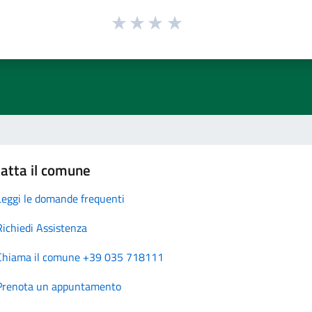
atta il comune
Leggi le domande frequenti
Richiedi Assistenza
Chiama il comune +39 035 718111
Prenota un appuntamento