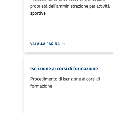
proprietà dell'amministrazione per attività
sportive
VAI ALLA PAGINA
Iscrizione ai corsi di formazione
Procedimento di iscrizione ai corsi di
formazione