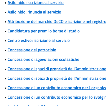
•
Asilo nido: iscrizione al servizio
•
Asilo nido: rinuncia al servizio
•
Attribuzione del marchio DeCO e iscrizione nel registr
•
Candidatura per premi o borse di studio
•
Centro estivo: iscrizione al servizio
•
Concessione del patrocinio
•
Concessione di agevolazioni scolastiche
•
Concessione di spazi di proprietà dell'Amministrazione p
•
Concessione di spazi di proprietà dell'Amministrazione 
•
Concessione di un contributo economico per l'organizza
•
Concessione di un contributo economico per lo svolgim