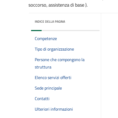
soccorso, assistenza di base ).
INDICE DELLA PAGINA
Competenze
Tipo di organizzazione
Persone che compongono la
struttura
Elenco servizi offerti
Sede principale
Contatti
Ulteriori informazioni