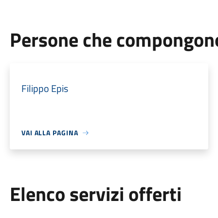
Persone che compongono 
Filippo Epis
VAI ALLA PAGINA
Elenco servizi offerti