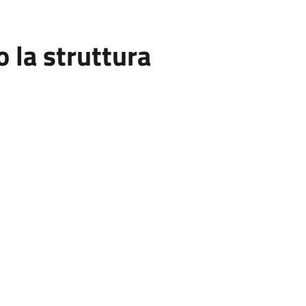
la struttura