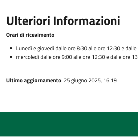
Ulteriori Informazioni
Orari di ricevimento
Lunedì e giovedì dalle ore 8:30 alle ore 12:30 e dalle
mercoledì dalle ore 9:00 alle ore 12:30 e dalle ore 13
Ultimo aggiornamento
: 25 giugno 2025, 16:19