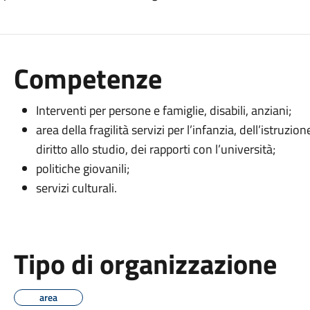
Competenze
Interventi per persone e famiglie, disabili, anziani;
area della fragilità servizi per l’infanzia, dell’istruz
diritto allo studio, dei rapporti con l’università;
politiche giovanili;
servizi culturali.
Tipo di organizzazione
area