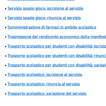
•
Servizio spazio gioco: iscrizione al servizio
•
Servizio spazio gioco: rinuncia al servizio
•
Somministrazione di farmaci in ambito scolastico
•
Trasmissione del rendiconto economico della manifesta
•
Trasporto scolastico per studenti con disabilità: iscrizi
•
Trasporto scolastico per studenti con disabilità: rinunci
•
Trasporto scolastico per studenti con disabilità: variaz
•
Trasporto scolastico: iscrizione al servizio
•
Trasporto scolastico: rinuncia al servizio
•
Trasporto scolastico: variazione del servizio