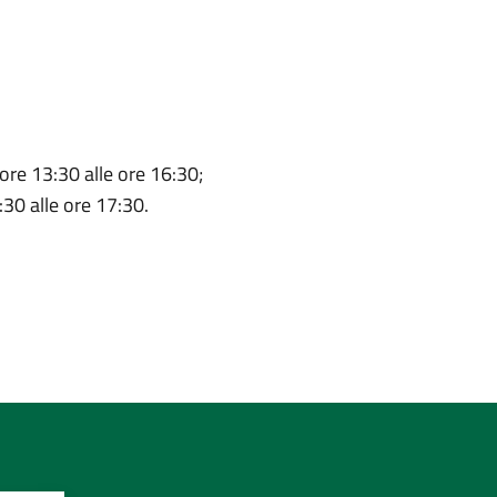
 ore 13:30 alle ore 16:30;
:30 alle ore 17:30.