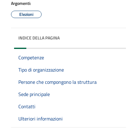
Argomenti:
Elezioni
INDICE DELLA PAGINA
Competenze
Tipo di organizzazione
Persone che compongono la struttura
Sede principale
Contatti
Ulteriori informazioni