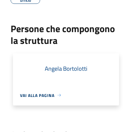
ufficio
Persone che compongono
la struttura
Angela Bortolotti
VAI ALLA PAGINA