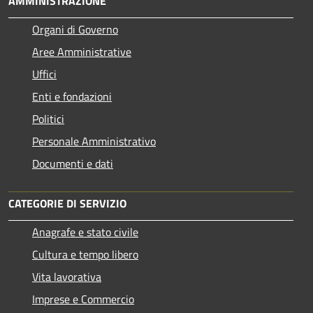
AMMINISTRAZIONE
Organi di Governo
Aree Amministrative
Uffici
Enti e fondazioni
Politici
Personale Amministrativo
Documenti e dati
CATEGORIE DI SERVIZIO
Anagrafe e stato civile
Cultura e tempo libero
Vita lavorativa
Imprese e Commercio