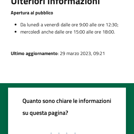
Ulteriori Informazioni
Apertura al pubblico
Da lunedì a venerdì dalle ore 9:00 alle ore 12:30;
mercoledì anche dalle ore 15:00 alle ore 18:00.
Ultimo aggiornamento
: 29 marzo 2023, 09:21
Quanto sono chiare le informazioni
su questa pagina?