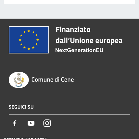
Comune di Cene
SEGUICI SU
Facebook
Youtube
Instagram