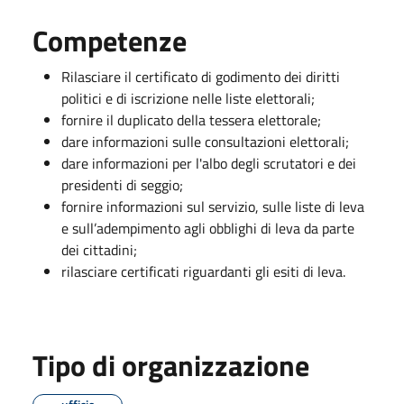
Competenze
Rilasciare il certificato di godimento dei diritti
politici e di iscrizione nelle liste elettorali;
fornire il duplicato della tessera elettorale;
dare informazioni sulle consultazioni elettorali;
dare informazioni per l'albo degli scrutatori e dei
presidenti di seggio;
fornire informazioni sul servizio, sulle liste di leva
e sull’adempimento agli obblighi di leva da parte
dei cittadini;
rilasciare certificati riguardanti gli esiti di leva.
Tipo di organizzazione