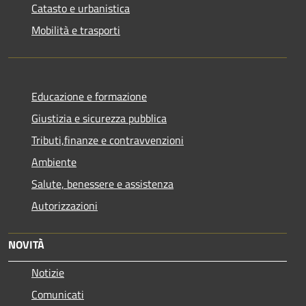
Catasto e urbanistica
Mobilità e trasporti
Educazione e formazione
Giustizia e sicurezza pubblica
Tributi,finanze e contravvenzioni
Ambiente
Salute, benessere e assistenza
Autorizzazioni
NOVITÀ
Notizie
Comunicati