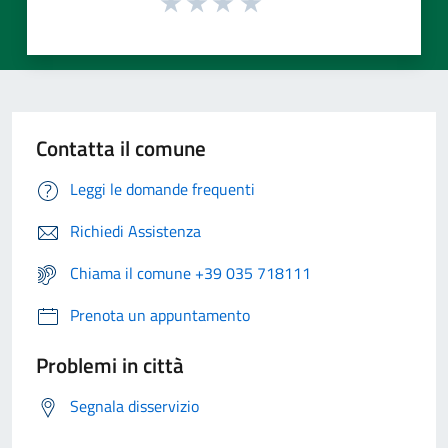
Contatta il comune
Leggi le domande frequenti
Richiedi Assistenza
Chiama il comune +39 035 718111
Prenota un appuntamento
Problemi in città
Segnala disservizio