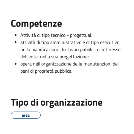
Competenze
Attività di tipo tecnico - progettual;
attività di tipo amministrativo e di tipo esecutivo
nella pianificazione dei lavori pubblici di interesse
dell'ente, nella sua progettazione;
opera nell'organizzazione delle manutenzioni dei
beni di proprietà pubblica.
Tipo di organizzazione
area