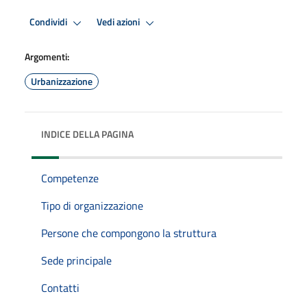
Condividi
Vedi azioni
Argomenti:
Urbanizzazione
INDICE DELLA PAGINA
Competenze
Tipo di organizzazione
Persone che compongono la struttura
Sede principale
Contatti