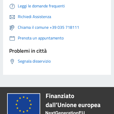
Leggi le domande frequenti
Richiedi Assistenza
Chiama il comune +39 035 718111
Prenota un appuntamento
Problemi in città
Segnala disservizio