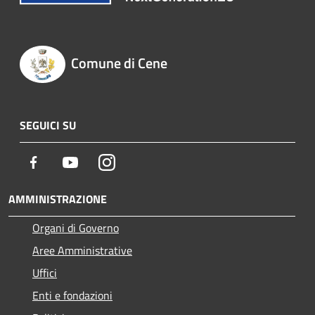
Comune di Cene
SEGUICI SU
Facebook
Youtube
Instagram
AMMINISTRAZIONE
Organi di Governo
Aree Amministrative
Uffici
Enti e fondazioni