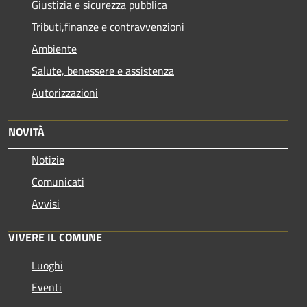
Giustizia e sicurezza pubblica
Tributi,finanze e contravvenzioni
Ambiente
Salute, benessere e assistenza
Autorizzazioni
NOVITÀ
Notizie
Comunicati
Avvisi
VIVERE IL COMUNE
Luoghi
Eventi