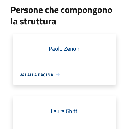
Persone che compongono
la struttura
Paolo Zenoni
VAI ALLA PAGINA
Laura Ghitti