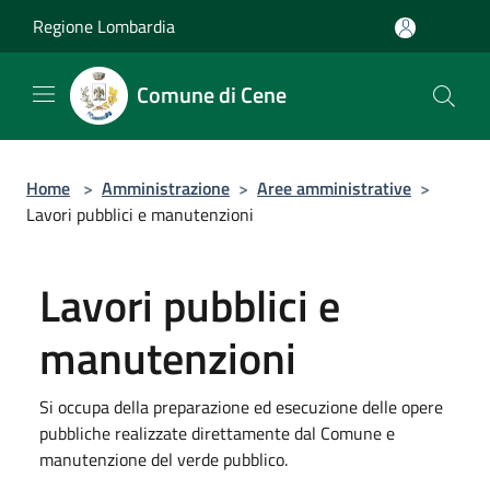
Salta al contenuto principale
Regione Lombardia
Comune di Cene
Home
>
Amministrazione
>
Aree amministrative
>
Lavori pubblici e manutenzioni
Lavori pubblici e
manutenzioni
Si occupa della preparazione ed esecuzione delle opere
pubbliche realizzate direttamente dal Comune e
manutenzione del verde pubblico.