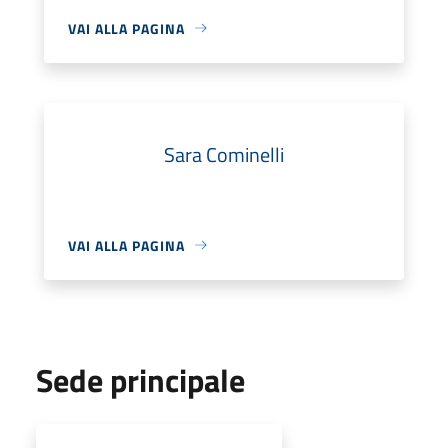
VAI ALLA PAGINA
Sara Cominelli
VAI ALLA PAGINA
Sede principale