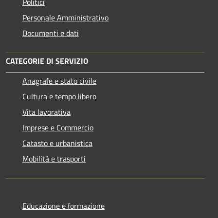
Politici
Personale Amministrativo
Documenti e dati
CATEGORIE DI SERVIZIO
Anagrafe e stato civile
Cultura e tempo libero
Vita lavorativa
Imprese e Commercio
Catasto e urbanistica
Mobilità e trasporti
Educazione e formazione