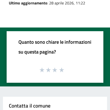
Ultimo aggiornamento
: 28 aprile 2026, 11:22
Quanto sono chiare le informazioni
su questa pagina?
Contatta il comune