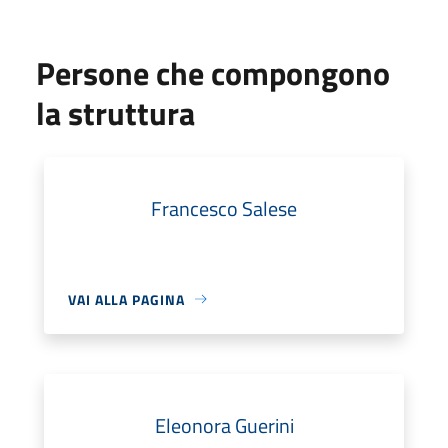
Persone che compongono
la struttura
Francesco Salese
VAI ALLA PAGINA
Eleonora Guerini