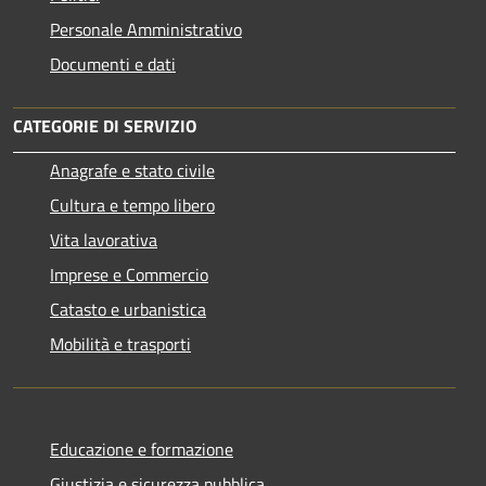
Personale Amministrativo
Documenti e dati
CATEGORIE DI SERVIZIO
Anagrafe e stato civile
Cultura e tempo libero
Vita lavorativa
Imprese e Commercio
Catasto e urbanistica
Mobilità e trasporti
Educazione e formazione
Giustizia e sicurezza pubblica