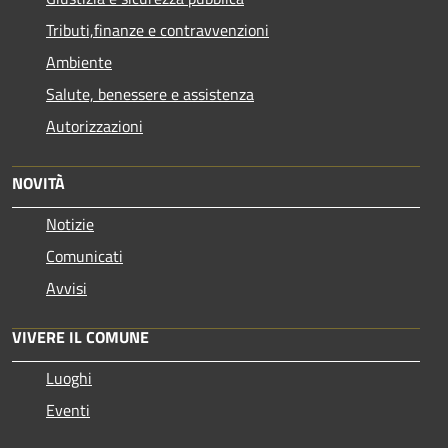
Tributi,finanze e contravvenzioni
Ambiente
Salute, benessere e assistenza
Autorizzazioni
NOVITÀ
Notizie
Comunicati
Avvisi
VIVERE IL COMUNE
Luoghi
Eventi