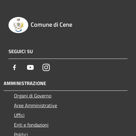
Comune di Cene
SEGUICI SU
Facebook
Youtube
Instagram
AMMINISTRAZIONE
Organi di Governo
Aree Amministrative
Uffici
Enti e fondazioni
Politici