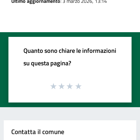
Ultimo aggiornamento
: 3 marzo 2026, 13:14
Quanto sono chiare le informazioni
su questa pagina?
Contatta il comune