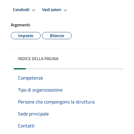
Condividi
Vedi azioni
Argomenti:
Imposte
Bilancio
INDICE DELLA PAGINA
Competenze
Tipo di organizzazione
Persone che compongono la struttura
Sede principale
Contatti