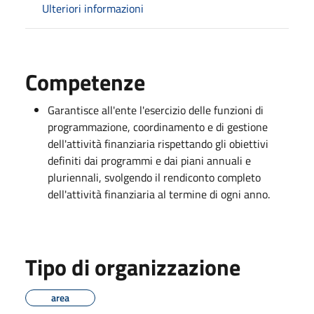
Ulteriori informazioni
Competenze
Garantisce all'ente l'esercizio delle funzioni di
programmazione, coordinamento e di gestione
dell'attività finanziaria rispettando gli obiettivi
definiti dai programmi e dai piani annuali e
pluriennali, svolgendo il rendiconto completo
dell'attività finanziaria al termine di ogni anno.
Tipo di organizzazione
area