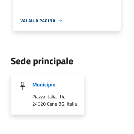
VAI ALLA PAGINA
Sede principale
Municipio
Piazza Italia, 14,
24020 Cene BG, Italia