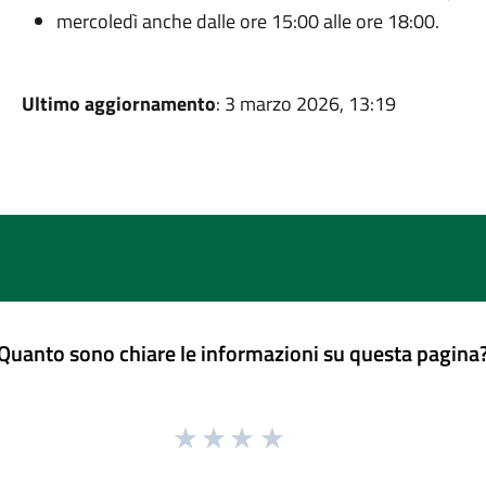
mercoledì anche dalle ore 15:00 alle ore 18:00.
Ultimo aggiornamento
: 3 marzo 2026, 13:19
Quanto sono chiare le informazioni su questa pagina