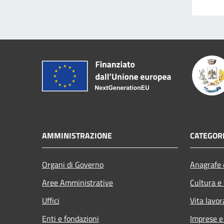
AMMINISTRAZIONE
CATEGORI
Organi di Governo
Anagrafe e
Aree Amministrative
Cultura e
Uffici
Vita lavor
Enti e fondazioni
Imprese 