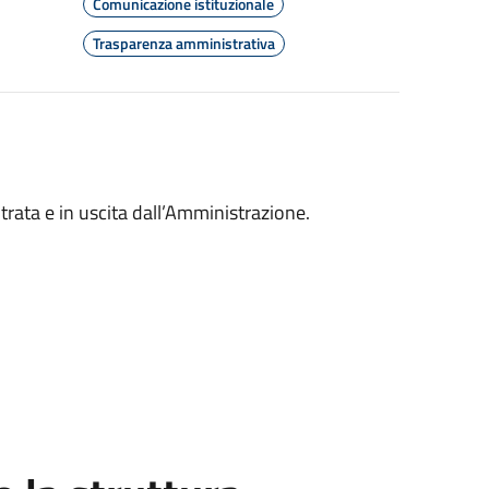
Comunicazione istituzionale
Trasparenza amministrativa
rata e in uscita dall’Amministrazione.