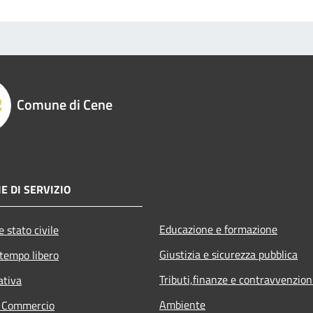
Comune di Cene
E DI SERVIZIO
Educazione e formazione
 stato civile
Giustizia e sicurezza pubblica
 tempo libero
Tributi,finanze e contravvenzion
ativa
Ambiente
e Commercio