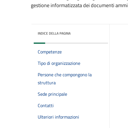
gestione informatizzata dei documenti ammini
INDICE DELLA PAGINA
Competenze
Tipo di organizzazione
Persone che compongono la
struttura
Sede principale
Contatti
Ulteriori informazioni