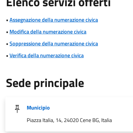
Elenco servizi offerti
•
Assegnazione della numerazione civica
•
Modifica della numerazione civica
•
Soppressione della numerazione civica
•
Verifica della numerazione civica
Sede principale
Municipio
Piazza Italia, 14, 24020 Cene BG, Italia