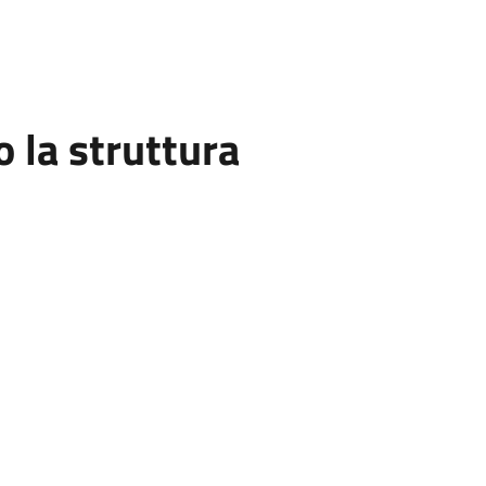
la struttura