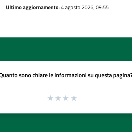
Ultimo aggiornamento
: 4 agosto 2026, 09:55
Quanto sono chiare le informazioni su questa pagina