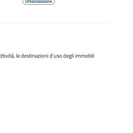
Urbanizzazione
ttività, le destinazioni d'uso degli immobili