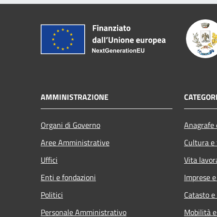
AMMINISTRAZIONE
CATEGORI
Organi di Governo
Anagrafe e
Aree Amministrative
Cultura e
Uffici
Vita lavor
Enti e fondazioni
Imprese 
Politici
Catasto e
Personale Amministrativo
Mobilità e