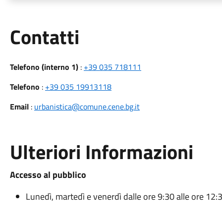
Utili
Contatti
Telefono (interno 1)
:
+39 035 718111
Telefono
:
+39 035 19913118
Email
:
urbanistica@comune.cene.bg.it
Ulteriori Informazioni
Accesso al pubblico
Lunedì, martedì e venerdì dalle ore 9:30 alle ore 12: