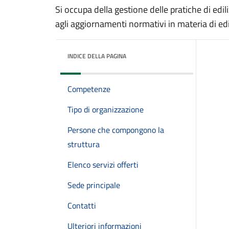
Si occupa della gestione delle pratiche di edil
agli aggiornamenti normativi in materia di edil
INDICE DELLA PAGINA
Competenze
Tipo di organizzazione
Persone che compongono la
struttura
Elenco servizi offerti
Sede principale
Contatti
Ulteriori informazioni