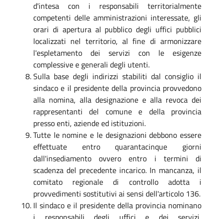
d'intesa con i responsabili territorialmente
competenti delle amministrazioni interessate, gli
orari di apertura al pubblico degli uffici pubblici
localizzati nel territorio, al fine di armonizzare
l'espletamento dei servizi con le esigenze
complessive e generali degli utenti.
Sulla base degli indirizzi stabiliti dal consiglio il
sindaco e il presidente della provincia provvedono
alla nomina, alla designazione e alla revoca dei
rappresentanti del comune e della provincia
presso enti, aziende ed istituzioni.
Tutte le nomine e le designazioni debbono essere
effettuate entro quarantacinque giorni
dall'insediamento ovvero entro i termini di
scadenza del precedente incarico. In mancanza, il
comitato regionale di controllo adotta i
provvedimenti sostitutivi ai sensi dell'articolo 136.
Il sindaco e il presidente della provincia nominano
i responsabili degli uffici e dei servizi,