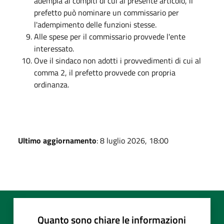
adempia ai compiti di cui al presente articolo, il
prefetto può nominare un commissario per
l'adempimento delle funzioni stesse.
Alle spese per il commissario provvede l'ente
interessato.
Ove il sindaco non adotti i provvedimenti di cui al
comma 2, il prefetto provvede con propria
ordinanza.
Ultimo aggiornamento
: 8 luglio 2026, 18:00
Quanto sono chiare le informazioni