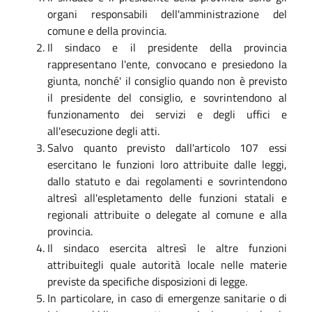
organi responsabili dell'amministrazione del
comune e della provincia.
Il sindaco e il presidente della provincia
rappresentano l'ente, convocano e presiedono la
giunta, nonché' il consiglio quando non è previsto
il presidente del consiglio, e sovrintendono al
funzionamento dei servizi e degli uffici e
all'esecuzione degli atti.
Salvo quanto previsto dall'articolo 107 essi
esercitano le funzioni loro attribuite dalle leggi,
dallo statuto e dai regolamenti e sovrintendono
altresì all'espletamento delle funzioni statali e
regionali attribuite o delegate al comune e alla
provincia.
Il sindaco esercita altresì le altre funzioni
attribuitegli quale autorità locale nelle materie
previste da specifiche disposizioni di legge.
In particolare, in caso di emergenze sanitarie o di