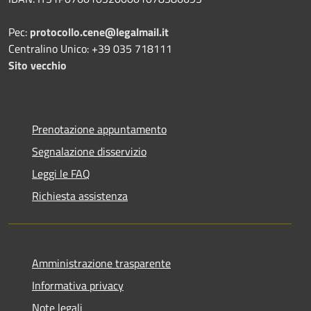
Pec:
protocollo.cene@legalmail.it
Centralino Unico: +39 035 718111
Sito vecchio
Prenotazione appuntamento
Segnalazione disservizio
Leggi le FAQ
Richiesta assistenza
Amministrazione trasparente
Informativa privacy
Note legali