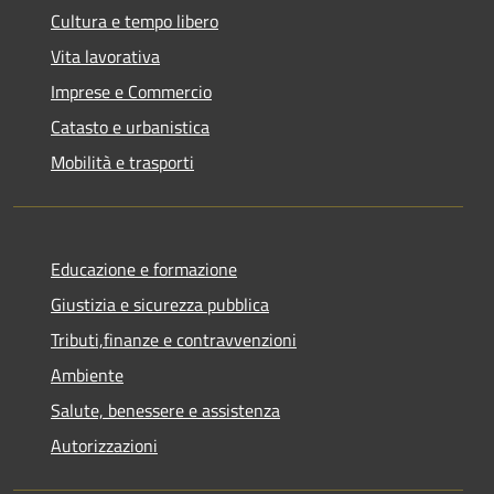
Cultura e tempo libero
Vita lavorativa
Imprese e Commercio
Catasto e urbanistica
Mobilità e trasporti
Educazione e formazione
Giustizia e sicurezza pubblica
Tributi,finanze e contravvenzioni
Ambiente
Salute, benessere e assistenza
Autorizzazioni