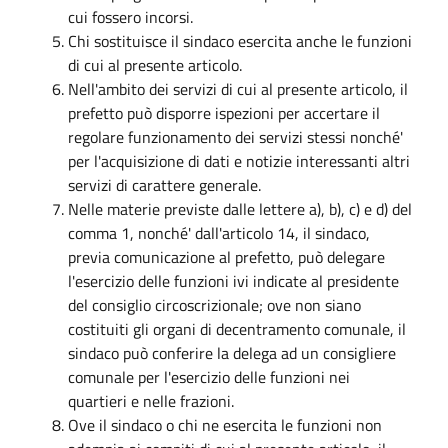
cui fossero incorsi.
Chi sostituisce il sindaco esercita anche le funzioni
di cui al presente articolo.
Nell'ambito dei servizi di cui al presente articolo, il
prefetto può disporre ispezioni per accertare il
regolare funzionamento dei servizi stessi nonché'
per l'acquisizione di dati e notizie interessanti altri
servizi di carattere generale.
Nelle materie previste dalle lettere a), b), c) e d) del
comma 1, nonché' dall'articolo 14, il sindaco,
previa comunicazione al prefetto, può delegare
l'esercizio delle funzioni ivi indicate al presidente
del consiglio circoscrizionale; ove non siano
costituiti gli organi di decentramento comunale, il
sindaco può conferire la delega ad un consigliere
comunale per l'esercizio delle funzioni nei
quartieri e nelle frazioni.
Ove il sindaco o chi ne esercita le funzioni non