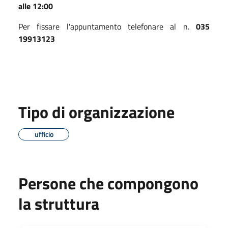
alle 12:00
Per fissare l'appuntamento telefonare al n.
035
19913123
Tipo di organizzazione
ufficio
Persone che compongono
la struttura