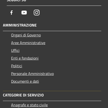
Facebook
Youtube
Instagram
AMMINISTRAZIONE
Organi di Governo
Aree Amministrative
Uffici
Enti e fondazioni
Politici
Personale Amministrativo
Documenti e dati
CATEGORIE DI SERVIZIO
Anagrafe e stato civile