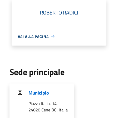
ROBERTO RADICI
VAI ALLA PAGINA
Sede principale
Municipio
Piazza Italia, 14,
24020 Cene BG, Italia