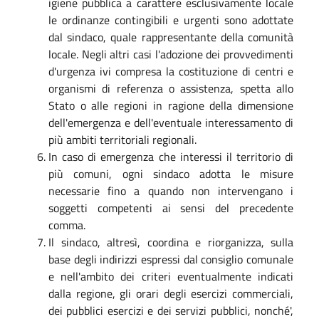
igiene pubblica a carattere esclusivamente locale
le ordinanze contingibili e urgenti sono adottate
dal sindaco, quale rappresentante della comunità
locale. Negli altri casi l'adozione dei provvedimenti
d'urgenza ivi compresa la costituzione di centri e
organismi di referenza o assistenza, spetta allo
Stato o alle regioni in ragione della dimensione
dell'emergenza e dell'eventuale interessamento di
più ambiti territoriali regionali.
In caso di emergenza che interessi il territorio di
più comuni, ogni sindaco adotta le misure
necessarie fino a quando non intervengano i
soggetti competenti ai sensi del precedente
comma.
Il sindaco, altresì, coordina e riorganizza, sulla
base degli indirizzi espressi dal consiglio comunale
e nell'ambito dei criteri eventualmente indicati
dalla regione, gli orari degli esercizi commerciali,
dei pubblici esercizi e dei servizi pubblici, nonché',