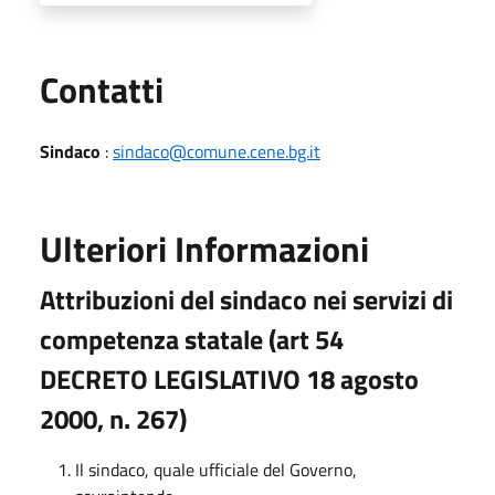
Utili
Contatti
Sindaco
:
sindaco@comune.cene.bg.it
Ulteriori Informazioni
Attribuzioni del sindaco nei servizi di
competenza statale (art 54
DECRETO LEGISLATIVO 18 agosto
2000, n. 267)
Il sindaco, quale ufficiale del Governo,