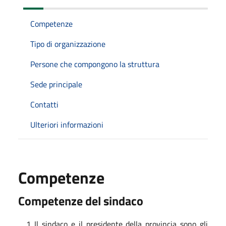
Competenze
Tipo di organizzazione
Persone che compongono la struttura
Sede principale
Contatti
Ulteriori informazioni
Competenze
Competenze del sindaco
Il sindaco e il presidente della provincia sono gli