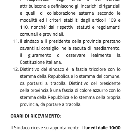
attribuiscono e definiscono gli incarichi dirigenziali
e quelli di collaborazione esterna secondo le
modalità ed i criteri stabiliti dagli articoli 109 e
110, nonché' dai rispettivi statuti e regolamenti
comunali e provinciali.
Il sindaco e il presidente della provincia prestano
davanti al consiglio, nella seduta di insediamento,
il giuramento di osservare lealmente la
Costituzione italiana.
Distintivo del sindaco è la fascia tricolore con lo
stemma della Repubblica e lo stemma del comune,
da portarsi a tracolla. Distintivo del presidente
della provincia è una fascia di colore azzurro con lo
stemma della Repubblica e lo stemma della propria
provincia, da portare a tracolla.
ORARI DI RICEVIMENTO:
Il Sindaco riceve su appuntamento il
lunedì dalle 10:00