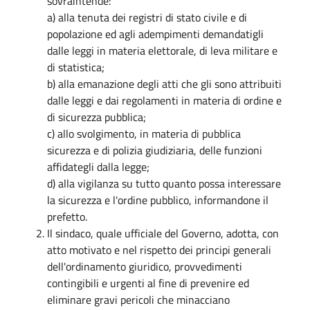
sovraintende:
a) alla tenuta dei registri di stato civile e di
popolazione ed agli adempimenti demandatigli
dalle leggi in materia elettorale, di leva militare e
di statistica;
b) alla emanazione degli atti che gli sono attribuiti
dalle leggi e dai regolamenti in materia di ordine e
di sicurezza pubblica;
c) allo svolgimento, in materia di pubblica
sicurezza e di polizia giudiziaria, delle funzioni
affidategli dalla legge;
d) alla vigilanza su tutto quanto possa interessare
la sicurezza e l'ordine pubblico, informandone il
prefetto.
Il sindaco, quale ufficiale del Governo, adotta, con
atto motivato e nel rispetto dei principi generali
dell'ordinamento giuridico, provvedimenti
contingibili e urgenti al fine di prevenire ed
eliminare gravi pericoli che minacciano