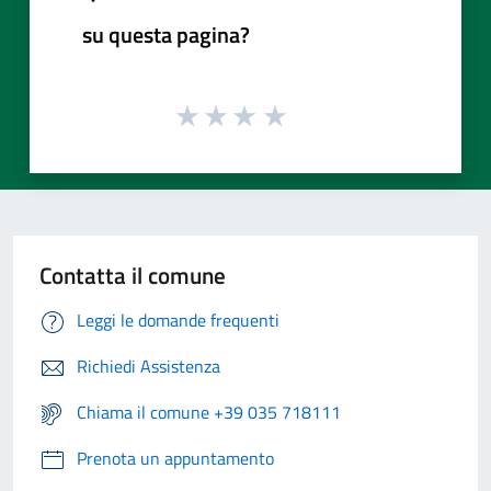
su questa pagina?
Contatta il comune
Leggi le domande frequenti
Richiedi Assistenza
Chiama il comune +39 035 718111
Prenota un appuntamento