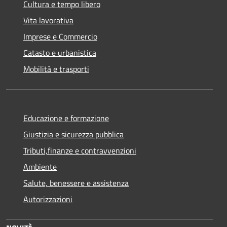
Cultura e tempo libero
Vita lavorativa
Imprese e Commercio
Catasto e urbanistica
Mobilità e trasporti
Educazione e formazione
Giustizia e sicurezza pubblica
Tributi,finanze e contravvenzioni
Ambiente
Salute, benessere e assistenza
Autorizzazioni