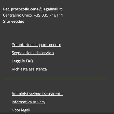
Pec:
protocollo.cene@legalmail.it
Centralino Unico: +39 035 718111
Sito vecchio
Prenotazione appuntamento
Segnalazione disservizio
Leggi le FAQ
Richiesta assistenza
Amministrazione trasparente
Informativa privacy
Note legali