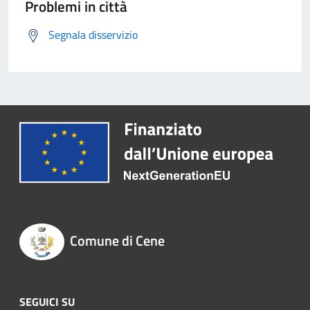
Problemi in città
Segnala disservizio
Comune di Cene
SEGUICI SU