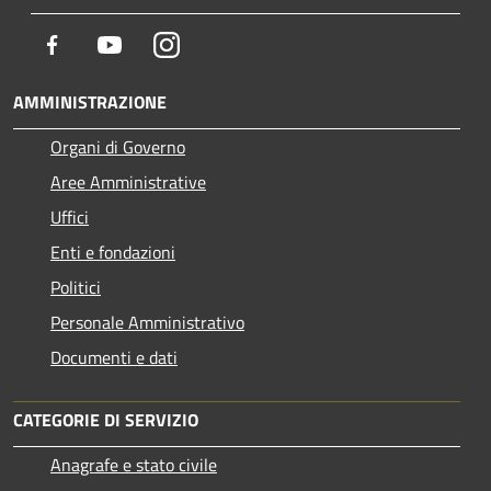
Facebook
Youtube
Instagram
AMMINISTRAZIONE
Organi di Governo
Aree Amministrative
Uffici
Enti e fondazioni
Politici
Personale Amministrativo
Documenti e dati
CATEGORIE DI SERVIZIO
Anagrafe e stato civile