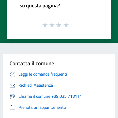
su questa pagina?
Contatta il comune
Leggi le domande frequenti
Richiedi Assistenza
Chiama il comune +39 035 718111
Prenota un appuntamento