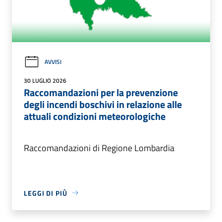
AVVISI
30 LUGLIO 2026
Raccomandazioni per la prevenzione
degli incendi boschivi in relazione alle
attuali condizioni meteorologiche
Raccomandazioni di Regione Lombardia
LEGGI DI PIÙ