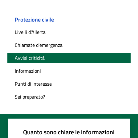
Protezione civile
Livelli d'Allerta
Chiamate d'emergenza
Avvisi criticità
Informazioni
Punti di Interesse
Sei preparato?
Quanto sono chiare le informazioni