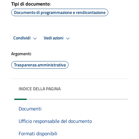
Tipi di documento
:
Documento di programmazione e rendicontazione
Condividi
Vedi azioni
Argomenti:
Trasparenza amministrativa
INDICE DELLA PAGINA
Documenti
Ufficio responsabile del documento
Formati disponibili