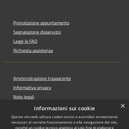
Prenotazione appuntamento
Segnalazione disservizio
Leggi le FAQ
Richiesta assistenza
Amministrazione trasparente
Informativa privacy
Note legali
×
Dichiarazione di accessibilità
Informazioni sui cookie
Questo sito web utilizza cookie tecnici e assimilati strettamente
necessari al corretto funzionamento e alla navigazione del sito,
nonché un cookie tecnico analitico al solo fine di elaborare