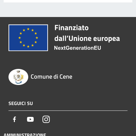
Comune di Cene
SEGUICI SU
Facebook
Youtube
Instagram
AMMINISTRAZIONE