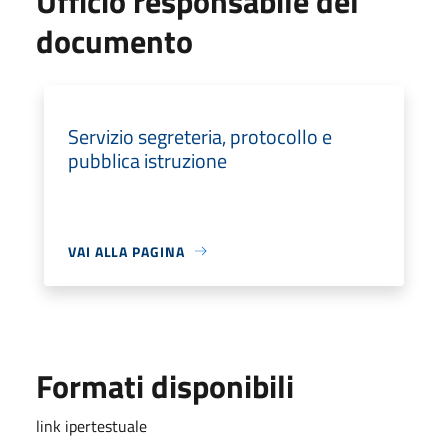
Ufficio responsabile del
documento
Servizio segreteria, protocollo e
pubblica istruzione
VAI ALLA PAGINA
Formati disponibili
link ipertestuale