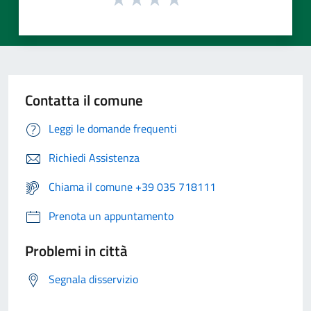
Contatta il comune
Leggi le domande frequenti
Richiedi Assistenza
Chiama il comune +39 035 718111
Prenota un appuntamento
Problemi in città
Segnala disservizio