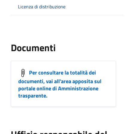
Licenza di distribuzione
Documenti
Per consultare la totalità dei
documenti, vai all'area apposita sul
portale online di Amministrazione
trasparente.