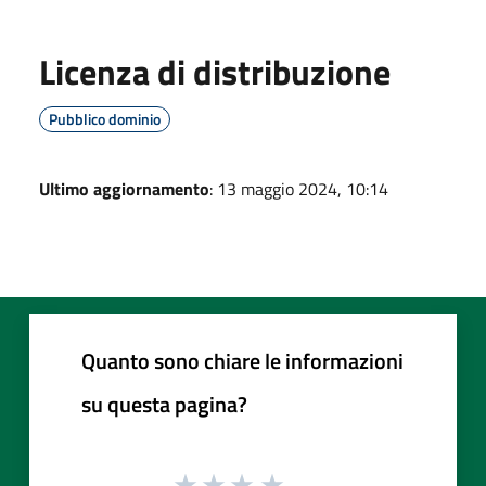
Licenza di distribuzione
Pubblico dominio
Ultimo aggiornamento
: 13 maggio 2024, 10:14
Quanto sono chiare le informazioni
su questa pagina?