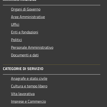
Organi di Governo
Aree Amministrative
Uffici
Enti e fondazioni
Politici
Personale Amministrativo
Documenti e dati
CATEGORIE DI SERVIZIO
Anagrafe e stato civile
Cultura e tempo libero
Vita lavorativa
Imprese e Commercio