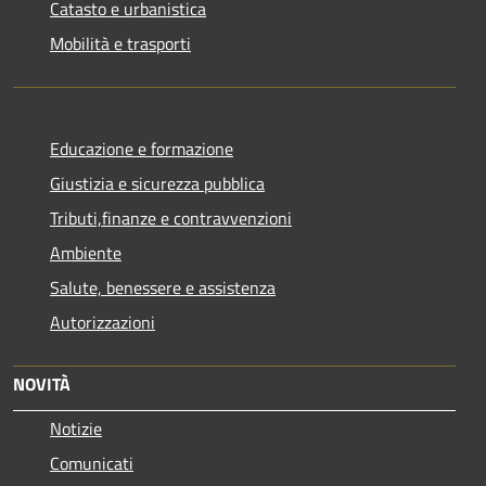
Catasto e urbanistica
Mobilità e trasporti
Educazione e formazione
Giustizia e sicurezza pubblica
Tributi,finanze e contravvenzioni
Ambiente
Salute, benessere e assistenza
Autorizzazioni
NOVITÀ
Notizie
Comunicati