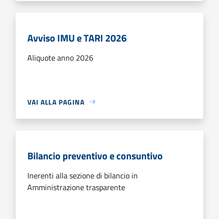
Avviso IMU e TARI 2026
Aliquote anno 2026
VAI ALLA PAGINA
Bilancio preventivo e consuntivo
Inerenti alla sezione di bilancio in
Amministrazione trasparente