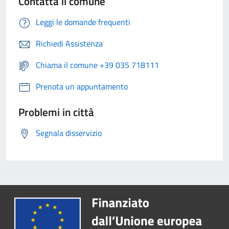
Contatta il comune
Leggi le domande frequenti
Richiedi Assistenza
Chiama il comune +39 035 718111
Prenota un appuntamento
Problemi in città
Segnala disservizio