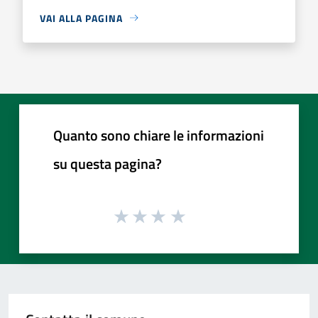
VAI ALLA PAGINA
Quanto sono chiare le informazioni
su questa pagina?