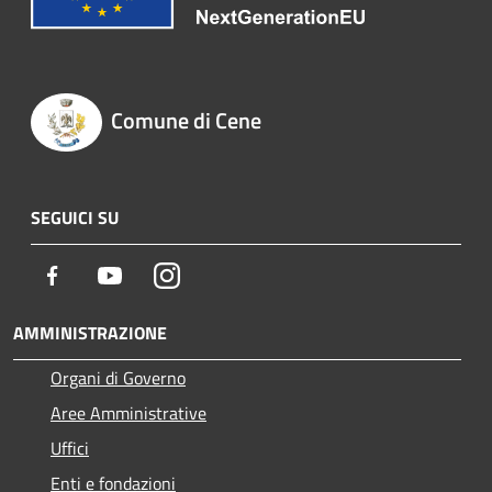
Comune di Cene
SEGUICI SU
Facebook
Youtube
Instagram
AMMINISTRAZIONE
Organi di Governo
Aree Amministrative
Uffici
Enti e fondazioni