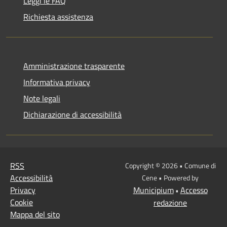
Leggi le FAQ
Richiesta assistenza
Amministrazione trasparente
Informativa privacy
Note legali
Dichiarazione di accessibilità
RSS
Copyright © 2026 • Comune di
Accessibilità
Cene • Powered by
Privacy
Municipium
Accesso
•
Cookie
redazione
Mappa del sito