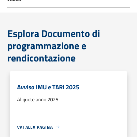
Esplora Documento di
programmazione e
rendicontazione
Avviso IMU e TARI 2025
Aliquote anno 2025
VAI ALLA PAGINA