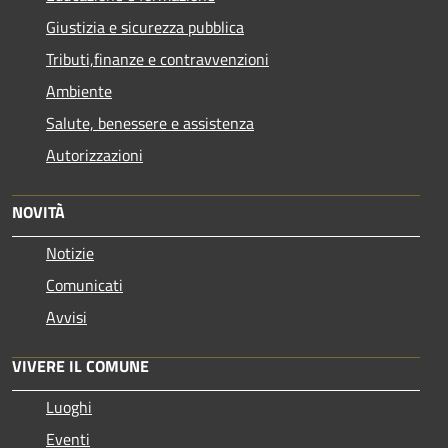
Giustizia e sicurezza pubblica
Tributi,finanze e contravvenzioni
Ambiente
Salute, benessere e assistenza
Autorizzazioni
NOVITÀ
Notizie
Comunicati
Avvisi
VIVERE IL COMUNE
Luoghi
Eventi