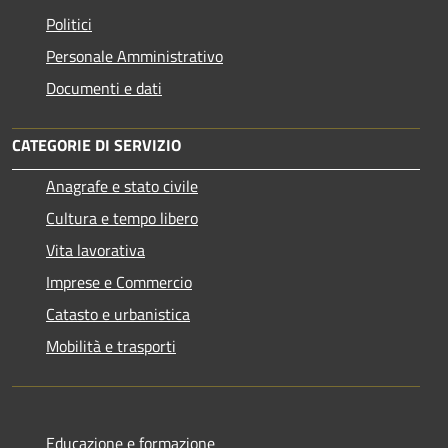
Politici
Personale Amministrativo
Documenti e dati
CATEGORIE DI SERVIZIO
Anagrafe e stato civile
Cultura e tempo libero
Vita lavorativa
Imprese e Commercio
Catasto e urbanistica
Mobilità e trasporti
Educazione e formazione