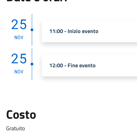
25
11:00 - Inizio evento
NOV
25
12:00 - Fine evento
NOV
Costo
Gratuito