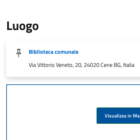
Luogo
Biblioteca comunale
Via Vittorio Veneto, 20, 24020 Cene BG, Italia
Visualizza in M