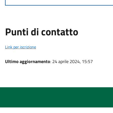
Punti di contatto
Link per iscrizione
Ultimo aggiornamento
: 24 aprile 2024, 15:57