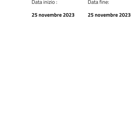
Data inizio :
Data fine:
25 novembre 2023
25 novembre 2023