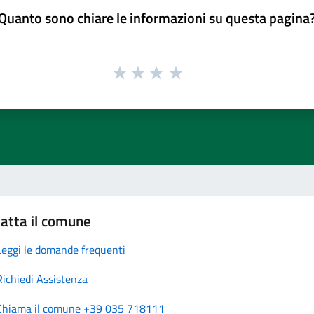
Quanto sono chiare le informazioni su questa pagina
atta il comune
Leggi le domande frequenti
Richiedi Assistenza
Chiama il comune +39 035 718111