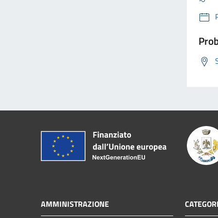
Prob
AMMINISTRAZIONE
CATEGORI