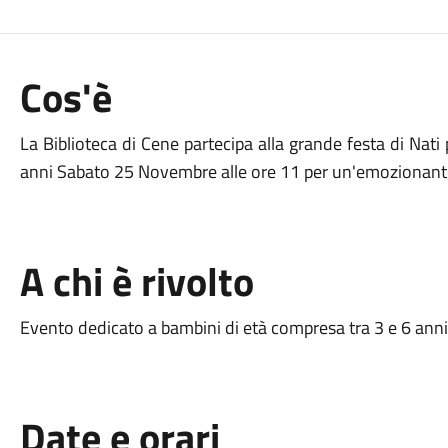
Cos'è
La Biblioteca di Cene partecipa alla grande festa di Nati
anni Sabato 25 Novembre alle ore 11 per un'emozionante viag
A chi è rivolto
Evento dedicato a bambini di età compresa tra 3 e 6 anni
Date e orari