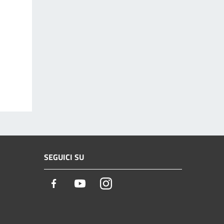
SEGUICI SU
Facebook
Youtube
Instagram