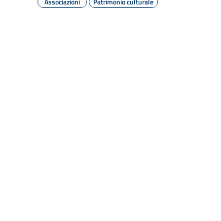
Associazioni
Patrimonio culturale