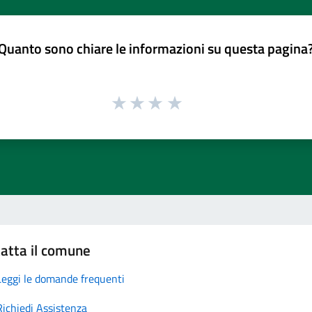
Quanto sono chiare le informazioni su questa pagina
atta il comune
Leggi le domande frequenti
Richiedi Assistenza