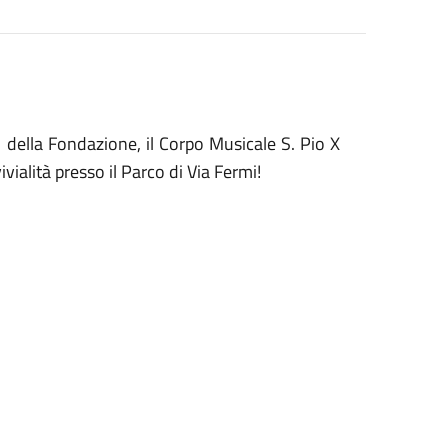
 della Fondazione, il Corpo Musicale S. Pio X
ialità presso il Parco di Via Fermi!