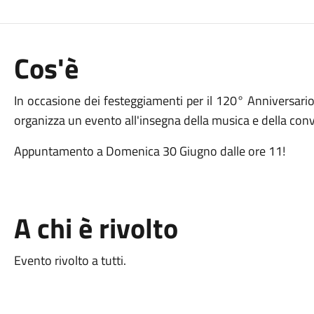
Cos'è
In occasione dei festeggiamenti per il 120° Anniversario
organizza un evento all'insegna della musica e della conviv
Appuntamento a Domenica 30 Giugno dalle ore 11!
A chi è rivolto
Evento rivolto a tutti.