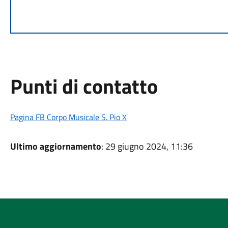
Punti di contatto
Pagina FB Corpo Musicale S. Pio X
Ultimo aggiornamento
: 29 giugno 2024, 11:36