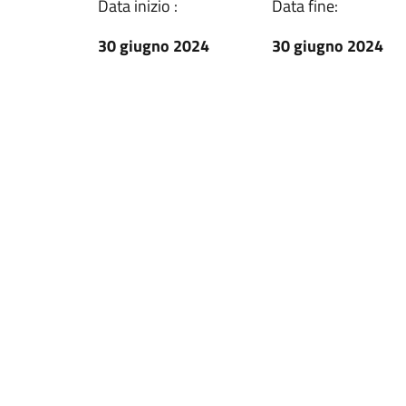
Data inizio :
Data fine:
30 giugno 2024
30 giugno 2024