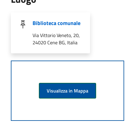
Biblioteca comunale
Via Vittorio Veneto, 20,
24020 Cene BG, Italia
Visualizza in Mappa