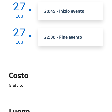
27
20:45 - Inizio evento
LUG
27
22:30 - Fine evento
LUG
Costo
Gratuito
Luogo