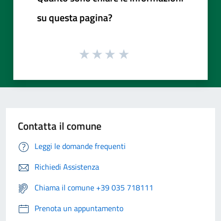
su questa pagina?
Contatta il comune
Leggi le domande frequenti
Richiedi Assistenza
Chiama il comune +39 035 718111
Prenota un appuntamento