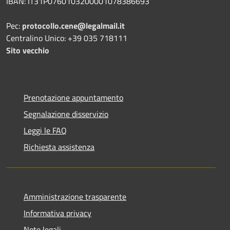
IBAN: IT31P0760103200001078386693
Pec:
protocollo.cene@legalmail.it
Centralino Unico: +39 035 718111
Sito vecchio
Prenotazione appuntamento
Segnalazione disservizio
Leggi le FAQ
Richiesta assistenza
Amministrazione trasparente
Informativa privacy
Note legali