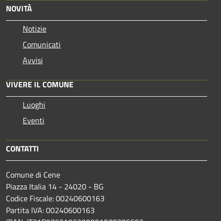
NOVITÀ
Notizie
Comunicati
Avvisi
VIVERE IL COMUNE
Luoghi
Eventi
CONTATTI
Comune di Cene
Piazza Italia 14 - 24020 - BG
Codice Fiscale: 00240600163
Partita IVA: 00240600163