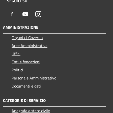
SEGUICI SU
Facebook
Youtube
Instagram
AMMINISTRAZIONE
Organi di Governo
Aree Amministrative
Uffici
Enti e fondazioni
Politici
Personale Amministrativo
Documenti e dati
CATEGORIE DI SERVIZIO
Anagrafe e stato civile