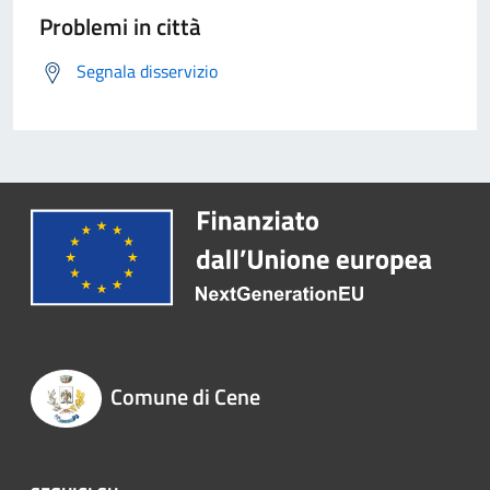
Problemi in città
Segnala disservizio
Comune di Cene