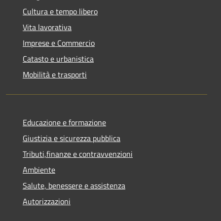
Cultura e tempo libero
Vita lavorativa
Imprese e Commercio
Catasto e urbanistica
Mobilità e trasporti
Educazione e formazione
Giustizia e sicurezza pubblica
Tributi,finanze e contravvenzioni
Ambiente
Salute, benessere e assistenza
Autorizzazioni