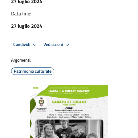
27 luglio 2024
Data fine:
27 luglio 2024
Condividi
Vedi azioni
Argomenti:
Patrimonio culturale