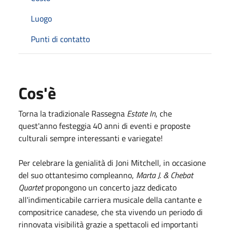
Luogo
Punti di contatto
Cos'è
Torna la tradizionale Rassegna
Estate In
, che
quest'anno festeggia 40 anni di eventi e proposte
culturali sempre interessanti e variegate!
Per celebrare la genialità di Joni Mitchell, in occasione
del suo ottantesimo compleanno,
Marta J. & Chebat
Quartet
propongono un concerto jazz dedicato
all'indimenticabile carriera musicale della cantante e
compositrice canadese, che sta vivendo un periodo di
rinnovata visibilità grazie a spettacoli ed importanti