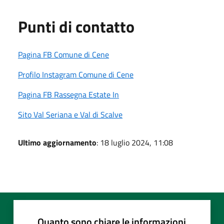
Punti di contatto
Pagina FB Comune di Cene
Profilo Instagram Comune di Cene
Pagina FB Rassegna Estate In
Sito Val Seriana e Val di Scalve
Ultimo aggiornamento
: 18 luglio 2024, 11:08
Quanto sono chiare le informazioni