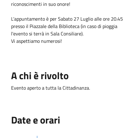
riconoscimenti in suo onore!
L'appuntamento è per Sabato 27 Luglio alle ore 20.45
presso il Piazzale della Biblioteca (in caso di pioggia
l'evento si terrà in Sala Consiliare).
Vi aspettiamo numerosi!
A chi è rivolto
Evento aperto a tutta la Cittadinanza.
Date e orari