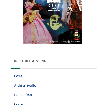
INDICE DELLA PAGINA
Cos'è
A chi è rivolto
Date e Orari
Costo