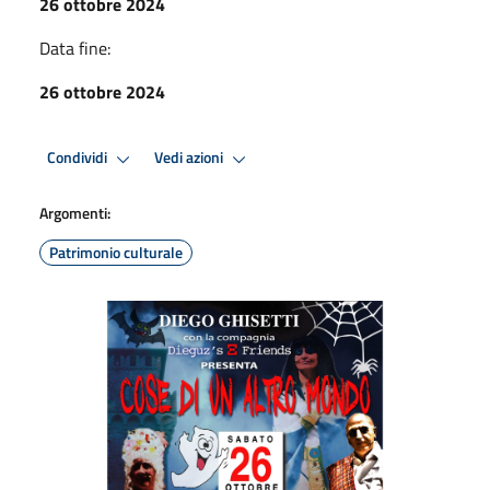
26 ottobre 2024
Data fine:
26 ottobre 2024
Condividi
Vedi azioni
Argomenti:
Patrimonio culturale