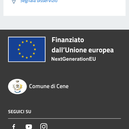
Segnala disservizio
Comune di Cene
SEGUICI SU
Facebook
Youtube
Instagram