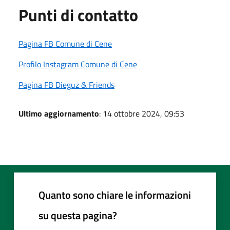
Punti di contatto
Pagina FB Comune di Cene
Profilo Instagram Comune di Cene
Pagina FB Dieguz & Friends
Ultimo aggiornamento
: 14 ottobre 2024, 09:53
Quanto sono chiare le informazioni
su questa pagina?