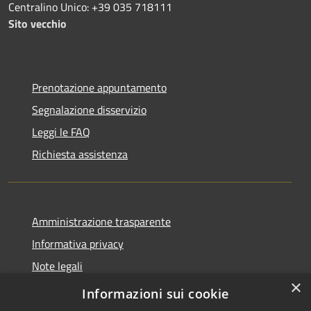
Centralino Unico: +39 035 718111
Sito vecchio
Prenotazione appuntamento
Segnalazione disservizio
Leggi le FAQ
Richiesta assistenza
Amministrazione trasparente
Informativa privacy
Note legali
×
Dichiarazione di accessibilità
Informazioni sui cookie