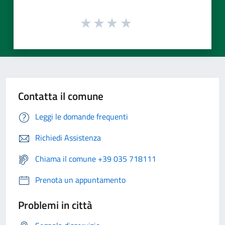
Contatta il comune
Leggi le domande frequenti
Richiedi Assistenza
Chiama il comune +39 035 718111
Prenota un appuntamento
Problemi in città