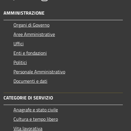
AMMINISTRAZIONE
Organi di Governo
Aree Amministrative
Uffici
Enti e fondazioni
Politici
Personale Amministrativo
Documenti e dati
CATEGORIE DI SERVIZIO
Anagrafe e stato civile
Cultura e tempo libero
Vita lavorativa