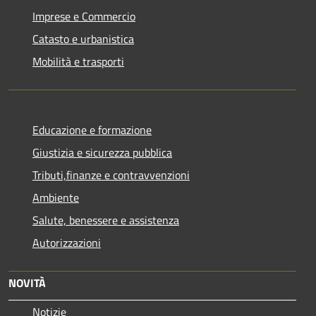
Imprese e Commercio
Catasto e urbanistica
Mobilità e trasporti
Educazione e formazione
Giustizia e sicurezza pubblica
Tributi,finanze e contravvenzioni
Ambiente
Salute, benessere e assistenza
Autorizzazioni
NOVITÀ
Notizie