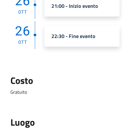
26
21:00 - Inizio evento
OTT
26
22:30 - Fine evento
OTT
Costo
Gratuito
Luogo