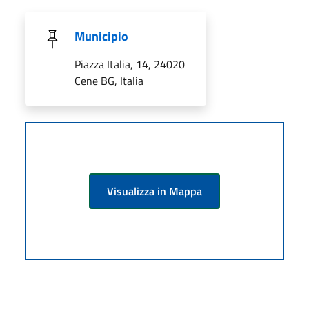
Municipio
Piazza Italia, 14, 24020
Cene BG, Italia
Visualizza in Mappa