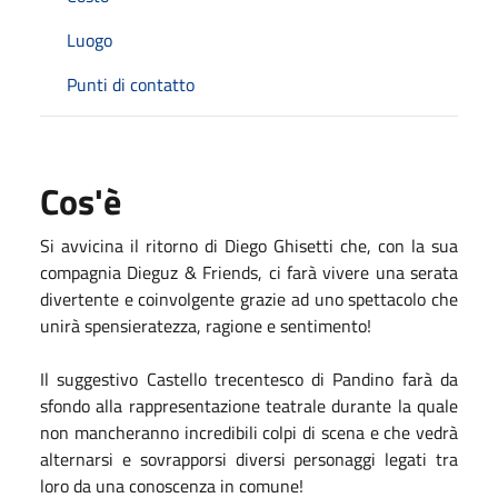
Luogo
Punti di contatto
Cos'è
Si avvicina il ritorno di Diego Ghisetti che, con la sua
compagnia Dieguz & Friends, ci farà vivere una serata
divertente e coinvolgente grazie ad uno spettacolo che
unirà spensieratezza, ragione e sentimento!
Il suggestivo Castello trecentesco di Pandino farà da
sfondo alla rappresentazione teatrale durante la quale
non mancheranno incredibili colpi di scena e che vedrà
alternarsi e sovrapporsi diversi personaggi legati tra
loro da una conoscenza in comune!