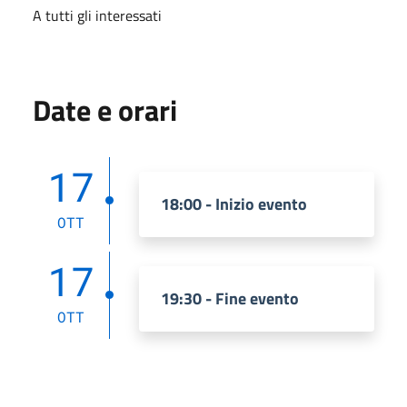
A tutti gli interessati
Date e orari
17
18:00 - Inizio evento
OTT
17
19:30 - Fine evento
OTT