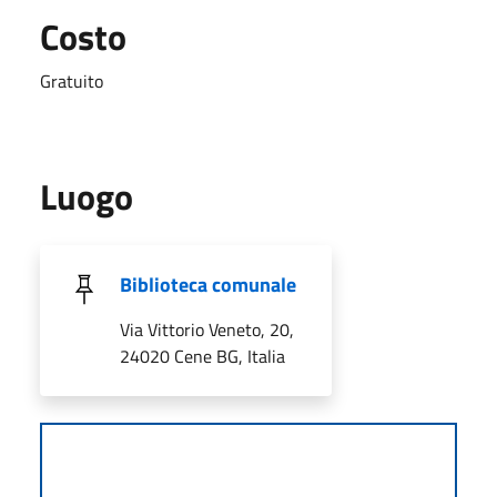
Costo
Gratuito
Luogo
Biblioteca comunale
Via Vittorio Veneto, 20,
24020 Cene BG, Italia