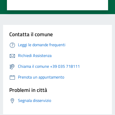
Contatta il comune
Leggi le domande frequenti
Richiedi Assistenza
Chiama il comune +39 035 718111
Prenota un appuntamento
Problemi in città
Segnala disservizio