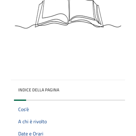
INDICE DELLA PAGINA
Cos'è
A chi è rivolto
Date e Orari