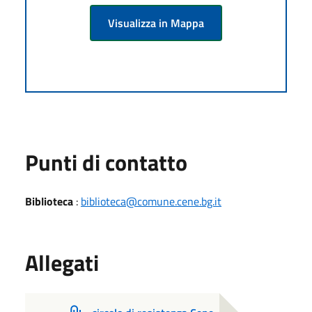
Visualizza in Mappa
Punti di contatto
Biblioteca
:
biblioteca@comune.cene.bg.it
Allegati