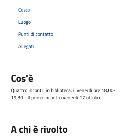
Costo
Luogo
Punti di contatto
Allegati
Cos'è
Quattro incontri in biblioteca, il venerdì ore 18,00-
19,30 - Il primo incontro venerdì 17 ottobre
A chi è rivolto