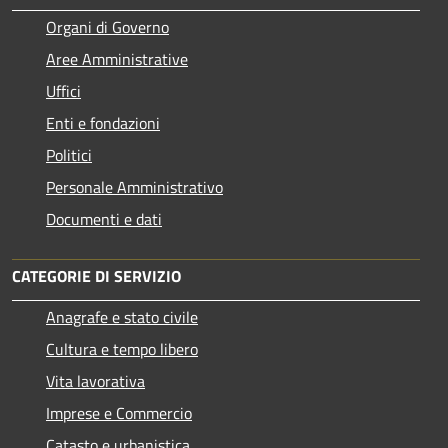
Organi di Governo
Aree Amministrative
Uffici
Enti e fondazioni
Politici
Personale Amministrativo
Documenti e dati
CATEGORIE DI SERVIZIO
Anagrafe e stato civile
Cultura e tempo libero
Vita lavorativa
Imprese e Commercio
Catasto e urbanistica