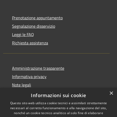
Prenotazione appuntamento
Segnalazione disservizio
Leggi le FAQ
Richiesta assistenza
Amministrazione trasparente
Informativa privacy
Note legali
×
Dichiarazione di accessibilità
Informazioni sui cookie
Questo sito web utilizza cookie tecnici e assimilati strettamente
necessari al corretto funzionamento e alla navigazione del sito,
nonché un cookie tecnico analitico al solo fine di elaborare