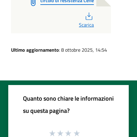
circolo di resistenza Cene
PDF
Scarica
Ultimo aggiornamento
: 8 ottobre 2025, 14:54
Quanto sono chiare le informazioni
su questa pagina?