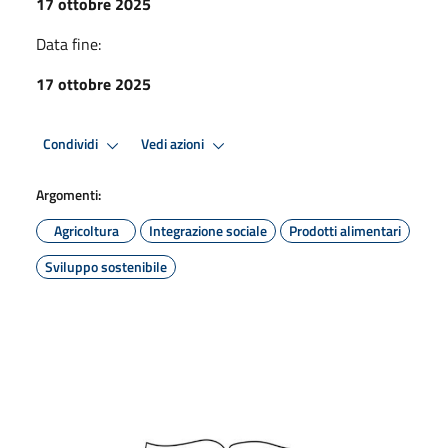
17 ottobre 2025
Data fine:
17 ottobre 2025
Condividi
Vedi azioni
Argomenti:
Agricoltura
Integrazione sociale
Prodotti alimentari
Sviluppo sostenibile