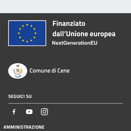
Comune di Cene
SEGUICI SU
Facebook
Youtube
Instagram
AMMINISTRAZIONE