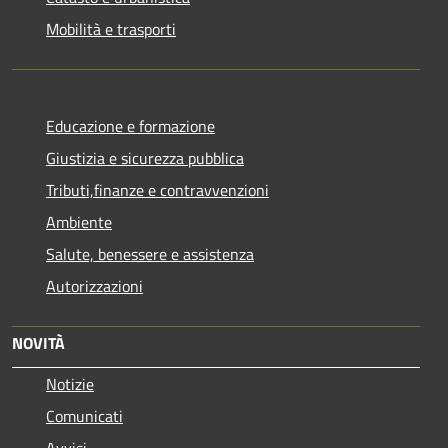
Mobilità e trasporti
Educazione e formazione
Giustizia e sicurezza pubblica
Tributi,finanze e contravvenzioni
Ambiente
Salute, benessere e assistenza
Autorizzazioni
NOVITÀ
Notizie
Comunicati
Avvisi