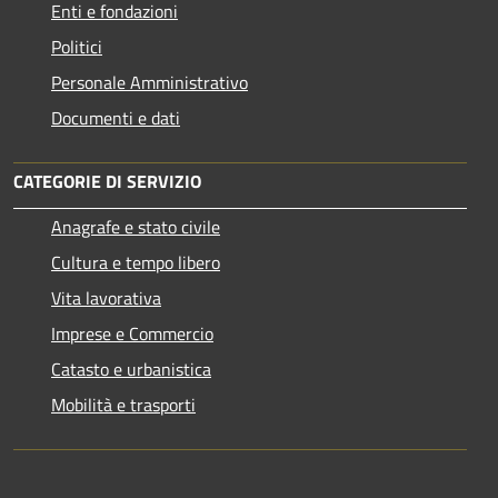
Enti e fondazioni
Politici
Personale Amministrativo
Documenti e dati
CATEGORIE DI SERVIZIO
Anagrafe e stato civile
Cultura e tempo libero
Vita lavorativa
Imprese e Commercio
Catasto e urbanistica
Mobilità e trasporti