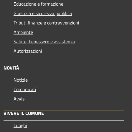
Educazione e formazione
Giustizia e sicurezza pubblica
Tributi,finanze e contravvenzioni
Ambiente
Salute, benessere e assistenza
Autorizzazioni
NOVITÀ
Notizie
Comunicati
Avvisi
VIVERE IL COMUNE
Luoghi