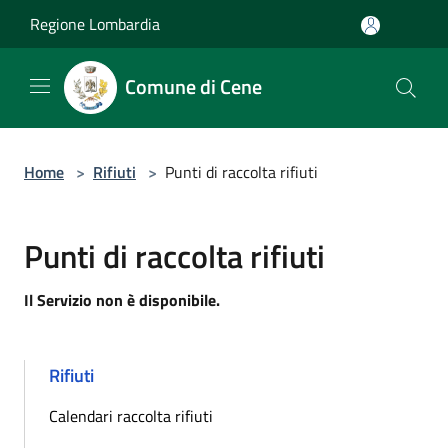
Salta al contenuto principale
Regione Lombardia
Comune di Cene
Home
>
Rifiuti
>
Punti di raccolta rifiuti
Punti di raccolta rifiuti
Il Servizio non è disponibile.
Rifiuti
Calendari raccolta rifiuti