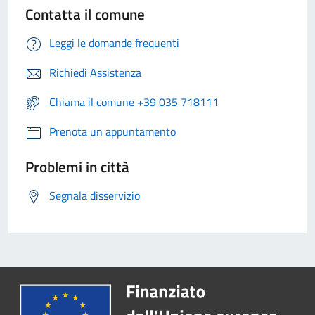
Contatta il comune
Leggi le domande frequenti
Richiedi Assistenza
Chiama il comune +39 035 718111
Prenota un appuntamento
Problemi in città
Segnala disservizio