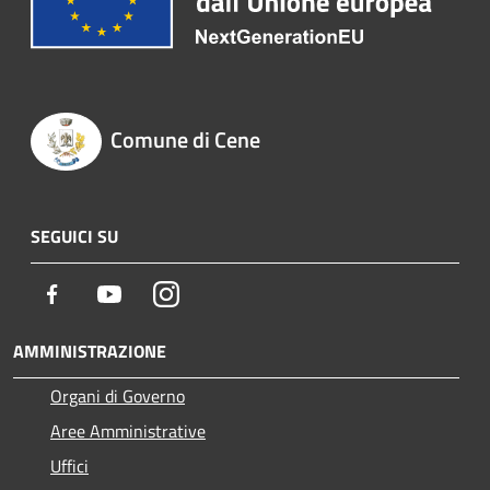
Comune di Cene
SEGUICI SU
Facebook
Youtube
Instagram
AMMINISTRAZIONE
Organi di Governo
Aree Amministrative
Uffici