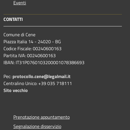
Eventi
CONTATTI
Comune di Cene
Piazza Italia 14 - 24020 - BG
Codice Fiscale: 00240600163
Partita IVA: 00240600163
IBAN: IT31P0760103200001078386693
Pec:
protocollo.cene@legalmail.it
Centralino Unico: +39 035 718111
Sito vecchio
Prenotazione appuntamento
Segnalazione disservizio