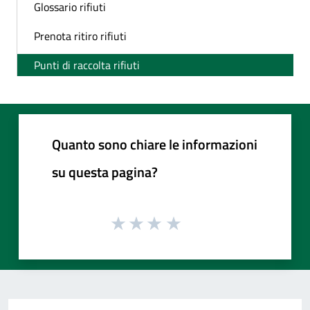
Glossario rifiuti
Prenota ritiro rifiuti
Punti di raccolta rifiuti
Quanto sono chiare le informazioni
su questa pagina?