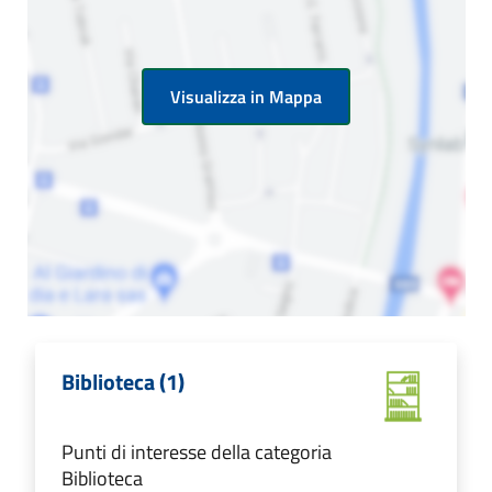
Visualizza in Mappa
Biblioteca (1)
Punti di interesse della categoria
Biblioteca