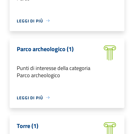
LEGGI DI PIÙ
Parco archeologico (1)
Punti di interesse della categoria
Parco archeologico
LEGGI DI PIÙ
Torre (1)