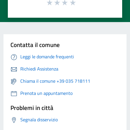
Contatta il comune
Leggi le domande frequenti
Richiedi Assistenza
Chiama il comune +39 035 718111
Prenota un appuntamento
Problemi in città
Segnala disservizio