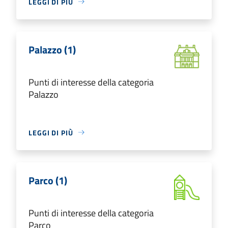
LEGGI DI PIÙ
Palazzo (1)
Punti di interesse della categoria
Palazzo
LEGGI DI PIÙ
Parco (1)
Punti di interesse della categoria
Parco