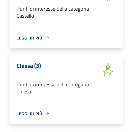
Punti di interesse della categoria
Castello
LEGGI DI PIÙ
Chiesa (3)
Punti di interesse della categoria
Chiesa
LEGGI DI PIÙ