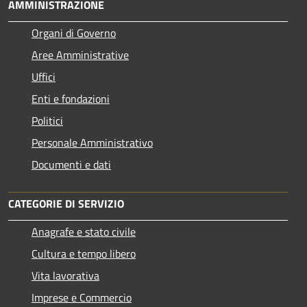
AMMINISTRAZIONE
Organi di Governo
Aree Amministrative
Uffici
Enti e fondazioni
Politici
Personale Amministrativo
Documenti e dati
CATEGORIE DI SERVIZIO
Anagrafe e stato civile
Cultura e tempo libero
Vita lavorativa
Imprese e Commercio