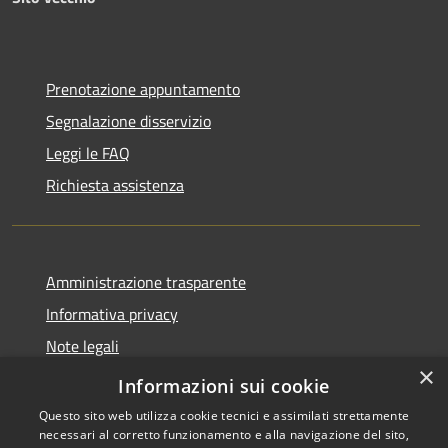
Prenotazione appuntamento
Segnalazione disservizio
Leggi le FAQ
Richiesta assistenza
Amministrazione trasparente
Informativa privacy
Note legali
×
Dichiarazione di accessibilità
Informazioni sui cookie
Questo sito web utilizza cookie tecnici e assimilati strettamente
necessari al corretto funzionamento e alla navigazione del sito,