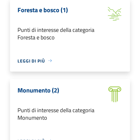
Foresta e bosco (1)
Punti di interesse della categoria
Foresta e bosco
LEGGI DI PIÙ
Monumento (2)
Punti di interesse della categoria
Monumento