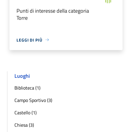
Punti di interesse della categoria
Torre
LEGGI DI PIÙ
Luoghi
Biblioteca (1)
Campo Sportivo (3)
Castello (1)
Chiesa (3)