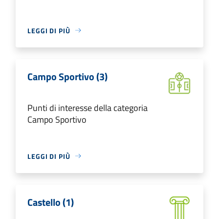
LEGGI DI PIÙ
Campo Sportivo (3)
Punti di interesse della categoria
Campo Sportivo
LEGGI DI PIÙ
Castello (1)