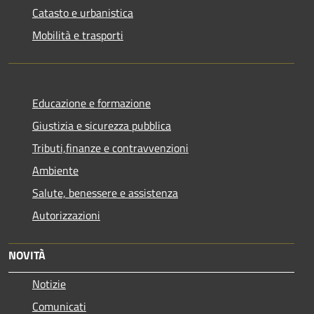
Catasto e urbanistica
Mobilità e trasporti
Educazione e formazione
Giustizia e sicurezza pubblica
Tributi,finanze e contravvenzioni
Ambiente
Salute, benessere e assistenza
Autorizzazioni
NOVITÀ
Notizie
Comunicati