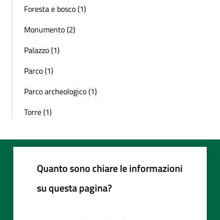
Foresta e bosco (1)
Monumento (2)
Palazzo (1)
Parco (1)
Parco archeologico (1)
Torre (1)
Quanto sono chiare le informazioni
su questa pagina?