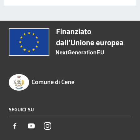
Comune di Cene
SEGUICI SU
Facebook
Youtube
Instagram