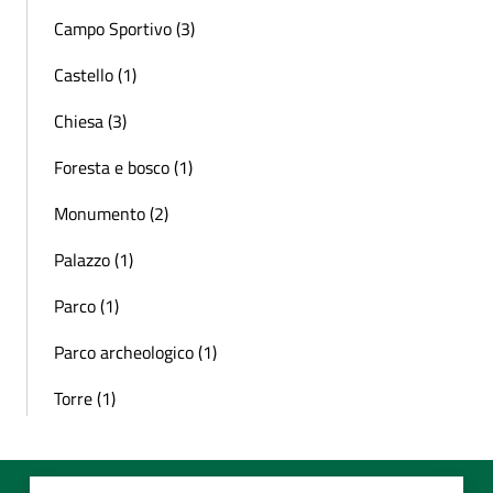
Campo Sportivo (3)
Castello (1)
Chiesa (3)
Foresta e bosco (1)
Monumento (2)
Palazzo (1)
Parco (1)
Parco archeologico (1)
Torre (1)