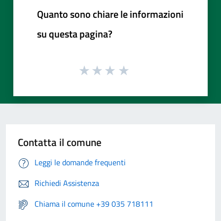
Quanto sono chiare le informazioni
su questa pagina?
Contatta il comune
Leggi le domande frequenti
Richiedi Assistenza
Chiama il comune +39 035 718111