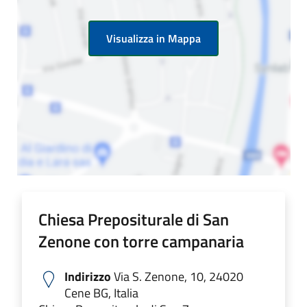
Visualizza in Mappa
Chiesa Prepositurale di San
Zenone con torre campanaria
Indirizzo
Via S. Zenone, 10, 24020
Cene BG, Italia