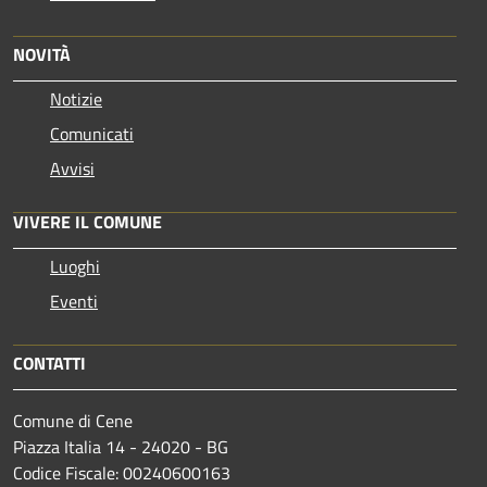
NOVITÀ
Notizie
Comunicati
Avvisi
VIVERE IL COMUNE
Luoghi
Eventi
CONTATTI
Comune di Cene
Piazza Italia 14 - 24020 - BG
Codice Fiscale: 00240600163