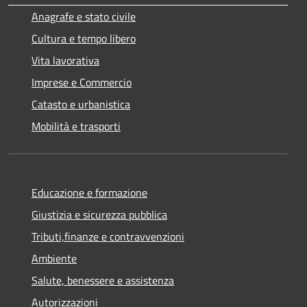
Anagrafe e stato civile
Cultura e tempo libero
Vita lavorativa
Imprese e Commercio
Catasto e urbanistica
Mobilità e trasporti
Educazione e formazione
Giustizia e sicurezza pubblica
Tributi,finanze e contravvenzioni
Ambiente
Salute, benessere e assistenza
Autorizzazioni