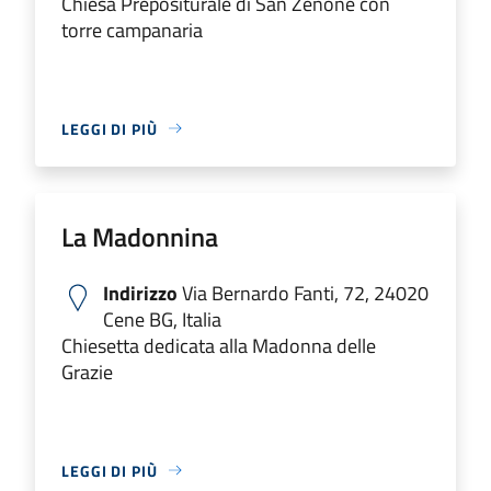
Chiesa Prepositurale di San Zenone con
torre campanaria
LEGGI DI PIÙ
La Madonnina
Indirizzo
Via Bernardo Fanti, 72, 24020
Cene BG, Italia
Chiesetta dedicata alla Madonna delle
Grazie
LEGGI DI PIÙ