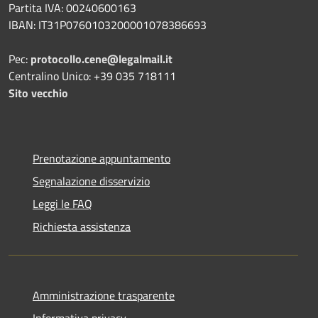
Partita IVA: 00240600163
IBAN: IT31P0760103200001078386693
Pec:
protocollo.cene@legalmail.it
Centralino Unico: +39 035 718111
Sito vecchio
Prenotazione appuntamento
Segnalazione disservizio
Leggi le FAQ
Richiesta assistenza
Amministrazione trasparente
Informativa privacy