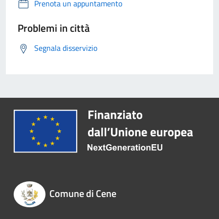
Prenota un appuntamento
Problemi in città
Segnala disservizio
Comune di Cene