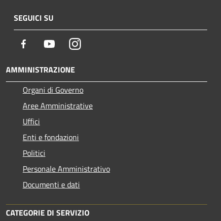
SEGUICI SU
Facebook
Youtube
Instagram
AMMINISTRAZIONE
Organi di Governo
Aree Amministrative
Uffici
Enti e fondazioni
Politici
Personale Amministrativo
Documenti e dati
CATEGORIE DI SERVIZIO