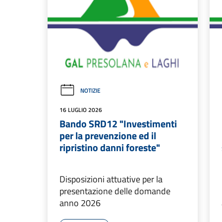
NOTIZIE
16 LUGLIO 2026
Bando SRD12 "Investimenti
per la prevenzione ed il
ripristino danni foreste"
Disposizioni attuative per la
presentazione delle domande
anno 2026