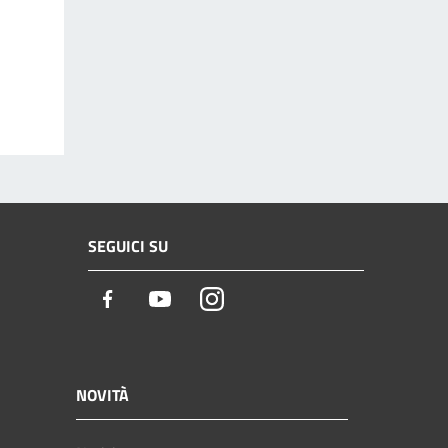
SEGUICI SU
Facebook
Youtube
Instagram
NOVITÀ