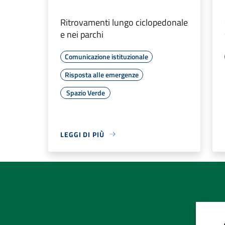
Ritrovamenti lungo ciclopedonale
e nei parchi
Comunicazione istituzionale
Risposta alle emergenze
Spazio Verde
LEGGI DI PIÙ