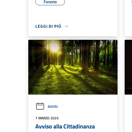
Foreste
LEGGI DI PIÙ
AVVISI
7 MARZO 2025
Avviso alla Cittadinanza