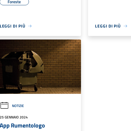
Foreste
LEGGI DI PIÙ
LEGGI DI PIÙ
NOTIZIE
25 GENNAIO 2024
App Rumentologo