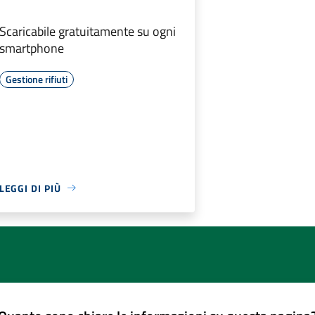
Scaricabile gratuitamente su ogni
smartphone
Gestione rifiuti
LEGGI DI PIÙ