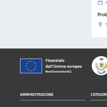
Prob
AMMINISTRAZIONE
CATEGORI