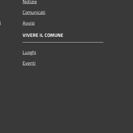
Notizie
Comunicati
i
Avvisi
VIVERE IL COMUNE
Luoghi
Eventi