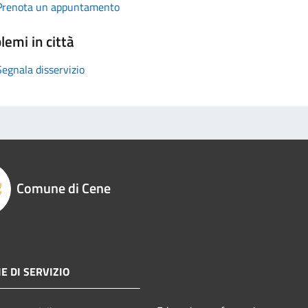
Prenota un appuntamento
lemi in città
Segnala disservizio
Comune di Cene
E DI SERVIZIO