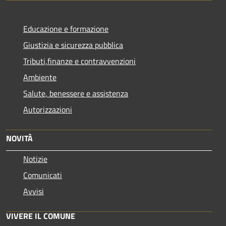
Educazione e formazione
Giustizia e sicurezza pubblica
Tributi,finanze e contravvenzioni
Ambiente
Salute, benessere e assistenza
Autorizzazioni
NOVITÀ
Notizie
Comunicati
Avvisi
VIVERE IL COMUNE