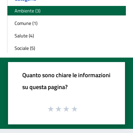
Ambiente (3)
Comune (1)
Salute (4)
Sociale (5)
Quanto sono chiare le informazioni
su questa pagina?