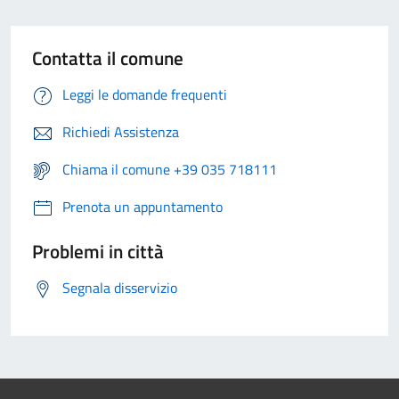
Contatta il comune
Leggi le domande frequenti
Richiedi Assistenza
Chiama il comune +39 035 718111
Prenota un appuntamento
Problemi in città
Segnala disservizio