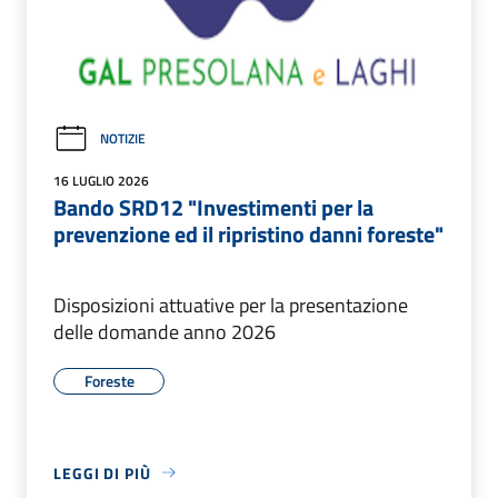
NOTIZIE
16 LUGLIO 2026
Bando SRD12 "Investimenti per la
prevenzione ed il ripristino danni foreste"
Disposizioni attuative per la presentazione
delle domande anno 2026
Foreste
LEGGI DI PIÙ