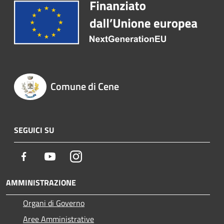
Comune di Cene
SEGUICI SU
Facebook
Youtube
Instagram
AMMINISTRAZIONE
Organi di Governo
Aree Amministrative