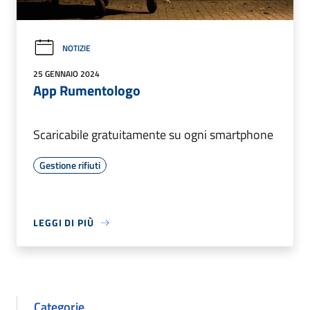
NOTIZIE
25 GENNAIO 2024
App Rumentologo
Scaricabile gratuitamente su ogni smartphone
Gestione rifiuti
LEGGI DI PIÙ
Categorie