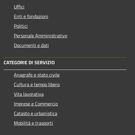
Uffici
Enti e fondazioni
Politici
Personale Amministrativo
Documenti e dati
CATEGORIE DI SERVIZIO
Anagrafe e stato civile
Cultura e tempo libero
Vita lavorativa
Imprese e Commercio
Catasto e urbanistica
Mobilità e trasporti