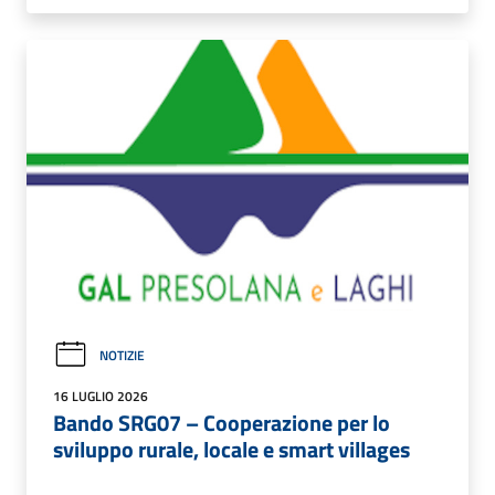
NOTIZIE
16 LUGLIO 2026
Bando SRG07 – Cooperazione per lo
sviluppo rurale, locale e smart villages