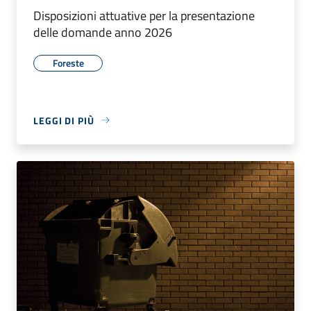
Disposizioni attuative per la presentazione
delle domande anno 2026
Foreste
LEGGI DI PIÙ