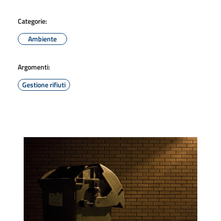
Categorie:
Ambiente
Argomenti:
Gestione rifiuti