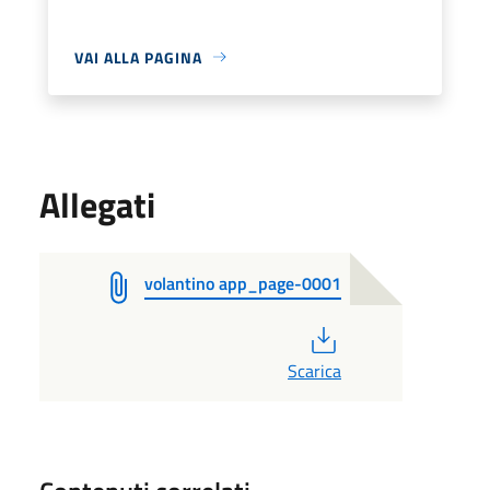
VAI ALLA PAGINA
Allegati
volantino app_page-0001
PDF
Scarica