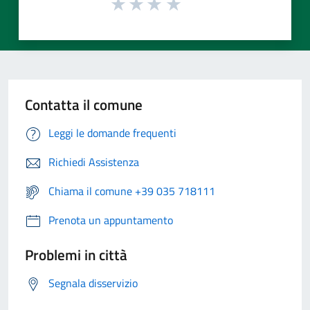
Contatta il comune
Leggi le domande frequenti
Richiedi Assistenza
Chiama il comune +39 035 718111
Prenota un appuntamento
Problemi in città
Segnala disservizio