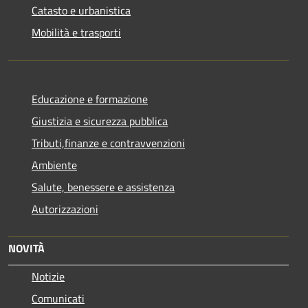
Catasto e urbanistica
Mobilità e trasporti
Educazione e formazione
Giustizia e sicurezza pubblica
Tributi,finanze e contravvenzioni
Ambiente
Salute, benessere e assistenza
Autorizzazioni
NOVITÀ
Notizie
Comunicati