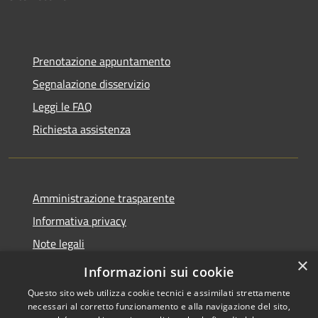
Prenotazione appuntamento
Segnalazione disservizio
Leggi le FAQ
Richiesta assistenza
Amministrazione trasparente
Informativa privacy
Note legali
×
Dichiarazione di accessibilità
Informazioni sui cookie
Questo sito web utilizza cookie tecnici e assimilati strettamente
necessari al corretto funzionamento e alla navigazione del sito,