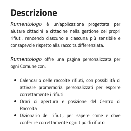
Descrizione
𝘙𝘶𝘮𝘦𝘯𝘵𝘰𝘭𝘰𝘨𝘰 è un'applicazione progettata per
aiutare cittadini e cittadine nella gestione dei propri
rifiuti, rendendo ciascuno e ciascuna più sensibile e
consapevole rispetto alla raccolta differenziata.
𝘙𝘶𝘮𝘦𝘯𝘵𝘰𝘭𝘰𝘨𝘰 offre una pagina personalizzata per
ogni Comune con:
Calendario delle raccolte rifiuti, con possibilità di
attivare promemoria personalizzati per esporre
correttamente i rifiuti
Orari di apertura e posizione del Centro di
Raccolta
Dizionario dei rifiuti, per sapere come e dove
conferire correttamente ogni tipo di rifiuto