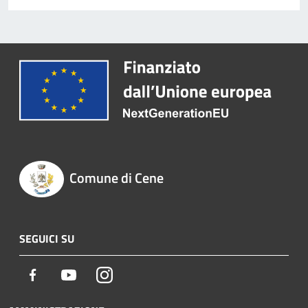
Comune di Cene
SEGUICI SU
Facebook
Youtube
Instagram