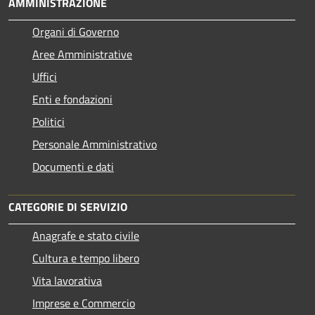
AMMINISTRAZIONE
Organi di Governo
Aree Amministrative
Uffici
Enti e fondazioni
Politici
Personale Amministrativo
Documenti e dati
CATEGORIE DI SERVIZIO
Anagrafe e stato civile
Cultura e tempo libero
Vita lavorativa
Imprese e Commercio