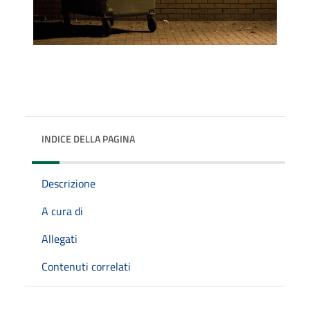
INDICE DELLA PAGINA
Descrizione
A cura di
Allegati
Contenuti correlati