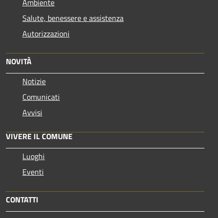
Ambiente
Salute, benessere e assistenza
Autorizzazioni
NOVITÀ
Notizie
Comunicati
Avvisi
VIVERE IL COMUNE
Luoghi
Eventi
CONTATTI