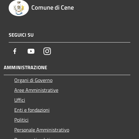
Comune di Cene
SEGUICI SU
Facebook
Youtube
Instagram
AMMINISTRAZIONE
Organi di Governo
Aree Amministrative
Uffici
Enti e fondazioni
Politici
Personale Amministrativo