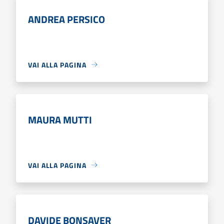
ANDREA PERSICO
VAI ALLA PAGINA
MAURA MUTTI
VAI ALLA PAGINA
DAVIDE BONSAVER