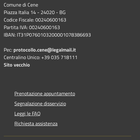
Comune di Cene
Piazza Italia 14 - 24020 - BG
Codice Fiscale: 00240600163
Partita IVA: 00240600163
IBAN: IT31P0760103200001078386693
Pec:
protocollo.cene@legalmail.it
Centralino Unico: +39 035 718111
Sito vecchio
Prenotazione appuntamento
Segnalazione disservizio
Leggi le FAQ
Richiesta assistenza