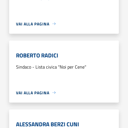
VAI ALLA PAGINA
ROBERTO RADICI
Sindaco - Lista civica "Noi per Cene"
VAI ALLA PAGINA
ALESSANDRA BERZI CUNI