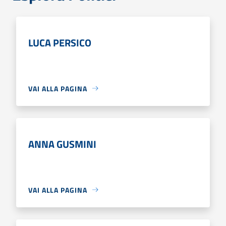
LUCA PERSICO
VAI ALLA PAGINA
ANNA GUSMINI
VAI ALLA PAGINA