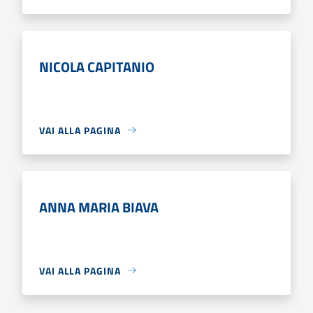
NICOLA CAPITANIO
VAI ALLA PAGINA
ANNA MARIA BIAVA
VAI ALLA PAGINA