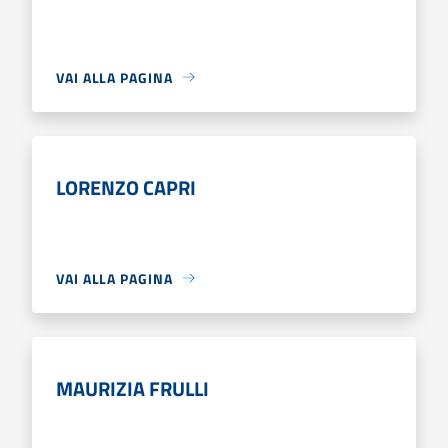
VAI ALLA PAGINA
LORENZO CAPRI
VAI ALLA PAGINA
MAURIZIA FRULLI