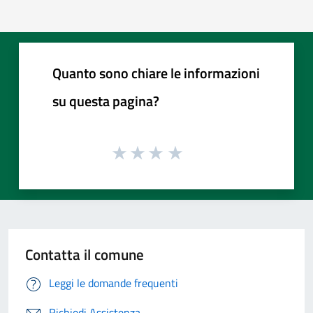
Quanto sono chiare le informazioni
su questa pagina?
Contatta il comune
Leggi le domande frequenti
Richiedi Assistenza