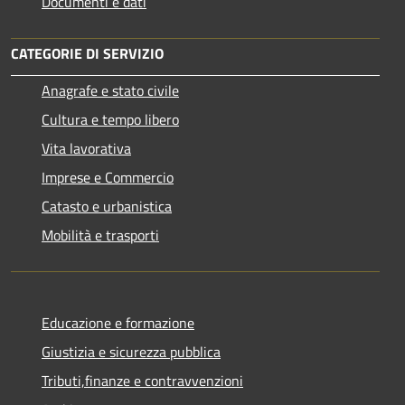
Documenti e dati
CATEGORIE DI SERVIZIO
Anagrafe e stato civile
Cultura e tempo libero
Vita lavorativa
Imprese e Commercio
Catasto e urbanistica
Mobilità e trasporti
Educazione e formazione
Giustizia e sicurezza pubblica
Tributi,finanze e contravvenzioni