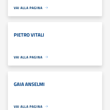
VAI ALLA PAGINA
PIETRO VITALI
VAI ALLA PAGINA
GAIA ANSELMI
VAI ALLA PAGINA