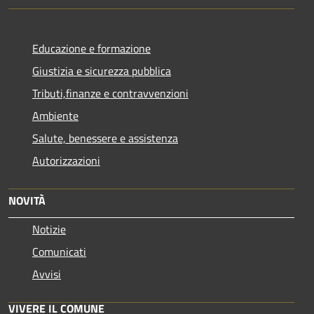
Educazione e formazione
Giustizia e sicurezza pubblica
Tributi,finanze e contravvenzioni
Ambiente
Salute, benessere e assistenza
Autorizzazioni
NOVITÀ
Notizie
Comunicati
Avvisi
VIVERE IL COMUNE