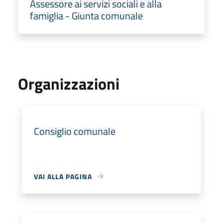
Assessore ai servizi sociali e alla
famiglia - Giunta comunale
Organizzazioni
Consiglio comunale
VAI ALLA PAGINA