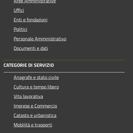
Aree Amministrative
Uffici
Enti e fondazioni
Politici
Personale Amministrativo
Documenti e dati
CATEGORIE DI SERVIZIO
Anagrafe e stato civile
Cultura e tempo libero
Vita lavorativa
Imprese e Commercio
Catasto e urbanistica
Mobilità e trasporti