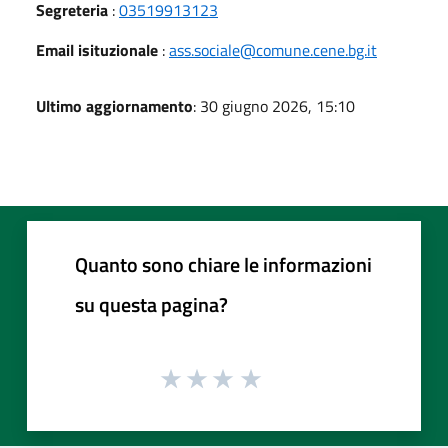
Segreteria
:
03519913123
Email isituzionale
:
ass.sociale@comune.cene.bg.it
Ultimo aggiornamento
: 30 giugno 2026, 15:10
Quanto sono chiare le informazioni
su questa pagina?