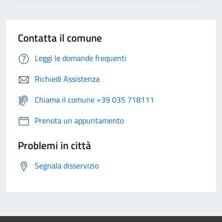
Contatta il comune
Leggi le domande frequenti
Richiedi Assistenza
Chiama il comune +39 035 718111
Prenota un appuntamento
Problemi in città
Segnala disservizio