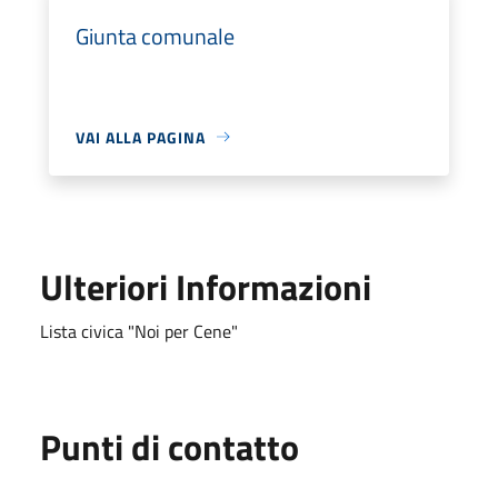
Giunta comunale
VAI ALLA PAGINA
Ulteriori Informazioni
Lista civica "Noi per Cene"
Punti di contatto