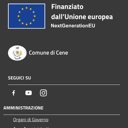
Comune di Cene
SEGUICI SU
Facebook
Youtube
Instagram
AMMINISTRAZIONE
Organi di Governo