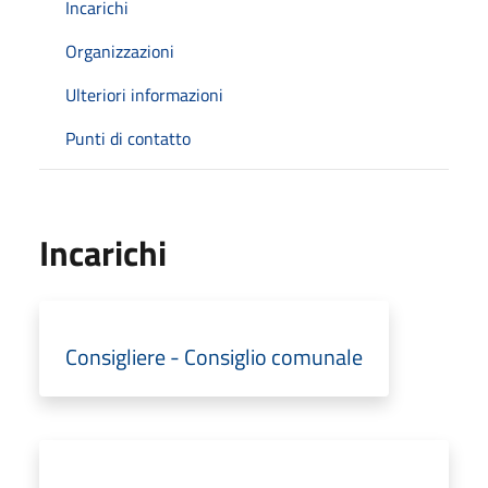
Incarichi
Organizzazioni
Ulteriori informazioni
Punti di contatto
Incarichi
Consigliere - Consiglio comunale