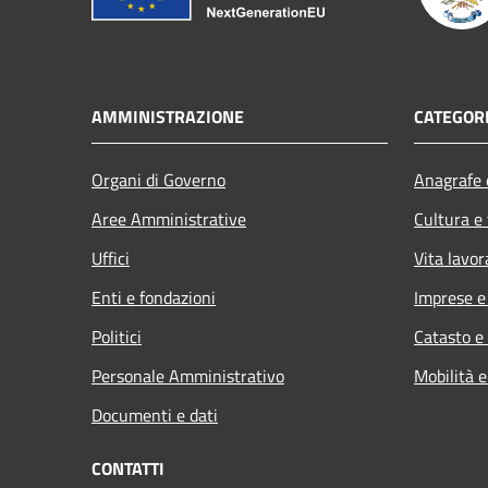
AMMINISTRAZIONE
CATEGORI
Organi di Governo
Anagrafe e
Aree Amministrative
Cultura e
Uffici
Vita lavor
Enti e fondazioni
Imprese 
Politici
Catasto e
Personale Amministrativo
Mobilità e
Documenti e dati
CONTATTI