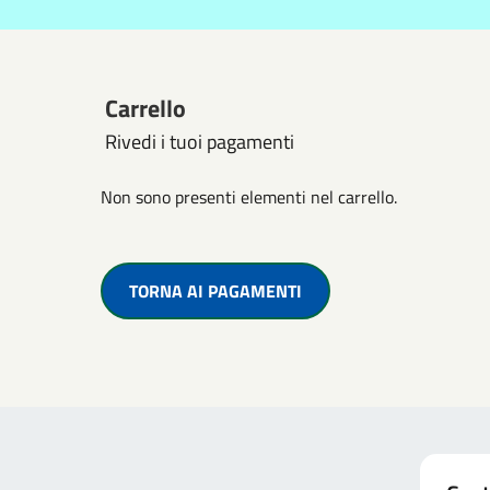
Carrello
Rivedi i tuoi pagamenti
Non sono presenti elementi nel carrello.
TORNA AI PAGAMENTI